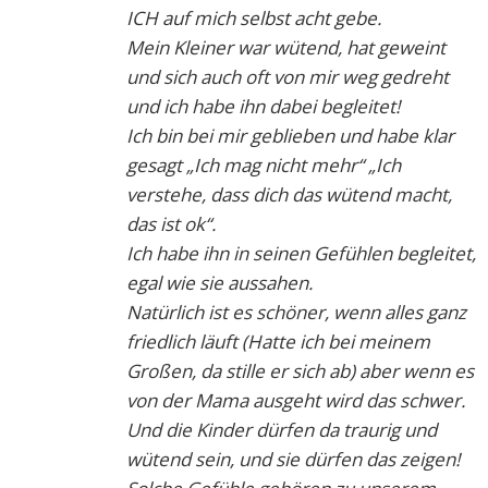
ICH auf mich selbst acht gebe.
Mein Kleiner war wütend, hat geweint
und sich auch oft von mir weg gedreht
und ich habe ihn dabei begleitet!
Ich bin bei mir geblieben und habe klar
gesagt „Ich mag nicht mehr“ „Ich
verstehe, dass dich das wütend macht,
das ist ok“.
Ich habe ihn in seinen Gefühlen begleitet,
egal wie sie aussahen.
Natürlich ist es schöner, wenn alles ganz
friedlich läuft (Hatte ich bei meinem
Großen, da stille er sich ab) aber wenn es
von der Mama ausgeht wird das schwer.
Und die Kinder dürfen da traurig und
wütend sein, und sie dürfen das zeigen!