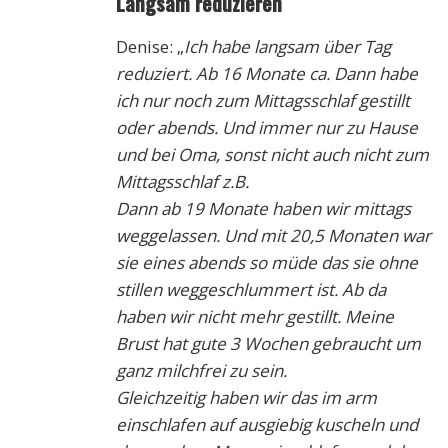
Langsam reduzieren
Denise: „
Ich habe langsam über Tag
reduziert. Ab 16 Monate ca. Dann habe
ich nur noch zum Mittagsschlaf gestillt
oder abends. Und immer nur zu Hause
und bei Oma, sonst nicht auch nicht zum
Mittagsschlaf z.B.
Dann ab 19 Monate haben wir mittags
weggelassen.
Und mit 20,5 Monaten war
sie eines abends so müde das sie ohne
stillen weggeschlummert ist. Ab da
haben wir nicht mehr gestillt. Meine
Brust hat gute 3 Wochen gebraucht um
ganz milchfrei zu sein.
Gleichzeitig haben wir das im arm
einschlafen auf ausgiebig kuscheln und