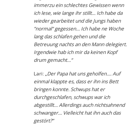
immerzu ein schlechtes Gewissen wenn
ich lese, wie lange ihr stillt… Ich habe da
wieder gearbeitet und die Jungs haben
“normal“ gegessen… Ich habe ne Woche
lang das schlafen gehen und die
Betreuung nachts an den Mann delegiert.
Irgendwie hab ich mir da keinen Kopf
drum gemacht…“
Lari: „
Der Papa hat uns geholfen…. Auf
einmal klappte es, dass er ihn ins Bett
bringen konnte. Schwups hat er
durchgeschlafen, schwups war ich
abgestillt… Allerdings auch
nichtsahnend
schwanger… Vielleicht hat ihn auch das
gestört?“