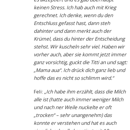
keinen Stress. Ich hab auch mit Krieg
gerechnet. Ich denke, wenn du den
Entschluss gefasst hast, dann steh
dahinter und dann merkt auch der
Krümel, dass du hinter der Entscheidung
stehst. Wir kuscheln sehr viel. Haben wir
vorher auch, aber sie kommt jetzt immer
ganz vorsichtig, guckt die Titti an und sagt:
„Mama aua“. Ich drück dich ganz lieb und
hoffe das es nicht so schlimm wird.“
Feli:
„Ich habe ihm erzählt, dass die Milch
alle ist (hatte auch immer weniger Milch
und nach ner Weile nuckelte er oft
„trocken“ – sehr unangenehm) das
konnte er verstehen und hat es auch