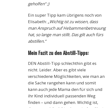
geholfen“ ;)
Ein super Tipp kam übrigens noch von
Elisabeth:
„Wichtig ist zu wissen, dass
man Anspruch auf Hebammenbetreuung
hat, so lange man stillt. Das gilt auch fürs
abstillen.“
Mein Fazit zu den Abstill-Tipps:
DEN Abstill-Tipp schlechthin gibt es
nicht. Leider. Aber es gibt viele
verschiedene Möglichkeiten, wie man an
die Sache rangehen kann und somit
kann auch jede Mama den für sich und
ihr Kind individuell passenden Weg
finden – und dann gehen. Wichtig ist,