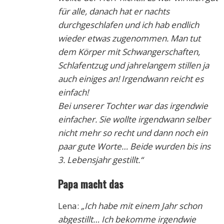
für alle, danach hat er nachts
durchgeschlafen und ich hab endlich
wieder etwas zugenommen. Man tut
dem Körper mit Schwangerschaften,
Schlafentzug und jahrelangem stillen ja
auch einiges an! Irgendwann reicht es
einfach!
Bei unserer Tochter war das irgendwie
einfacher. Sie wollte irgendwann selber
nicht mehr so recht und dann noch ein
paar gute Worte… Beide wurden bis ins
3. Lebensjahr gestillt.“
Papa macht das
Lena:
„Ich habe mit einem Jahr schon
abgestillt… Ich bekomme irgendwie