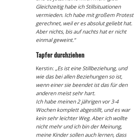
Gleichzeitig habe ich Stillsituationen
vermieden. Ich habe mit großem Protest
gerechnet, weil er es absolut geliebt hat.
Aber nichts, bis auf nachts hat er nicht
einmal geweint.“
Tapfer durchziehen
Kerstin:
„Es ist eine Stillbeziehung, und
wie das bei allen Beziehungen so ist,
wenn einer sie beendet ist das für den
anderen meist sehr hart.
Ich habe meinen 2 jährigen vor 3-4
Wochen komplett abgestillt, und es war
kein sehr leichter Weg. Aber ich wollte
nicht mehr und ich bin der Meinung,
meine Kinder sollen auch lernen, dass