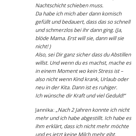
Nachtschicht schieben muss.
Da habe ich mich aber dann komisch
gefüllt und bedauert, dass das so schnell
und schmerzlos bei ihr dann ging. (Ja,
blöde Mama. Erst will sie, dann will sie
nicht! )
Also, sei Dir ganz sicher dass du Abstillen
willst. Und wenn du es machst, mache es
in einem Moment wo kein Stress ist –
also nicht wenn Kind krank, Urlaub oder
neu in der Kita. Dann ist es ruhiger.
Ich wünsche dir Kraft und viel Geduld!“
Jannika: „
Nach 2 Jahren konnte ich nicht
mehr und ich habe abgestillt. Ich habe es
ihm erklärt, dass ich nicht mehr möchte
und es jetzt keine Milch mehr gibt.