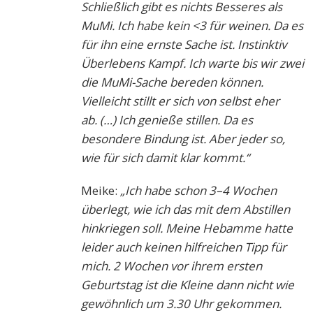
Schließlich gibt es nichts Besseres als
MuMi. Ich habe kein <3 für weinen. Da es
für ihn eine ernste Sache ist. Instinktiv
Überlebens Kampf. Ich warte bis wir zwei
die MuMi-Sache bereden können.
Vielleicht stillt er sich von selbst eher
ab. (…) Ich genieße stillen. Da es
besondere Bindung ist. Aber jeder so,
wie für sich damit klar kommt.“
Meike:
„Ich habe schon 3–4 Wochen
überlegt, wie ich das mit dem Abstillen
hinkriegen soll. Meine Hebamme hatte
leider auch keinen hilfreichen Tipp für
mich. 2 Wochen vor ihrem ersten
Geburtstag ist die Kleine dann nicht wie
gewöhnlich um 3.30 Uhr gekommen.