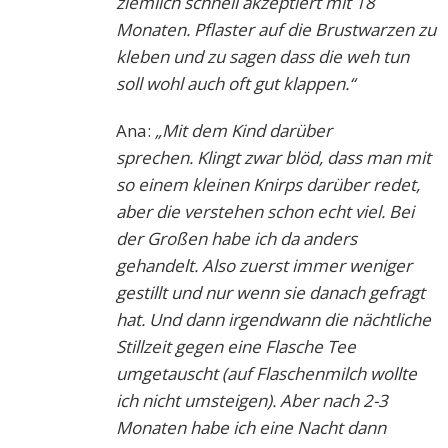
ziemlich schnell akzeptiert mit 18
Monaten. Pflaster auf die Brustwarzen zu
kleben und zu sagen dass die weh tun
soll wohl auch oft gut klappen.“
Ana:
„Mit dem Kind darüber
sprechen. Klingt zwar blöd, dass man mit
so einem kleinen Knirps darüber redet,
aber die verstehen schon echt viel. Bei
der Großen habe ich da anders
gehandelt. Also zuerst immer weniger
gestillt und nur wenn sie danach gefragt
hat. Und dann irgendwann die nächtliche
Stillzeit gegen eine Flasche Tee
umgetauscht (auf Flaschenmilch wollte
ich nicht umsteigen). Aber nach 2-3
Monaten habe ich eine Nacht dann