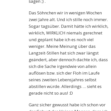
sagen ;) .
Das Söhnchen wir in wenigen Wochen
zwei Jahre alt. Und ich stille noch immer.
Sogar tagsüber. Damit hätte ich wirklich,
wirklich, WIRKLICH niemals gerechnet
und geplant habe ich es noch viel
weniger. Meine Meinung über das
Langzeit-Stillen hat sich zwar längst
geändert, aber dennoch dachte ich, dass
sich die Sache irgendwie von allein
auflösen bzw. sich der Floh im Laufe
seines zweiten Lebensjahres selbst
abstillen würde. Allerdings … sieht es
gerade nicht so aus! :D
Ganz sicher gewusst habe ich schon vor