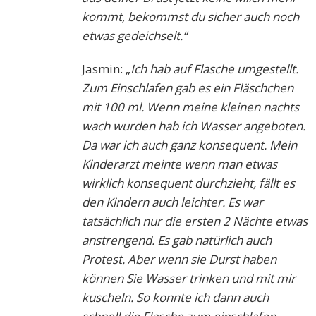
kommt, bekommst du sicher auch noch
etwas gedeichselt.“
Jasmin: „
Ich hab auf Flasche umgestellt.
Zum Einschlafen gab es ein Fläschchen
mit 100 ml. Wenn meine kleinen nachts
wach wurden hab ich Wasser angeboten.
Da war ich auch ganz konsequent. Mein
Kinderarzt meinte wenn man etwas
wirklich konsequent durchzieht, fällt es
den Kindern auch leichter. Es war
tatsächlich nur die ersten 2 Nächte etwas
anstrengend. Es gab natürlich auch
Protest. Aber wenn sie Durst haben
können Sie Wasser trinken und mit mir
kuscheln. So konnte ich dann auch