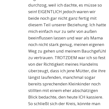
durchzog, weil ich dachte, es müsse so
sein! EIGENTLICH jedoch waren wir
beide noch gar nicht ganz fertig mit
diesem Teil unserer Beziehung. Ich hatte
mich einfach nur zu sehr von außen
beeinflussen lassen und war als Mama
noch nicht stark genug, meinen eigenen
Weg zu gehen und meinem Bauchgefühl
zu vertrauen. TROTZDEM war ich so fest
von der Richtigkeit meines Handelns
überzeugt, dass ich jene Mütter, die ihre
längst laufenden, manchmal sogar
bereits sprechenden Kleinkinder noch
stillten mit einem eher abschätzigen
Blick bedachte, den heute ICH kassiere.
So schließt sich der Kreis, könnte man