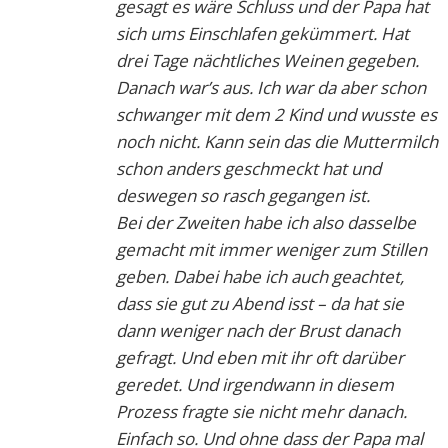
gesagt es wäre Schluss und der Papa hat
sich ums Einschlafen gekümmert. Hat
drei Tage nächtliches Weinen gegeben.
Danach war’s aus. Ich war da aber schon
schwanger mit dem 2 Kind und wusste es
noch nicht. Kann sein das die Muttermilch
schon anders geschmeckt hat und
deswegen so rasch gegangen ist.
Bei der Zweiten habe ich also dasselbe
gemacht mit immer weniger zum Stillen
geben. Dabei habe ich auch geachtet,
dass sie gut zu Abend isst – da hat sie
dann weniger nach der Brust danach
gefragt. Und eben mit ihr oft darüber
geredet. Und irgendwann in diesem
Prozess fragte sie nicht mehr danach.
Einfach so. Und ohne dass der Papa mal