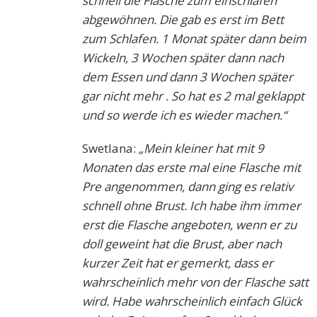
schnell die Flasche zum einschlafen
abgewöhnen. Die gab es erst im Bett
zum Schlafen. 1 Monat später dann beim
Wickeln, 3 Wochen später dann nach
dem Essen und dann 3 Wochen später
gar nicht mehr . So hat es 2 mal geklappt
und so werde ich es wieder machen.“
Swetlana:
„Mein kleiner hat mit 9
Monaten das erste mal eine Flasche mit
Pre angenommen, dann ging es relativ
schnell ohne Brust. Ich habe ihm immer
erst die Flasche angeboten, wenn er zu
doll geweint hat die Brust, aber nach
kurzer Zeit hat er gemerkt, dass er
wahrscheinlich mehr von der Flasche satt
wird. Habe wahrscheinlich einfach Glück