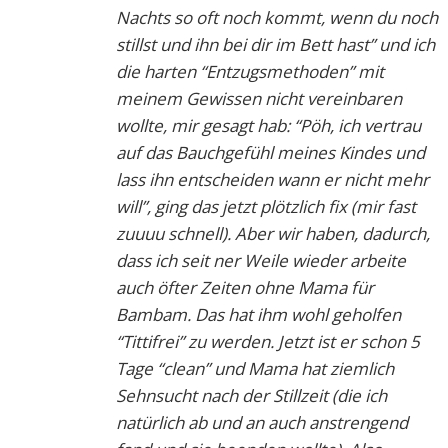
Nachts so oft noch kommt, wenn du noch
stillst und ihn bei dir im Bett hast” und ich
die harten “Entzugsmethoden” mit
meinem Gewissen nicht vereinbaren
wollte, mir gesagt hab: “Pöh, ich vertrau
auf das Bauchgefühl meines Kindes und
lass ihn entscheiden wann er nicht mehr
will”, ging das jetzt plötzlich fix (mir fast
zuuuu schnell). Aber wir haben, dadurch,
dass ich seit ner Weile wieder arbeite
auch öfter Zeiten ohne Mama für
Bambam. Das hat ihm wohl geholfen
“Tittifrei” zu werden. Jetzt ist er schon 5
Tage “clean” und Mama hat ziemlich
Sehnsucht nach der Stillzeit (die ich
natürlich ab und an auch anstrengend