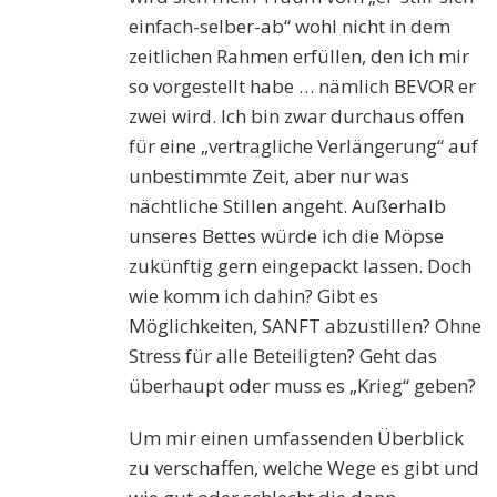
einfach-selber-ab“ wohl nicht in dem
zeitlichen Rahmen erfüllen, den ich mir
so vorgestellt habe … nämlich BEVOR er
zwei wird. Ich bin zwar durchaus offen
für eine „vertragliche Verlängerung“ auf
unbestimmte Zeit, aber nur was
nächtliche Stillen angeht. Außerhalb
unseres Bettes würde ich die Möpse
zukünftig gern eingepackt lassen. Doch
wie komm ich dahin? Gibt es
Möglichkeiten, SANFT abzustillen? Ohne
Stress für alle Beteiligten? Geht das
überhaupt oder muss es „Krieg“ geben?
Um mir einen umfassenden Überblick
zu verschaffen, welche Wege es gibt und