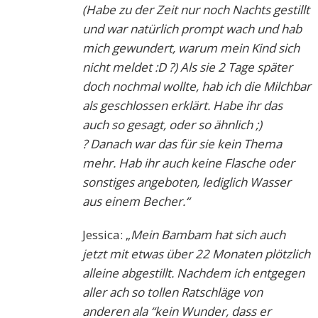
(Habe zu der Zeit nur noch Nachts gestillt
und war natürlich prompt wach und hab
mich gewundert, warum mein Kind sich
nicht meldet :D
?) Als sie 2 Tage später
doch nochmal wollte, hab ich die Milchbar
als geschlossen erklärt. Habe ihr das
auch so gesagt, oder so ähnlich ;)
? Danach war das für sie kein Thema
mehr. Hab ihr auch keine Flasche oder
sonstiges angeboten, lediglich Wasser
aus einem Becher.“
Jessica: „
Mein Bambam hat sich auch
jetzt mit etwas über 22 Monaten plötzlich
alleine abgestillt. Nachdem ich entgegen
aller ach so tollen Ratschläge von
anderen ala “kein Wunder, dass er