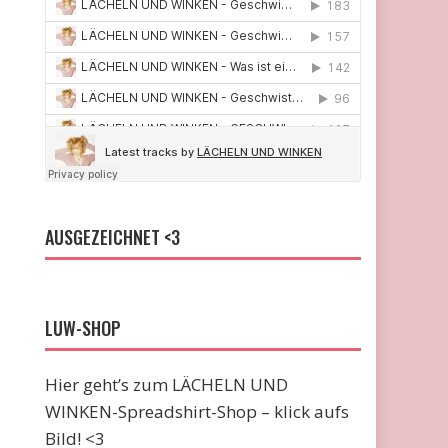
AUSGEZEICHNET <3
LUW-SHOP
Hier geht’s zum LÄCHELN UND
WINKEN-Spreadshirt-Shop – klick aufs
Bild! <3