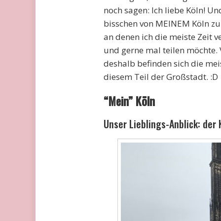
noch sagen: Ich liebe Köln! Un
bisschen von MEINEM Köln zu z
an denen ich die meiste Zeit 
und gerne mal teilen möchte. 
deshalb befinden sich die mei
diesem Teil der Großstadt. :D
“Mein” Köln
Unser Lieblings-Anblick: der