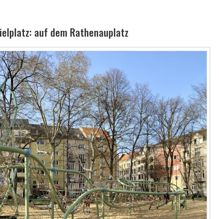
ielplatz: auf dem Rathenauplatz