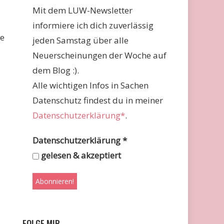
Mit dem LUW-Newsletter
informiere ich dich zuverlässig
be
jeden Samstag über alle
Neuerscheinungen der Woche auf
dem Blog :).
Alle wichtigen Infos in Sachen
Datenschutz findest du in meiner
Datenschutzerklärung*
.
Datenschutzerklärung
*
gelesen & akzeptiert
FOLGE MIR …