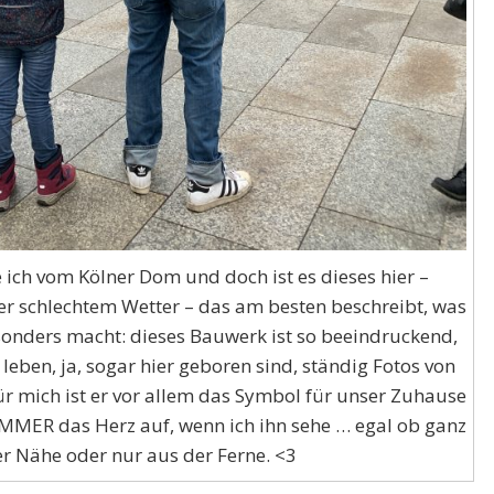
 ich vom Kölner Dom und doch ist es dieses hier –
er schlechtem Wetter – das am besten beschreibt, was
onders macht: dieses Bauwerk ist so beeindruckend,
r leben, ja, sogar hier geboren sind, ständig Fotos von
 mich ist er vor allem das Symbol für unser Zuhause
MMER das Herz auf, wenn ich ihn sehe … egal ob ganz
r Nähe oder nur aus der Ferne. <3