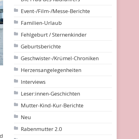
Event-/Film-/Messe-Berichte
Familien-Urlaub
Fehlgeburt / Sternenkinder
Geburtsberichte
Geschwister-/Krümel-Chroniken
Herzensangelegenheiten
Interviews
Leser:innen-Geschichten
Mutter-Kind-Kur-Berichte
Neu
Rabenmutter 2.0
nd