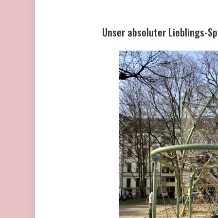
Unser absoluter Lieblings-Sp