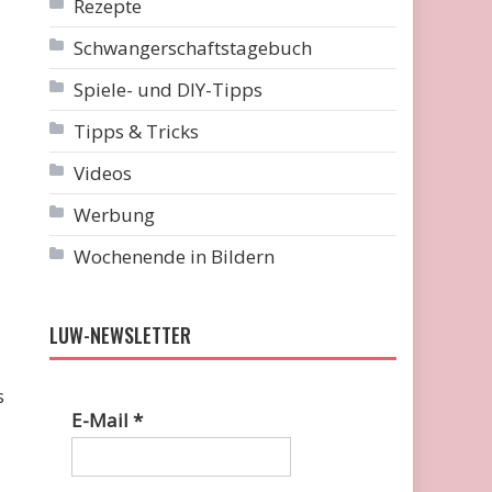
Rezepte
Schwangerschaftstagebuch
Spiele- und DIY-Tipps
Tipps & Tricks
Videos
Werbung
Wochenende in Bildern
LUW-NEWSLETTER
s
E-Mail
*