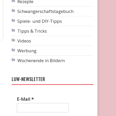
Rezepte
Schwangerschaftstagebuch
Spiele- und DIY-Tipps
Tipps & Tricks
Videos
Werbung
Wochenende in Bildern
LUW-NEWSLETTER
E-Mail
*