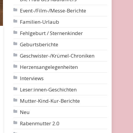
Event-/Film-/Messe-Berichte
Familien-Urlaub
Fehlgeburt / Sternenkinder
Geburtsberichte
Geschwister-/Krümel-Chroniken
Herzensangelegenheiten
Interviews
Leser:innen-Geschichten
Mutter-Kind-Kur-Berichte
Neu
Rabenmutter 2.0