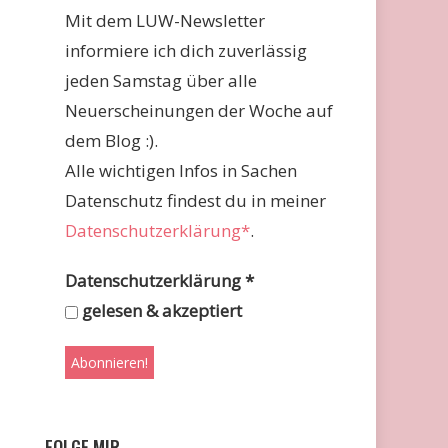
Mit dem LUW-Newsletter
informiere ich dich zuverlässig
jeden Samstag über alle
Neuerscheinungen der Woche auf
dem Blog :).
Alle wichtigen Infos in Sachen
Datenschutz findest du in meiner
Datenschutzerklärung*
.
Datenschutzerklärung
*
gelesen & akzeptiert
FOLGE MIR …