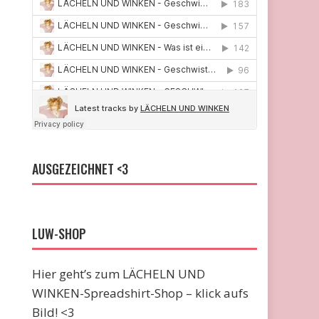
AUSGEZEICHNET <3
LUW-SHOP
Hier geht’s zum LÄCHELN UND
WINKEN-Spreadshirt-Shop – klick aufs
Bild! <3