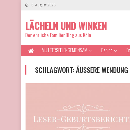
8. August 2026
LÄCHELN UND WINKEN
Der ehrliche FamilienBlog aus Köln
MUTTERSEELENGEMEINSAM
Behind
E
SCHLAGWORT:
ÄUSSERE WENDUNG