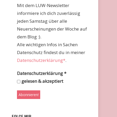
Mit dem LUW-Newsletter
informiere ich dich zuverlässig
jeden Samstag über alle
Neuerscheinungen der Woche auf
dem Blog :).
Alle wichtigen Infos in Sachen
Datenschutz findest du in meiner
Datenschutzerklärung*
.
Datenschutzerklärung
*
gelesen & akzeptiert
FOLGE MIR …