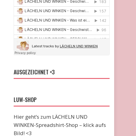
AUSGEZEICHNET <3
LUW-SHOP
Hier geht’s zum LÄCHELN UND
WINKEN-Spreadshirt-Shop – klick aufs
Bild! <3