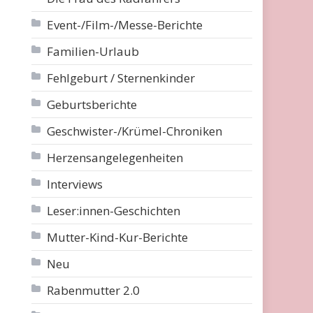
Event-/Film-/Messe-Berichte
Familien-Urlaub
Fehlgeburt / Sternenkinder
Geburtsberichte
Geschwister-/Krümel-Chroniken
Herzensangelegenheiten
Interviews
Leser:innen-Geschichten
Mutter-Kind-Kur-Berichte
Neu
Rabenmutter 2.0