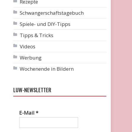
Rezepte
Schwangerschaftstagebuch
Spiele- und DIY-Tipps
Tipps & Tricks
Videos
Werbung
Wochenende in Bildern
LUW-NEWSLETTER
E-Mail
*