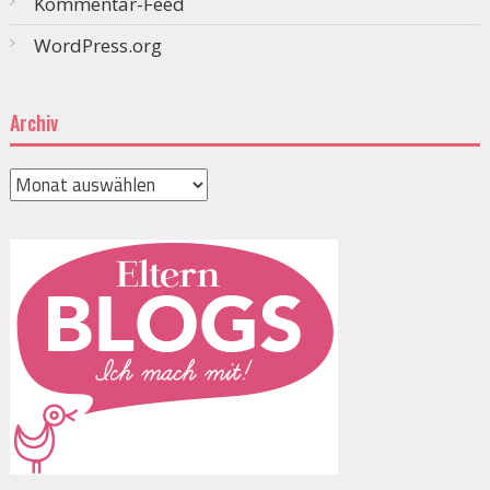
Kommentar-Feed
WordPress.org
Archiv
Archiv