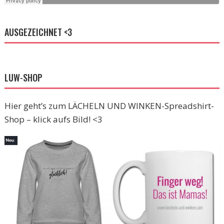
AUSGEZEICHNET <3
LUW-SHOP
Hier geht’s zum LÄCHELN UND WINKEN-Spreadshirt-
Shop – klick aufs Bild! <3