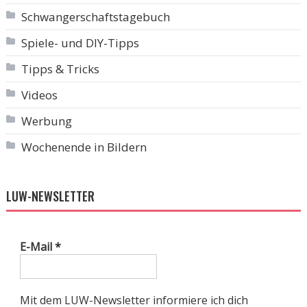
Schwangerschaftstagebuch
Spiele- und DIY-Tipps
Tipps & Tricks
Videos
Werbung
Wochenende in Bildern
LUW-NEWSLETTER
E-Mail
*
Mit dem LUW-Newsletter informiere ich dich