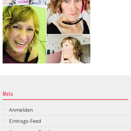
Meta
Anmelden
Eintrags-Feed