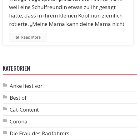
weil eine Schulfreundin etwas zu ihr gesagt
hatte, dass in ihrem kleinen Kopf nun ziemlich
rotierte. „Meine Mama kann deine Mama nicht
Read More
KATEGORIEN
Anke liest vor
Best of
Cat-Content
Corona
Die Frau des Radfahrers