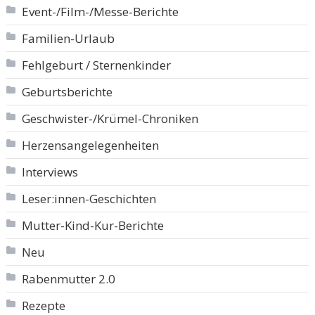
Event-/Film-/Messe-Berichte
Familien-Urlaub
Fehlgeburt / Sternenkinder
Geburtsberichte
Geschwister-/Krümel-Chroniken
Herzensangelegenheiten
Interviews
Leser:innen-Geschichten
Mutter-Kind-Kur-Berichte
Neu
Rabenmutter 2.0
Rezepte