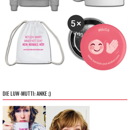
DIE LUW-MUTTI: ANKE ;)