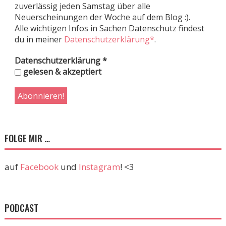
zuverlässig jeden Samstag über alle
Neuerscheinungen der Woche auf dem Blog :).
Alle wichtigen Infos in Sachen Datenschutz findest
du in meiner
Datenschutzerklärung*
.
Datenschutzerklärung
*
gelesen & akzeptiert
FOLGE MIR …
auf
Facebook
und
Instagram
! <3
PODCAST