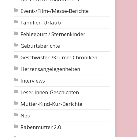
Event-/Film-/Messe-Berichte
Familien-Urlaub
Fehlgeburt / Sternenkinder
Geburtsberichte
Geschwister-/Krümel-Chroniken
Herzensangelegenheiten
Interviews
Leser:innen-Geschichten
Mutter-Kind-Kur-Berichte
Neu
Rabenmutter 2.0