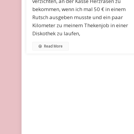
verzichten, an der Kasse Herzrasen zu
bekommen, wenn ich mal 50 € in einem
Rutsch ausgeben musste und ein paar
Kilometer zu meinem Thekenjob in einer
Diskothek zu laufen,
Read More