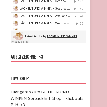
AUSGEZEICHNET <3
LUW-SHOP
Hier geht’s zum LÄCHELN UND
WINKEN-Spreadshirt-Shop – klick aufs
Bild! <3