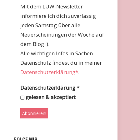
Mit dem LUW-Newsletter
informiere ich dich zuverlässig
jeden Samstag über alle
Neuerscheinungen der Woche auf
dem Blog :).
Alle wichtigen Infos in Sachen
Datenschutz findest du in meiner
Datenschutzerklärung*
.
Datenschutzerklärung
*
gelesen & akzeptiert
FOLGE MIR …