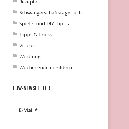
Rezepte
Schwangerschaftstagebuch
Spiele- und DIY-Tipps
Tipps & Tricks
Videos
Werbung
Wochenende in Bildern
LUW-NEWSLETTER
E-Mail
*