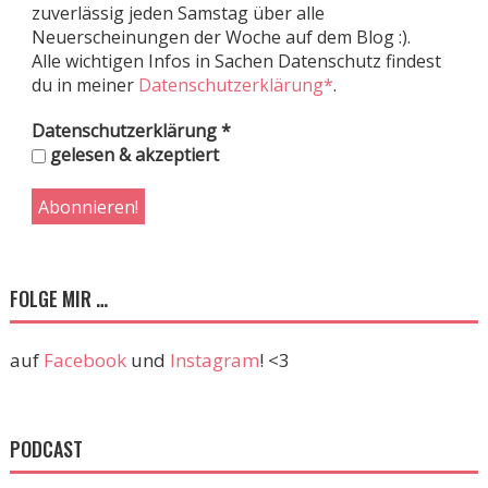
zuverlässig jeden Samstag über alle
Neuerscheinungen der Woche auf dem Blog :).
Alle wichtigen Infos in Sachen Datenschutz findest
du in meiner
Datenschutzerklärung*
.
Datenschutzerklärung
*
gelesen & akzeptiert
FOLGE MIR …
auf
Facebook
und
Instagram
! <3
PODCAST