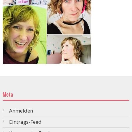
Meta
Anmelden
Eintrags-Feed