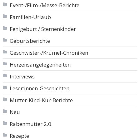
Event-/Film-/Messe-Berichte
Familien-Urlaub
Fehlgeburt / Sternenkinder
Geburtsberichte
Geschwister-/Krümel-Chroniken
Herzensangelegenheiten
Interviews
Leser:innen-Geschichten
Mutter-Kind-Kur-Berichte
Neu
Rabenmutter 2.0
Rezepte