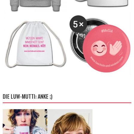
DIE LUW-MUTTI: ANKE ;)