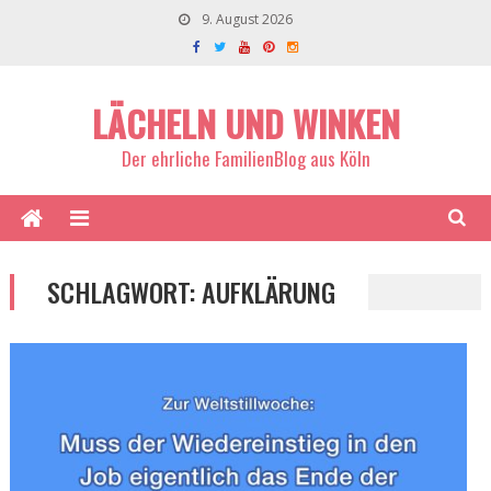
9. August 2026
LÄCHELN UND WINKEN
Der ehrliche FamilienBlog aus Köln
SCHLAGWORT:
AUFKLÄRUNG