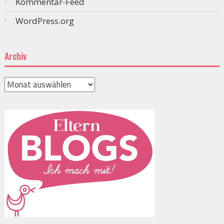
Kommentar-Feed
WordPress.org
Archiv
Archiv