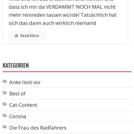
dass ich mir da VERDAMMT NOCH MAL nicht
mehr reinreden lassen würde! Tatsächlich hat
sich das dann auch wirklich niemand
Read More
KATEGORIEN
Anke liest vor
Best of
Cat-Content
Corona
Die Frau des Radfahrers