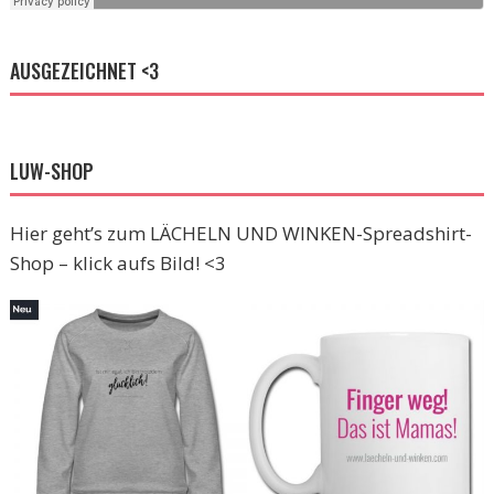
AUSGEZEICHNET <3
LUW-SHOP
Hier geht’s zum LÄCHELN UND WINKEN-Spreadshirt-
Shop – klick aufs Bild! <3