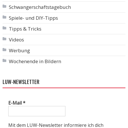
Schwangerschaftstagebuch
Spiele- und DIY-Tipps
Tipps & Tricks
Videos
Werbung
Wochenende in Bildern
LUW-NEWSLETTER
E-Mail
*
Mit dem LUW-Newsletter informiere ich dich