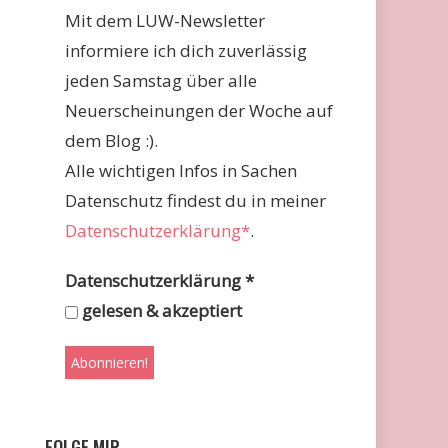
Mit dem LUW-Newsletter
informiere ich dich zuverlässig
jeden Samstag über alle
Neuerscheinungen der Woche auf
dem Blog :).
Alle wichtigen Infos in Sachen
Datenschutz findest du in meiner
Datenschutzerklärung*
.
Datenschutzerklärung
*
gelesen & akzeptiert
FOLGE MIR …