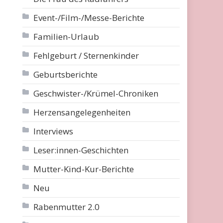
Event-/Film-/Messe-Berichte
Familien-Urlaub
Fehlgeburt / Sternenkinder
Geburtsberichte
Geschwister-/Krümel-Chroniken
Herzensangelegenheiten
Interviews
Leser:innen-Geschichten
Mutter-Kind-Kur-Berichte
Neu
Rabenmutter 2.0