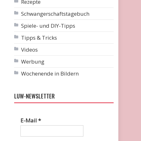
Rezepte
Schwangerschaftstagebuch
Spiele- und DIY-Tipps
Tipps & Tricks
Videos
Werbung
Wochenende in Bildern
LUW-NEWSLETTER
E-Mail
*