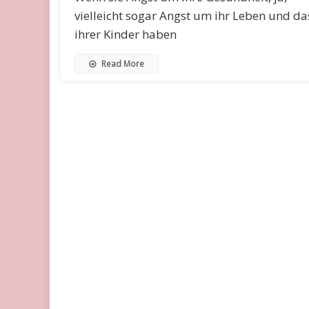
vielleicht sogar Angst um ihr Leben und da
ihrer Kinder haben
Read More