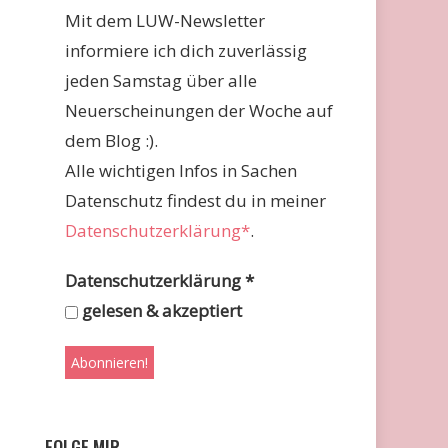
Mit dem LUW-Newsletter
informiere ich dich zuverlässig
jeden Samstag über alle
Neuerscheinungen der Woche auf
dem Blog :).
Alle wichtigen Infos in Sachen
Datenschutz findest du in meiner
Datenschutzerklärung*
.
Datenschutzerklärung
*
gelesen & akzeptiert
FOLGE MIR …