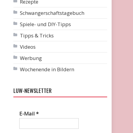
Rezepte
Schwangerschaftstagebuch
Spiele- und DIY-Tipps
Tipps & Tricks
Videos
Werbung
Wochenende in Bildern
LUW-NEWSLETTER
E-Mail
*