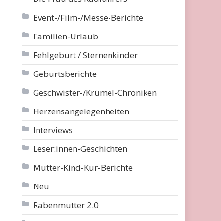
Event-/Film-/Messe-Berichte
Familien-Urlaub
Fehlgeburt / Sternenkinder
Geburtsberichte
Geschwister-/Krümel-Chroniken
Herzensangelegenheiten
Interviews
Leser:innen-Geschichten
Mutter-Kind-Kur-Berichte
Neu
Rabenmutter 2.0