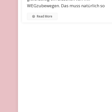
WEGzubewegen. Das muss natürlich so
Read More