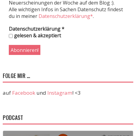
Neuerscheinungen der Woche auf dem Blog :).
Alle wichtigen Infos in Sachen Datenschutz findest
du in meiner
Datenschutzerklärung*
.
Datenschutzerklärung
*
gelesen & akzeptiert
FOLGE MIR …
auf
Facebook
und
Instagram
! <3
PODCAST