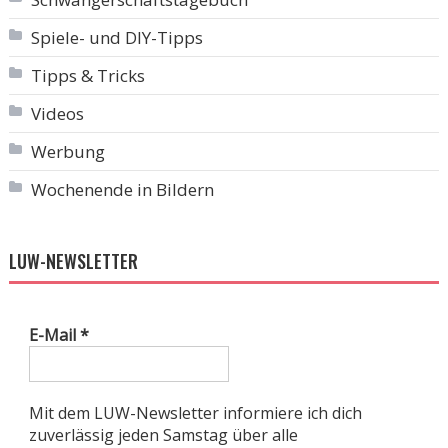
Spiele- und DIY-Tipps
Tipps & Tricks
Videos
Werbung
Wochenende in Bildern
LUW-NEWSLETTER
E-Mail
*
Mit dem LUW-Newsletter informiere ich dich
zuverlässig jeden Samstag über alle