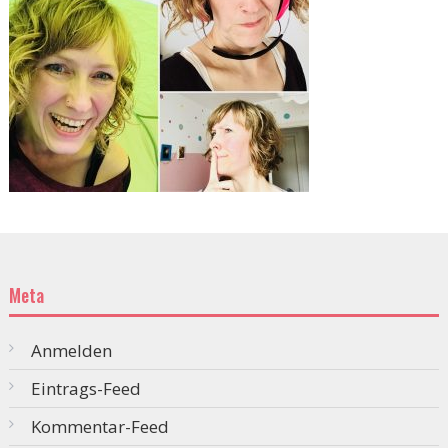
Meta
Anmelden
Eintrags-Feed
Kommentar-Feed