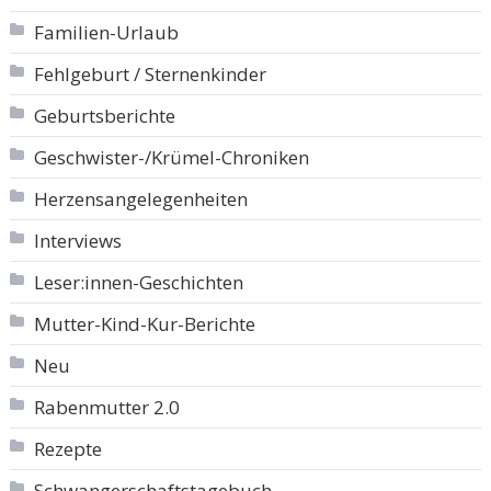
Familien-Urlaub
Fehlgeburt / Sternenkinder
Geburtsberichte
Geschwister-/Krümel-Chroniken
Herzensangelegenheiten
Interviews
Leser:innen-Geschichten
Mutter-Kind-Kur-Berichte
Neu
Rabenmutter 2.0
Rezepte
Schwangerschaftstagebuch