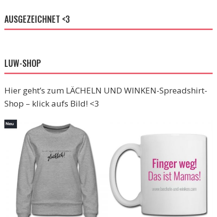
AUSGEZEICHNET <3
LUW-SHOP
Hier geht’s zum LÄCHELN UND WINKEN-Spreadshirt-
Shop – klick aufs Bild! <3