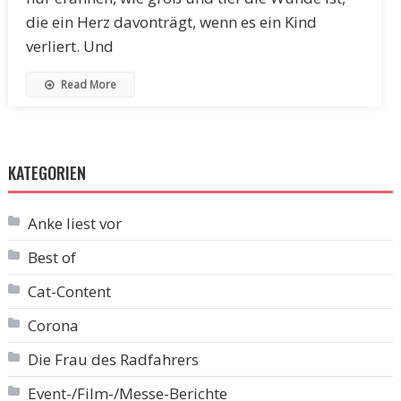
die ein Herz davonträgt, wenn es ein Kind
verliert. Und
Read More
KATEGORIEN
Anke liest vor
Best of
Cat-Content
Corona
Die Frau des Radfahrers
Event-/Film-/Messe-Berichte