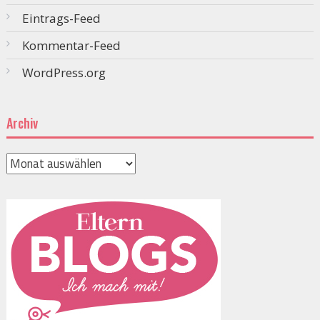
Eintrags-Feed
Kommentar-Feed
WordPress.org
Archiv
Archiv