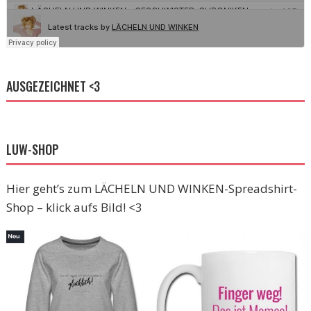
AUSGEZEICHNET <3
LUW-SHOP
Hier geht’s zum LÄCHELN UND WINKEN-Spreadshirt-
Shop – klick aufs Bild! <3