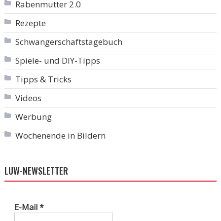
Rabenmutter 2.0
Rezepte
Schwangerschaftstagebuch
Spiele- und DIY-Tipps
Tipps & Tricks
Videos
Werbung
Wochenende in Bildern
LUW-NEWSLETTER
E-Mail
*