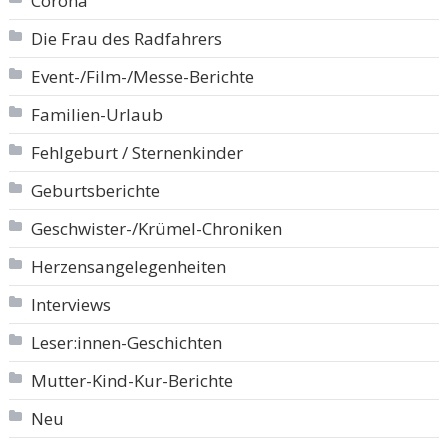
Corona
Die Frau des Radfahrers
Event-/Film-/Messe-Berichte
Familien-Urlaub
Fehlgeburt / Sternenkinder
Geburtsberichte
Geschwister-/Krümel-Chroniken
Herzensangelegenheiten
Interviews
Leser:innen-Geschichten
Mutter-Kind-Kur-Berichte
Neu