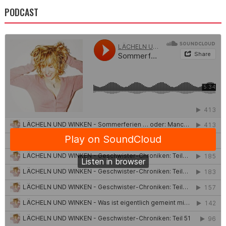
PODCAST