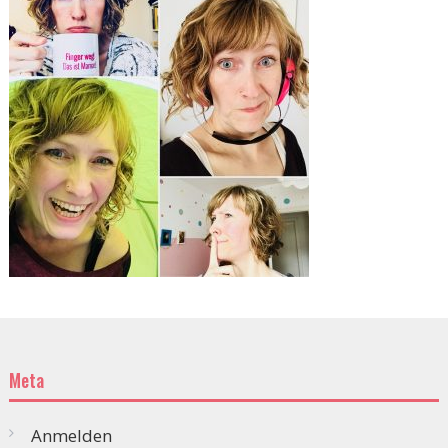
Meta
Anmelden