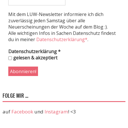
Mit dem LUW-Newsletter informiere ich dich
zuverlässig jeden Samstag über alle
Neuerscheinungen der Woche auf dem Blog :).
Alle wichtigen Infos in Sachen Datenschutz findest
du in meiner
Datenschutzerklärung*
.
Datenschutzerklärung
*
gelesen & akzeptiert
FOLGE MIR …
auf
Facebook
und
Instagram
! <3