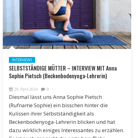
INTERVIEWS
SELBSTSTÄNDIGE MÜTTER – INTERVIEW MIT Anna
Sophie Pietsch (Beckenbodenyoga-Lehrerin)
29. April 2024
0
Diesmal lässt uns Anna Sophie Pietsch
(Rufname Sophie) ein bisschen hinter die
Kulissen ihrer Selbstständigkeit als
Beckenbodenyoga-Lehrerin blicken und hat
dazu wirklich einiges Interessantes zu erzählen.