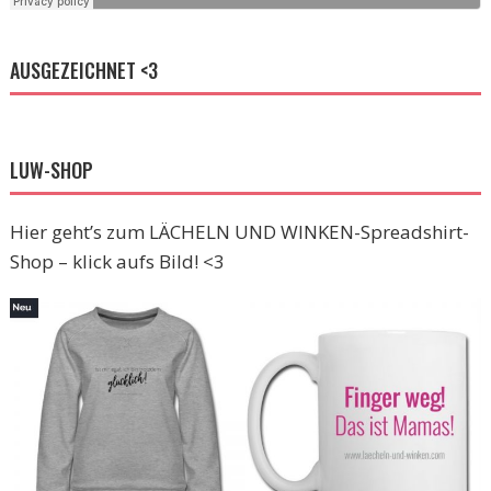
AUSGEZEICHNET <3
LUW-SHOP
Hier geht’s zum LÄCHELN UND WINKEN-Spreadshirt-
Shop – klick aufs Bild! <3