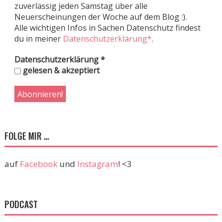
zuverlässig jeden Samstag über alle
Neuerscheinungen der Woche auf dem Blog :).
Alle wichtigen Infos in Sachen Datenschutz findest
du in meiner
Datenschutzerklärung*
.
Datenschutzerklärung
*
gelesen & akzeptiert
FOLGE MIR …
auf
Facebook
und
Instagram
! <3
PODCAST