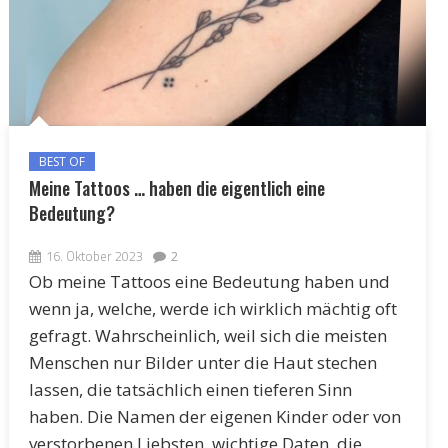
BEST OF
Meine Tattoos … haben die eigentlich eine
Bedeutung?
16. Oktober 2023
2
Ob meine Tattoos eine Bedeutung haben und
wenn ja, welche, werde ich wirklich mächtig oft
gefragt. Wahrscheinlich, weil sich die meisten
Menschen nur Bilder unter die Haut stechen
lassen, die tatsächlich einen tieferen Sinn
haben. Die Namen der eigenen Kinder oder von
verstorbenen Liebsten, wichtige Daten, die