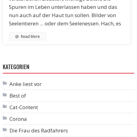
Spuren im Leben unterlassen haben und das
nun auch auf der Haut tun sollen. Bilder von
Seelentieren ... oder dem Seelenessen. Hach, es
Read More
KATEGORIEN
Anke liest vor
Best of
Cat-Content
Corona
Die Frau des Radfahrers