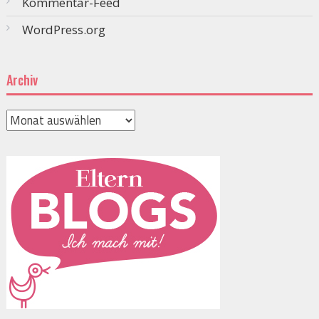
Kommentar-Feed
WordPress.org
Archiv
Archiv