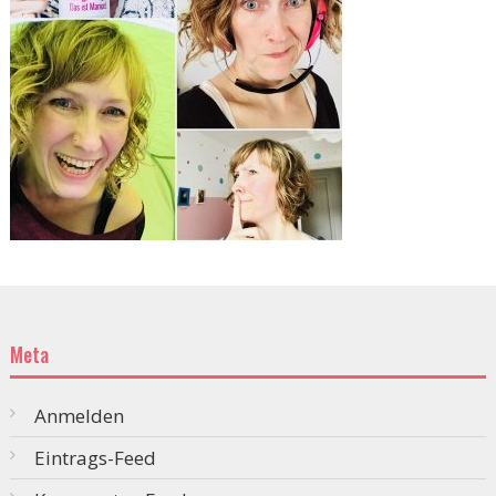
Meta
Anmelden
Eintrags-Feed