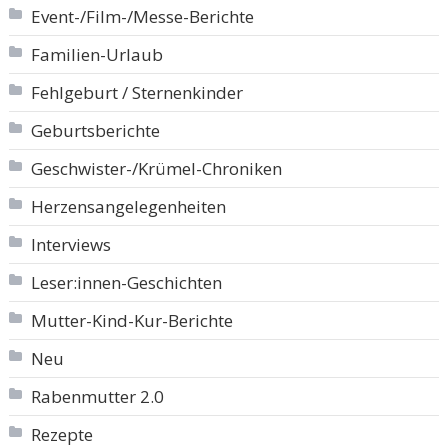
Event-/Film-/Messe-Berichte
Familien-Urlaub
Fehlgeburt / Sternenkinder
Geburtsberichte
Geschwister-/Krümel-Chroniken
Herzensangelegenheiten
Interviews
Leser:innen-Geschichten
Mutter-Kind-Kur-Berichte
Neu
Rabenmutter 2.0
Rezepte