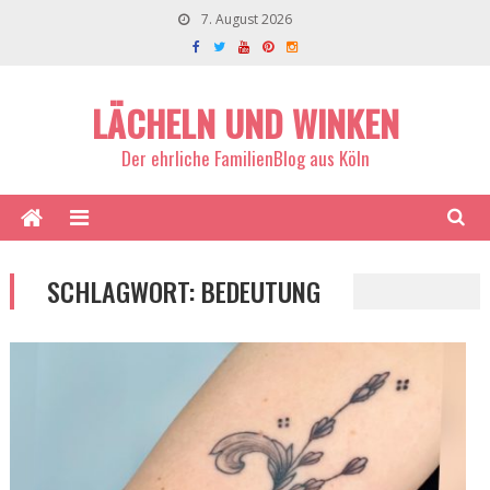
7. August 2026
LÄCHELN UND WINKEN
Der ehrliche FamilienBlog aus Köln
SCHLAGWORT:
BEDEUTUNG