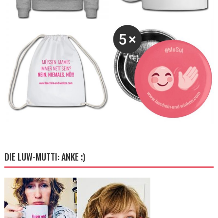
DIE LUW-MUTTI: ANKE ;)