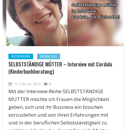
INTERVIEWS
WERBUNG
SELBSTSTÄNDIGE MÜTTER – Interview mit Cordula
(Kinderbuchberatung)
19. Februar 2024
0
Mit der Interview-Reihe SELBSTSTÄNDIGE
MÜTTER möchte ich Frauen die Möglichkeit
geben, sich und ihr Business ein bisschen
vorzustellen und von ihren Erfahrungen mit
und in der beruflichen Selbstständigkeit zu