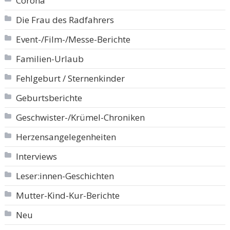
Corona
Die Frau des Radfahrers
Event-/Film-/Messe-Berichte
Familien-Urlaub
Fehlgeburt / Sternenkinder
Geburtsberichte
Geschwister-/Krümel-Chroniken
Herzensangelegenheiten
Interviews
Leser:innen-Geschichten
Mutter-Kind-Kur-Berichte
Neu