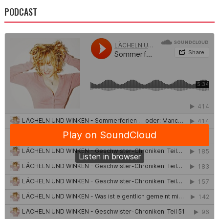
PODCAST