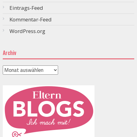
Eintrags-Feed
Kommentar-Feed
WordPress.org
Archiv
Archiv