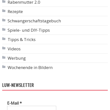
Rabenmutter 2.0
Rezepte
Schwangerschaftstagebuch
Spiele- und DIY-Tipps
Tipps & Tricks
Videos
Werbung
Wochenende in Bildern
LUW-NEWSLETTER
E-Mail
*