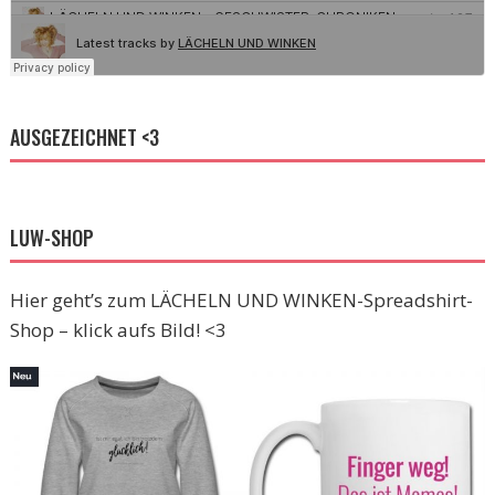
AUSGEZEICHNET <3
LUW-SHOP
Hier geht’s zum LÄCHELN UND WINKEN-Spreadshirt-
Shop – klick aufs Bild! <3