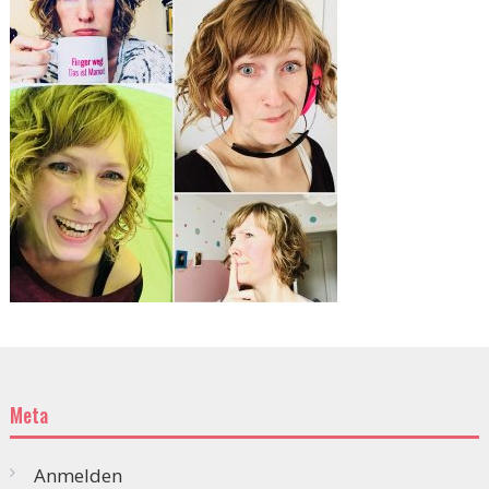
Meta
Anmelden