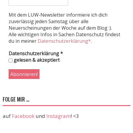
Mit dem LUW-Newsletter informiere ich dich
zuverlässig jeden Samstag über alle
Neuerscheinungen der Woche auf dem Blog :).
Alle wichtigen Infos in Sachen Datenschutz findest
du in meiner
Datenschutzerklärung*
.
Datenschutzerklärung
*
gelesen & akzeptiert
FOLGE MIR …
auf
Facebook
und
Instagram
! <3