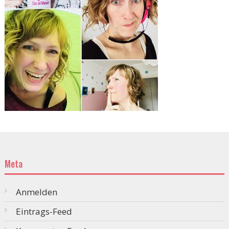
Meta
Anmelden
Eintrags-Feed