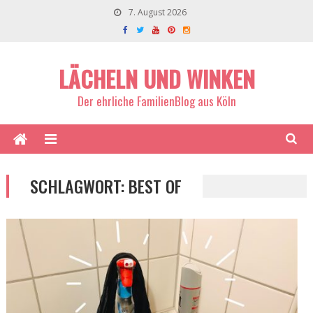
7. August 2026
LÄCHELN UND WINKEN
Der ehrliche FamilienBlog aus Köln
SCHLAGWORT:
BEST OF