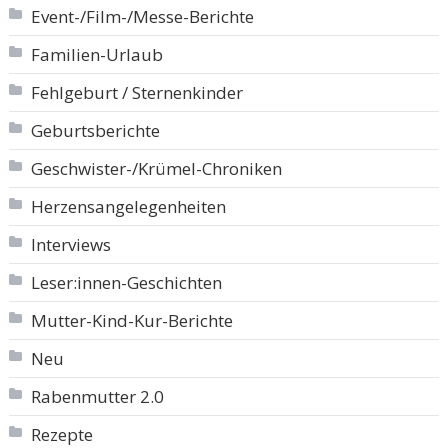
Event-/Film-/Messe-Berichte
Familien-Urlaub
Fehlgeburt / Sternenkinder
Geburtsberichte
Geschwister-/Krümel-Chroniken
Herzensangelegenheiten
Interviews
Leser:innen-Geschichten
Mutter-Kind-Kur-Berichte
Neu
Rabenmutter 2.0
Rezepte