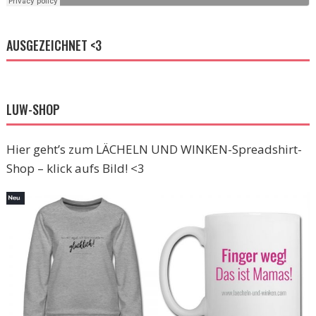
AUSGEZEICHNET <3
LUW-SHOP
Hier geht’s zum LÄCHELN UND WINKEN-Spreadshirt-
Shop – klick aufs Bild! <3