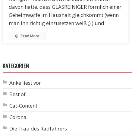
davon hatte, dass GLASREINIGER förmlich einer
Geheimwaffe im Haushalt gleichkommt (wenn
man ihn richtig einzusetzen weiß ;) ) und
Read More
KATEGORIEN
Anke liest vor
Best of
Cat-Content
Corona
Die Frau des Radfahrers