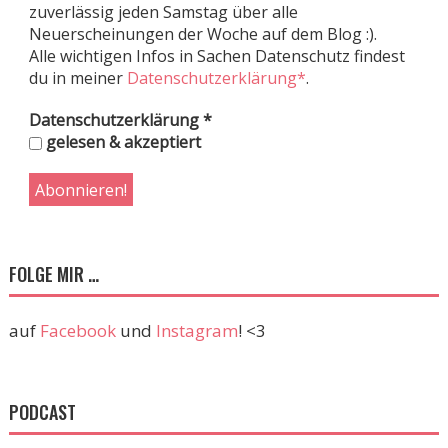
zuverlässig jeden Samstag über alle
Neuerscheinungen der Woche auf dem Blog :).
Alle wichtigen Infos in Sachen Datenschutz findest
du in meiner
Datenschutzerklärung*
.
Datenschutzerklärung
*
gelesen & akzeptiert
FOLGE MIR …
auf
Facebook
und
Instagram
! <3
PODCAST