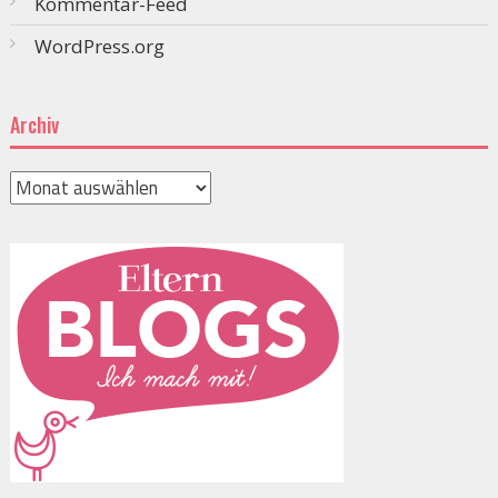
Kommentar-Feed
WordPress.org
Archiv
Archiv