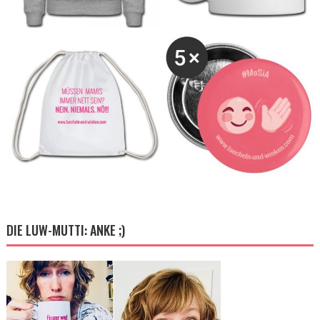
DIE LUW-MUTTI: ANKE ;)