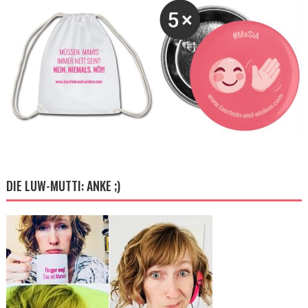
DIE LUW-MUTTI: ANKE ;)