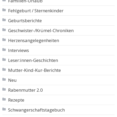
Familien-Urlaub
Fehlgeburt / Sternenkinder
Geburtsberichte
Geschwister-/Krümel-Chroniken
Herzensangelegenheiten
Interviews
Leser:innen-Geschichten
Mutter-Kind-Kur-Berichte
Neu
Rabenmutter 2.0
Rezepte
Schwangerschaftstagebuch