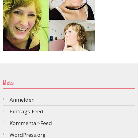
Meta
Anmelden
Eintrags-Feed
Kommentar-Feed
WordPress.org