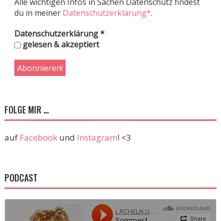
Alle wichtigen Infos in Sachen Datenschutz findest
du in meiner
Datenschutzerklärung*
.
Datenschutzerklärung
*
gelesen & akzeptiert
FOLGE MIR …
auf
Facebook
und
Instagram
! <3
PODCAST