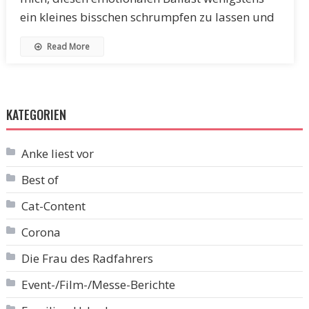
ein kleines bisschen schrumpfen zu lassen und
Read More
KATEGORIEN
Anke liest vor
Best of
Cat-Content
Corona
Die Frau des Radfahrers
Event-/Film-/Messe-Berichte