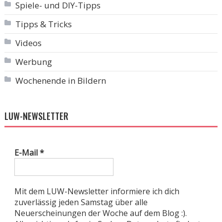
Spiele- und DIY-Tipps
Tipps & Tricks
Videos
Werbung
Wochenende in Bildern
LUW-NEWSLETTER
E-Mail
*
Mit dem LUW-Newsletter informiere ich dich
zuverlässig jeden Samstag über alle
Neuerscheinungen der Woche auf dem Blog :).