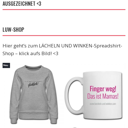
AUSGEZEICHNET <3
LUW-SHOP
Hier geht’s zum LÄCHELN UND WINKEN-Spreadshirt-
Shop – klick aufs Bild! <3