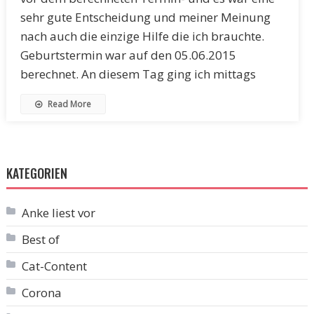
sehr gute Entscheidung und meiner Meinung
nach auch die einzige Hilfe die ich brauchte.
Geburtstermin war auf den 05.06.2015
berechnet. An diesem Tag ging ich mittags
Read More
KATEGORIEN
Anke liest vor
Best of
Cat-Content
Corona