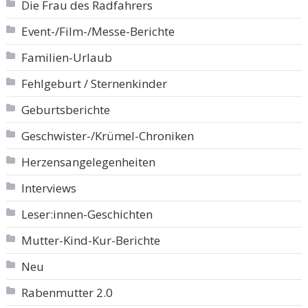
Die Frau des Radfahrers
Event-/Film-/Messe-Berichte
Familien-Urlaub
Fehlgeburt / Sternenkinder
Geburtsberichte
Geschwister-/Krümel-Chroniken
Herzensangelegenheiten
Interviews
Leser:innen-Geschichten
Mutter-Kind-Kur-Berichte
Neu
Rabenmutter 2.0