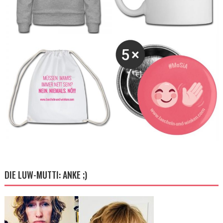
DIE LUW-MUTTI: ANKE ;)