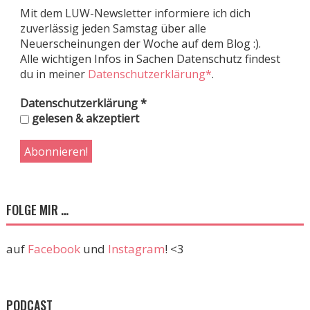
Mit dem LUW-Newsletter informiere ich dich
zuverlässig jeden Samstag über alle
Neuerscheinungen der Woche auf dem Blog :).
Alle wichtigen Infos in Sachen Datenschutz findest
du in meiner
Datenschutzerklärung*
.
Datenschutzerklärung
*
gelesen & akzeptiert
FOLGE MIR …
auf
Facebook
und
Instagram
! <3
PODCAST