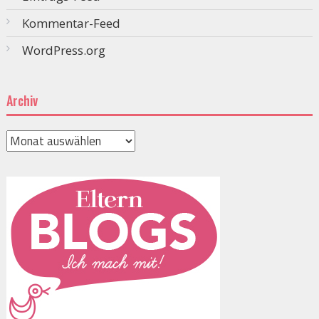
Kommentar-Feed
WordPress.org
Archiv
Archiv