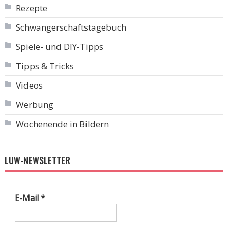
Rezepte
Schwangerschaftstagebuch
Spiele- und DIY-Tipps
Tipps & Tricks
Videos
Werbung
Wochenende in Bildern
LUW-NEWSLETTER
E-Mail
*