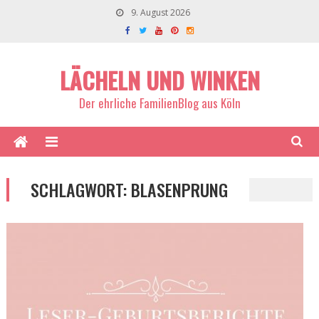
9. August 2026
LÄCHELN UND WINKEN
Der ehrliche FamilienBlog aus Köln
SCHLAGWORT:
BLASENPRUNG