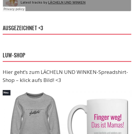
AUSGEZEICHNET <3
LUW-SHOP
Hier geht’s zum LÄCHELN UND WINKEN-Spreadshirt-
Shop – klick aufs Bild! <3