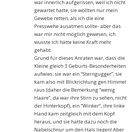
war innerlich aufgerissen, weil ich nicht
gewartet hatte, sie wollten nur mein
Gewebe retten, als ich die eine
Presswehe ausatmen sollte- aber das
war mir nicht möglich gewesen, ich
wusste ich hätte keine Kraft mehr
gehabt.
Grund für dieses Anraten war, dass die
Kleine gleich 3 Geburts-Besonderheiten
aufwies: sie war ein “Sterngugger”, sie
kam also mit Blickrichtung gen Himmel
raus (daher die Bemerkung “wenig
Haare”, da war ihre Stirn zu sehen, nicht
der Hinterkopf), ein “Winker”, ihre linke
Hand kam zeitgleich mit dem Kopf
heraus, und sie hatte dazu noch die
Nabelschnur um den Hals liegen! Aber