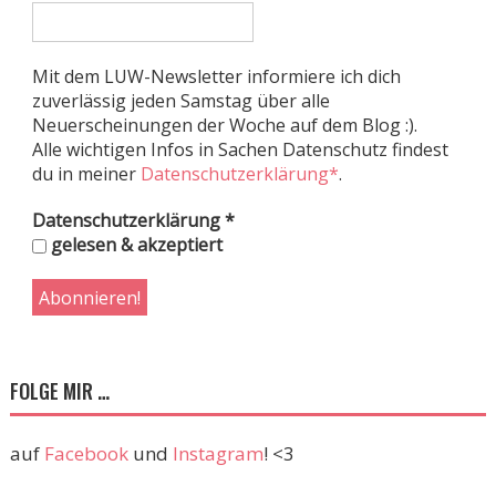
Mit dem LUW-Newsletter informiere ich dich
zuverlässig jeden Samstag über alle
Neuerscheinungen der Woche auf dem Blog :).
Alle wichtigen Infos in Sachen Datenschutz findest
du in meiner
Datenschutzerklärung*
.
Datenschutzerklärung
*
gelesen & akzeptiert
FOLGE MIR …
auf
Facebook
und
Instagram
! <3