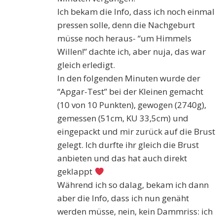
Ich bekam die Info, dass ich noch einmal
pressen solle, denn die Nachgeburt
müsse noch heraus- “um Himmels
Willen!” dachte ich, aber nuja, das war
gleich erledigt.
In den folgenden Minuten wurde der
“Apgar-Test” bei der Kleinen gemacht
(10 von 10 Punkten), gewogen (2740g),
gemessen (51cm, KU 33,5cm) und
eingepackt und mir zurück auf die Brust
gelegt. Ich durfte ihr gleich die Brust
anbieten und das hat auch direkt
geklappt
Während ich so dalag, bekam ich dann
aber die Info, dass ich nun genäht
werden müsse, nein, kein Dammriss: ich