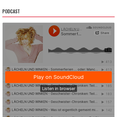
PODCAST