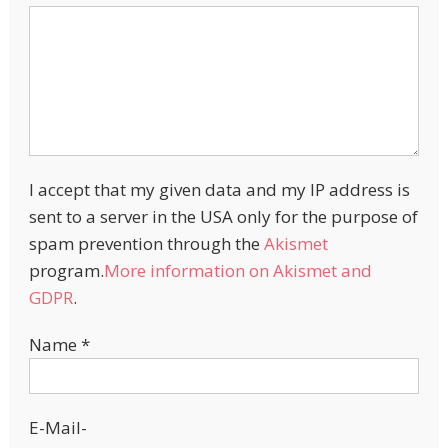
I accept that my given data and my IP address is
sent to a server in the USA only for the purpose of
spam prevention through the
Akismet
program.
More information on Akismet and
GDPR
.
Name
*
E-Mail-