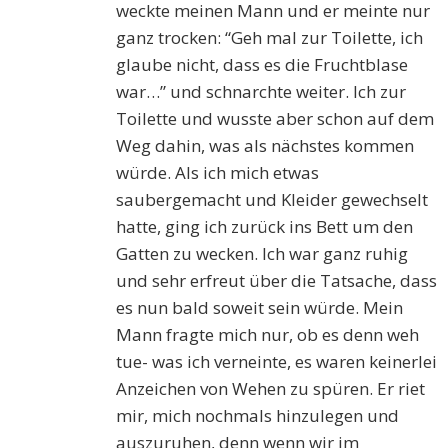
weckte meinen Mann und er meinte nur
ganz trocken: “Geh mal zur Toilette, ich
glaube nicht, dass es die Fruchtblase
war…” und schnarchte weiter. Ich zur
Toilette und wusste aber schon auf dem
Weg dahin, was als nächstes kommen
würde. Als ich mich etwas
saubergemacht und Kleider gewechselt
hatte, ging ich zurück ins Bett um den
Gatten zu wecken. Ich war ganz ruhig
und sehr erfreut über die Tatsache, dass
es nun bald soweit sein würde. Mein
Mann fragte mich nur, ob es denn weh
tue- was ich verneinte, es waren keinerlei
Anzeichen von Wehen zu spüren. Er riet
mir, mich nochmals hinzulegen und
auszuruhen, denn wenn wir im