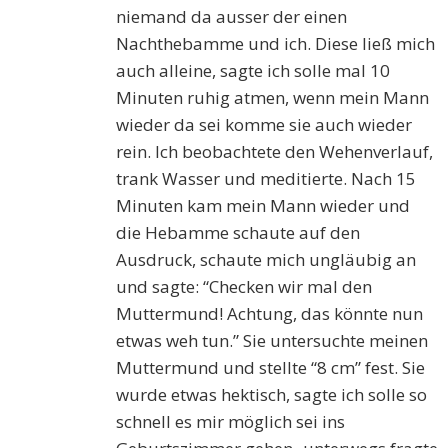
niemand da ausser der einen
Nachthebamme und ich. Diese ließ mich
auch alleine, sagte ich solle mal 10
Minuten ruhig atmen, wenn mein Mann
wieder da sei komme sie auch wieder
rein. Ich beobachtete den Wehenverlauf,
trank Wasser und meditierte. Nach 15
Minuten kam mein Mann wieder und
die Hebamme schaute auf den
Ausdruck, schaute mich ungläubig an
und sagte: “Checken wir mal den
Muttermund! Achtung, das könnte nun
etwas weh tun.” Sie untersuchte meinen
Muttermund und stellte “8 cm” fest. Sie
wurde etwas hektisch, sagte ich solle so
schnell es mir möglich sei ins