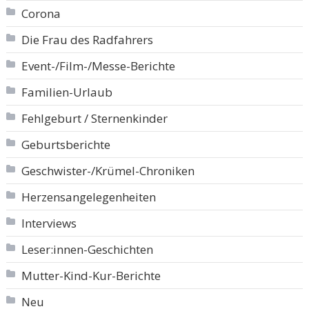
Corona
Die Frau des Radfahrers
Event-/Film-/Messe-Berichte
Familien-Urlaub
Fehlgeburt / Sternenkinder
Geburtsberichte
Geschwister-/Krümel-Chroniken
Herzensangelegenheiten
Interviews
Leser:innen-Geschichten
Mutter-Kind-Kur-Berichte
Neu