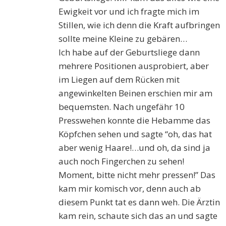
Ewigkeit vor und ich fragte mich im
Stillen, wie ich denn die Kraft aufbringen
sollte meine Kleine zu gebären…
Ich habe auf der Geburtsliege dann
mehrere Positionen ausprobiert, aber
im Liegen auf dem Rücken mit
angewinkelten Beinen erschien mir am
bequemsten. Nach ungefähr 10
Presswehen konnte die Hebamme das
Köpfchen sehen und sagte “oh, das hat
aber wenig Haare!…und oh, da sind ja
auch noch Fingerchen zu sehen!
Moment, bitte nicht mehr pressen!” Das
kam mir komisch vor, denn auch ab
diesem Punkt tat es dann weh. Die Ärztin
kam rein, schaute sich das an und sagte