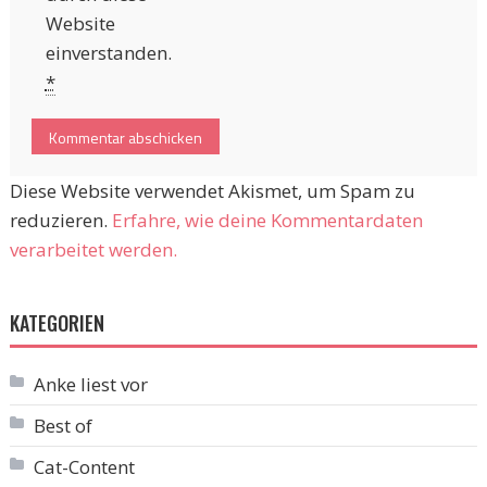
Website
einverstanden.
*
Diese Website verwendet Akismet, um Spam zu
reduzieren.
Erfahre, wie deine Kommentardaten
verarbeitet werden.
KATEGORIEN
Anke liest vor
Best of
Cat-Content