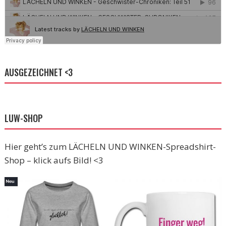
AUSGEZEICHNET <3
LUW-SHOP
Hier geht’s zum LÄCHELN UND WINKEN-Spreadshirt-
Shop – klick aufs Bild! <3