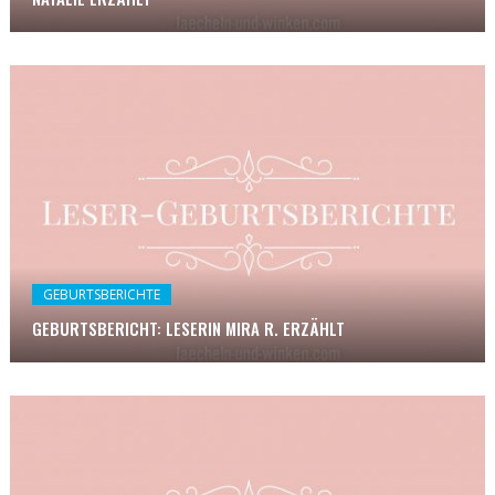
GEBURTSBERICHTE
GEBURTSBERICHT: LESERIN MIRA R. ERZÄHLT