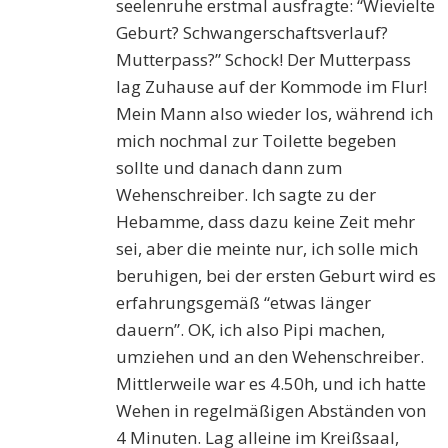
seelenruhe erstmal ausfragte: “Wievielte
Geburt? Schwangerschaftsverlauf?
Mutterpass?” Schock! Der Mutterpass
lag Zuhause auf der Kommode im Flur!
Mein Mann also wieder los, während ich
mich nochmal zur Toilette begeben
sollte und danach dann zum
Wehenschreiber. Ich sagte zu der
Hebamme, dass dazu keine Zeit mehr
sei, aber die meinte nur, ich solle mich
beruhigen, bei der ersten Geburt wird es
erfahrungsgemäß “etwas länger
dauern”. OK, ich also Pipi machen,
umziehen und an den Wehenschreiber.
Mittlerweile war es 4.50h, und ich hatte
Wehen in regelmäßigen Abständen von
4 Minuten. Lag alleine im Kreißsaal,