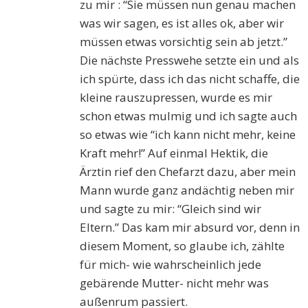
zu mir : “Sie müssen nun genau machen
was wir sagen, es ist alles ok, aber wir
müssen etwas vorsichtig sein ab jetzt.”
Die nächste Presswehe setzte ein und als
ich spürte, dass ich das nicht schaffe, die
kleine rauszupressen, wurde es mir
schon etwas mulmig und ich sagte auch
so etwas wie “ich kann nicht mehr, keine
Kraft mehr!” Auf einmal Hektik, die
Ärztin rief den Chefarzt dazu, aber mein
Mann wurde ganz andächtig neben mir
und sagte zu mir: “Gleich sind wir
Eltern.” Das kam mir absurd vor, denn in
diesem Moment, so glaube ich, zählte
für mich- wie wahrscheinlich jede
gebärende Mutter- nicht mehr was
außenrum passiert.