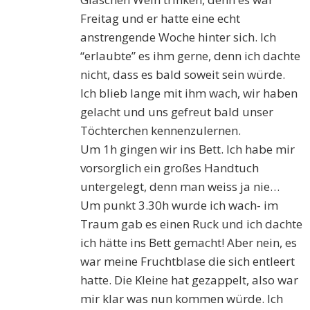
Freitag und er hatte eine echt
anstrengende Woche hinter sich. Ich
“erlaubte” es ihm gerne, denn ich dachte
nicht, dass es bald soweit sein würde.
Ich blieb lange mit ihm wach, wir haben
gelacht und uns gefreut bald unser
Töchterchen kennenzulernen.
Um 1h gingen wir ins Bett. Ich habe mir
vorsorglich ein großes Handtuch
untergelegt, denn man weiss ja nie…
Um punkt 3.30h wurde ich wach- im
Traum gab es einen Ruck und ich dachte
ich hätte ins Bett gemacht! Aber nein, es
war meine Fruchtblase die sich entleert
hatte. Die Kleine hat gezappelt, also war
mir klar was nun kommen würde. Ich