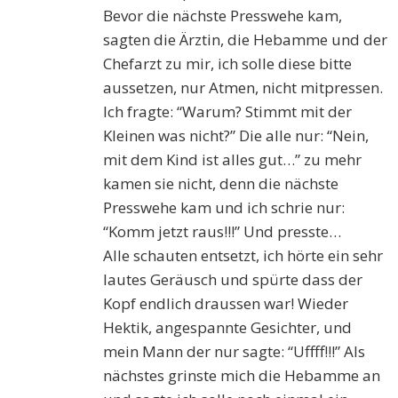
Bevor die nächste Presswehe kam,
sagten die Ärztin, die Hebamme und der
Chefarzt zu mir, ich solle diese bitte
aussetzen, nur Atmen, nicht mitpressen.
Ich fragte: “Warum? Stimmt mit der
Kleinen was nicht?” Die alle nur: “Nein,
mit dem Kind ist alles gut…” zu mehr
kamen sie nicht, denn die nächste
Presswehe kam und ich schrie nur:
“Komm jetzt raus!!!” Und presste…
Alle schauten entsetzt, ich hörte ein sehr
lautes Geräusch und spürte dass der
Kopf endlich draussen war! Wieder
Hektik, angespannte Gesichter, und
mein Mann der nur sagte: “Uffff!!!” Als
nächstes grinste mich die Hebamme an