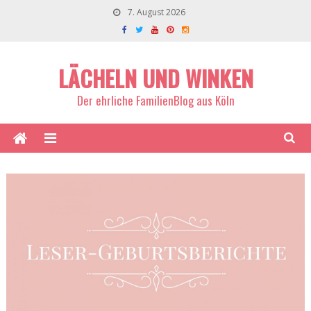
7. August 2026
LÄCHELN UND WINKEN
Der ehrliche FamilienBlog aus Köln