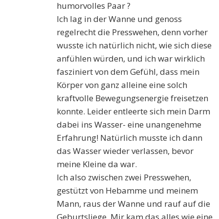
humorvolles Paar ?
Ich lag in der Wanne und genoss
regelrecht die Presswehen, denn vorher
wusste ich natürlich nicht, wie sich diese
anfühlen würden, und ich war wirklich
fasziniert von dem Gefühl, dass mein
Körper von ganz alleine eine solch
kraftvolle Bewegungsenergie freisetzen
konnte. Leider entleerte sich mein Darm
dabei ins Wasser- eine unangenehme
Erfahrung! Natürlich musste ich dann
das Wasser wieder verlassen, bevor
meine Kleine da war.
Ich also zwischen zwei Presswehen,
gestützt von Hebamme und meinem
Mann, raus der Wanne und rauf auf die
Geburtsliege. Mir kam das alles wie eine