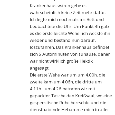
Krankenhaus wären gebe es
wahrscheinlich keine Zeit mehr dafür.
Ich legte mich nochmals ins Bett und
beobachtete die Uhr. Um Punkt 4h gab
es die erste leichte Wehe- ich weckte ihn
wieder und bestand nun darauf,
loszufahren. Das Krankenhaus befindet
sich 5 Autominuten von zuhause, daher
war nicht wirklich große Hektik
angesagt.
Die erste Wehe war um um 4.00h, die
zweite kam um 4.06h, die dritte um
4.11h…um 4.26 betraten wir mit
gepackter Tasche den Kreißsaal, wo eine
gespenstische Ruhe herrschte und die
diensthabende Hebamme mich in aller