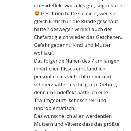
im Endeffekt war alles gut, sogar super
Geschrien hatte sie nicht, weil sie
gleich kritisch in die Runde geschaut
hatte ? deswegen verließ auch der
Chefarzt gleich wieder das Geschehen,
Gefahr gebannt, Kind und Mutter
wohlauf.
Das folgende Nähen des 7 cm langen
innerlichen Risses empfand ich
persönlich als viel schlimmer und
schmerzhafter als die ganze Geburt,
denn im Endeffekt hatte ich eine
Traumgeburt- sehr schnell und
unproblematisch.
Das wünsche ich allen werdenden
Müttern und Vätern: dass das größte