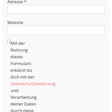
Adresse
*
Website
Mit der
Nutzung
dieses
Formulars
erklärst du
dich mit der
Datenschutzbelehrung
und
Verarbeitung
deiner Daten
durch diese