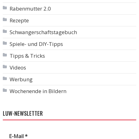
Rabenmutter 2.0
Rezepte
Schwangerschaftstagebuch
Spiele- und DIY-Tipps
Tipps & Tricks
Videos
Werbung
Wochenende in Bildern
LUW-NEWSLETTER
E-Mail
*