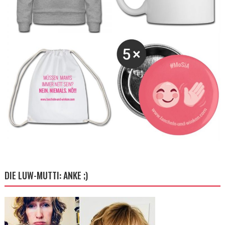
DIE LUW-MUTTI: ANKE ;)