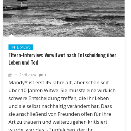
INTERVIEWS
Eltern-Interview: Verwitwet nach Entscheidung über
Leben und Tod
15. April 2024
1
Mandy* ist erst 45 Jahre alt, aber schon seit
über 10 Jahren Witwe. Sie musste eine wirklich
schwere Entscheidung treffen, die ihr Leben
und sie selbst nachhaltig verändert hat. Dass
sie anschließend von Freunden offen für ihre
Art zu trauern und weiterzugehen kritisiert
wurde, war das i-Tüpfelchen, der ihr