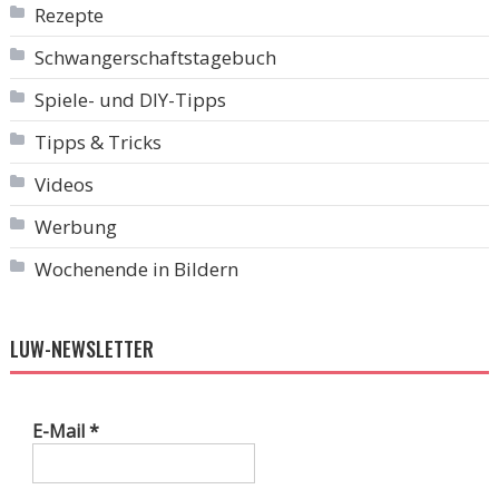
Rezepte
Schwangerschaftstagebuch
Spiele- und DIY-Tipps
Tipps & Tricks
Videos
Werbung
Wochenende in Bildern
LUW-NEWSLETTER
E-Mail
*