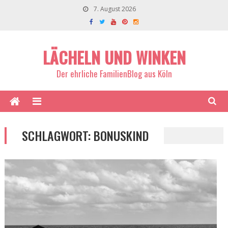
7. August 2026
LÄCHELN UND WINKEN
Der ehrliche FamilienBlog aus Köln
SCHLAGWORT:
BONUSKIND