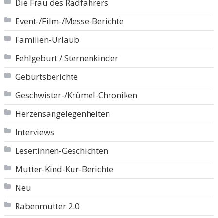
Die Frau des Radfahrers
Event-/Film-/Messe-Berichte
Familien-Urlaub
Fehlgeburt / Sternenkinder
Geburtsberichte
Geschwister-/Krümel-Chroniken
Herzensangelegenheiten
Interviews
Leser:innen-Geschichten
Mutter-Kind-Kur-Berichte
Neu
Rabenmutter 2.0