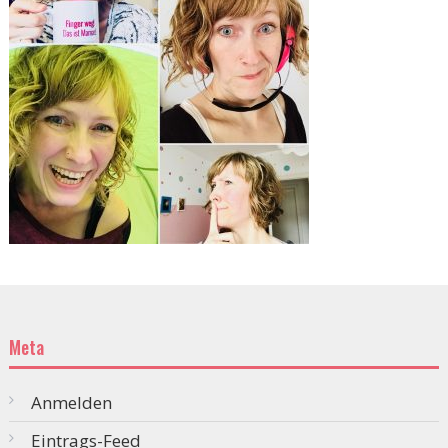
Meta
Anmelden
Eintrags-Feed