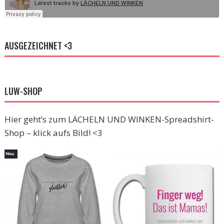
AUSGEZEICHNET <3
LUW-SHOP
Hier geht’s zum LÄCHELN UND WINKEN-Spreadshirt-
Shop – klick aufs Bild! <3