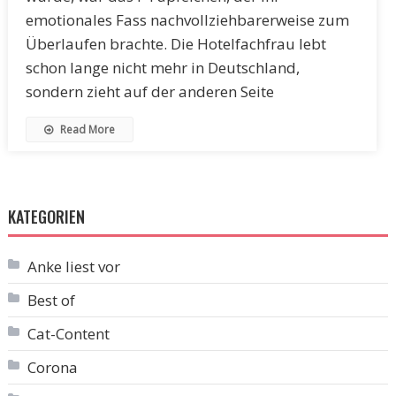
emotionales Fass nachvollziehbarerweise zum
Überlaufen brachte. Die Hotelfachfrau lebt
schon lange nicht mehr in Deutschland,
sondern zieht auf der anderen Seite
Read More
KATEGORIEN
Anke liest vor
Best of
Cat-Content
Corona