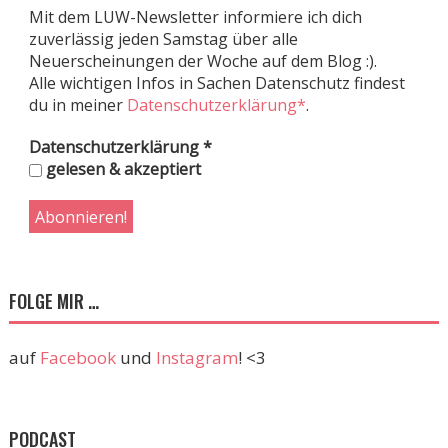
Mit dem LUW-Newsletter informiere ich dich
zuverlässig jeden Samstag über alle
Neuerscheinungen der Woche auf dem Blog :).
Alle wichtigen Infos in Sachen Datenschutz findest
du in meiner
Datenschutzerklärung*
.
Datenschutzerklärung
*
gelesen & akzeptiert
FOLGE MIR …
auf
Facebook
und
Instagram
! <3
PODCAST