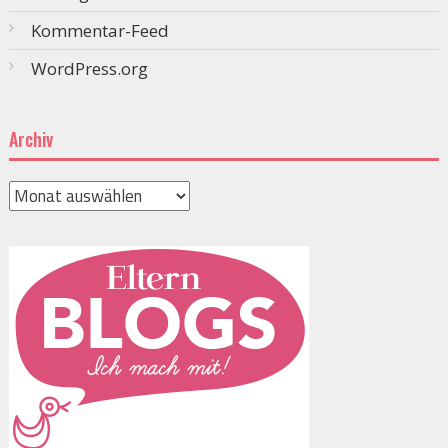
Kommentar-Feed
WordPress.org
Archiv
Archiv