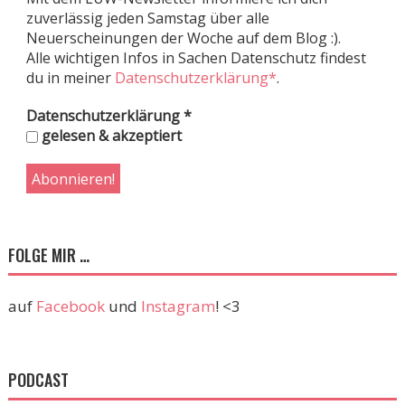
zuverlässig jeden Samstag über alle
Neuerscheinungen der Woche auf dem Blog :).
Alle wichtigen Infos in Sachen Datenschutz findest
du in meiner
Datenschutzerklärung*
.
Datenschutzerklärung
*
gelesen & akzeptiert
FOLGE MIR …
auf
Facebook
und
Instagram
! <3
PODCAST