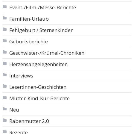
Event-/Film-/Messe-Berichte
Familien-Urlaub
Fehlgeburt / Sternenkinder
Geburtsberichte
Geschwister-/Krümel-Chroniken
Herzensangelegenheiten
Interviews
Leser:innen-Geschichten
Mutter-Kind-Kur-Berichte
Neu
Rabenmutter 2.0
Rezepte