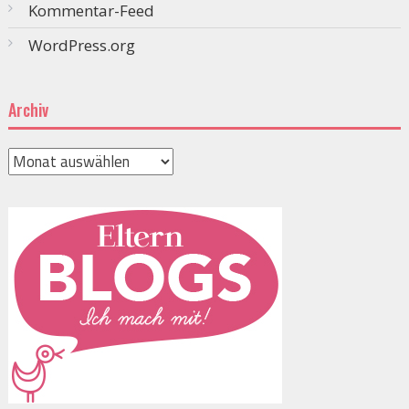
Kommentar-Feed
WordPress.org
Archiv
Archiv