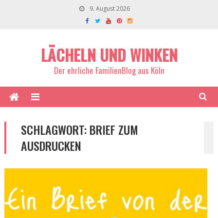
9. August 2026
LÄCHELN UND WINKEN
Der ehrliche FamilienBlog aus Köln
SCHLAGWORT:
BRIEF ZUM
AUSDRUCKEN