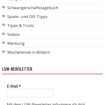
Schwangerschaftstagebuch
Spiele- und DIY-Tipps
Tipps & Tricks
Videos
Werbung
Wochenende in Bildern
LUW-NEWSLETTER
E-Mail
*
Mit dem LUW-Newsletter informiere ich dich