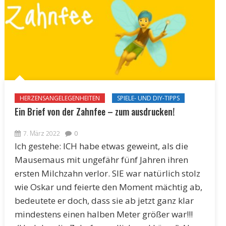
HERZENSANGELEGENHEITEN
SPIELE- UND DIY-TIPPS
Ein Brief von der Zahnfee – zum ausdrucken!
7. März 2022
0
Ich gestehe: ICH habe etwas geweint, als die
Mausemaus mit ungefähr fünf Jahren ihren
ersten Milchzahn verlor. SIE war natürlich stolz
wie Oskar und feierte den Moment mächtig ab,
bedeutete er doch, dass sie ab jetzt ganz klar
mindestens einen halben Meter größer war!!!