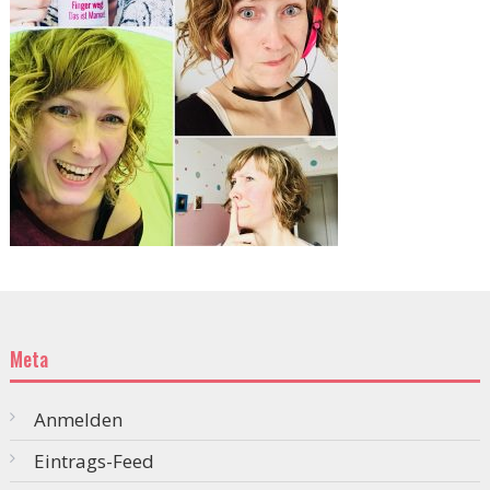
Meta
Anmelden
Eintrags-Feed