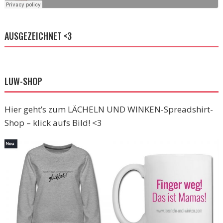
AUSGEZEICHNET <3
LUW-SHOP
Hier geht’s zum LÄCHELN UND WINKEN-Spreadshirt-
Shop – klick aufs Bild! <3