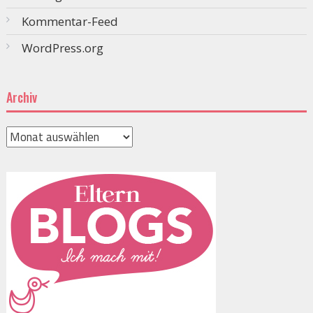
Kommentar-Feed
WordPress.org
Archiv
Archiv