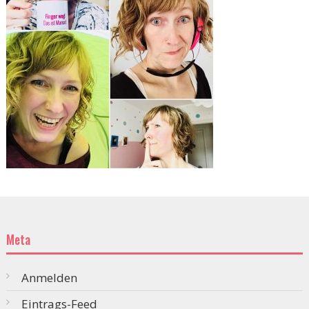
Meta
Anmelden
Eintrags-Feed