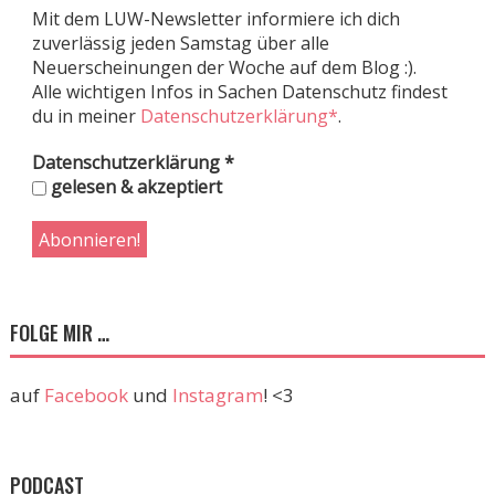
Mit dem LUW-Newsletter informiere ich dich
zuverlässig jeden Samstag über alle
Neuerscheinungen der Woche auf dem Blog :).
Alle wichtigen Infos in Sachen Datenschutz findest
du in meiner
Datenschutzerklärung*
.
Datenschutzerklärung
*
gelesen & akzeptiert
FOLGE MIR …
auf
Facebook
und
Instagram
! <3
PODCAST