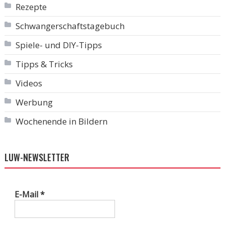
Rezepte
Schwangerschaftstagebuch
Spiele- und DIY-Tipps
Tipps & Tricks
Videos
Werbung
Wochenende in Bildern
LUW-NEWSLETTER
E-Mail
*