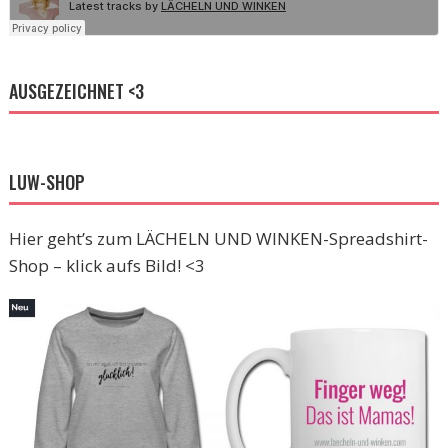
AUSGEZEICHNET <3
LUW-SHOP
Hier geht’s zum LÄCHELN UND WINKEN-Spreadshirt-
Shop – klick aufs Bild! <3