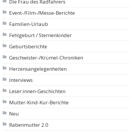
Die Frau des Radfahrers
Event-/Film-/Messe-Berichte
Familien-Urlaub
Fehlgeburt / Sternenkinder
Geburtsberichte
Geschwister-/Krümel-Chroniken
Herzensangelegenheiten
Interviews
Leser:innen-Geschichten
Mutter-Kind-Kur-Berichte
Neu
Rabenmutter 2.0