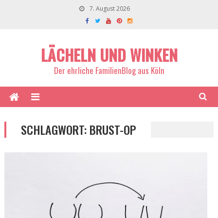
7. August 2026
LÄCHELN UND WINKEN
Der ehrliche FamilienBlog aus Köln
SCHLAGWORT:
BRUST-OP