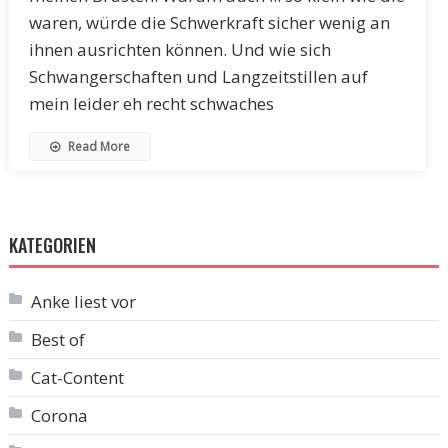
waren, würde die Schwerkraft sicher wenig an
ihnen ausrichten können. Und wie sich
Schwangerschaften und Langzeitstillen auf
mein leider eh recht schwaches
Read More
KATEGORIEN
Anke liest vor
Best of
Cat-Content
Corona