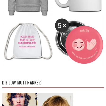
DIE LUW-MUTTI: ANKE ;)