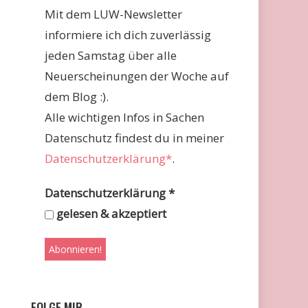
Mit dem LUW-Newsletter
informiere ich dich zuverlässig
jeden Samstag über alle
Neuerscheinungen der Woche auf
dem Blog :).
Alle wichtigen Infos in Sachen
Datenschutz findest du in meiner
Datenschutzerklärung*
.
Datenschutzerklärung
*
gelesen & akzeptiert
FOLGE MIR …