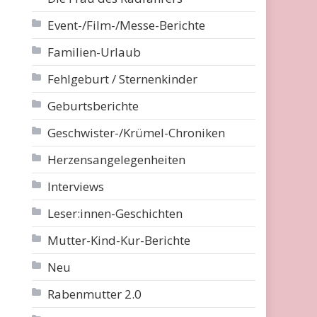
Event-/Film-/Messe-Berichte
Familien-Urlaub
Fehlgeburt / Sternenkinder
Geburtsberichte
Geschwister-/Krümel-Chroniken
Herzensangelegenheiten
Interviews
Leser:innen-Geschichten
Mutter-Kind-Kur-Berichte
Neu
Rabenmutter 2.0