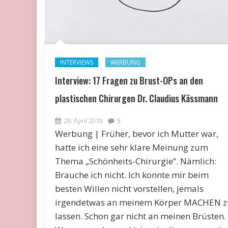
INTERVIEWS
WERBUNG
Interview: 17 Fragen zu Brust-OPs an den
plastischen Chirurgen Dr. Claudius Kässmann
28. April 2019
5
Werbung | Früher, bevor ich Mutter war,
hatte ich eine sehr klare Meinung zum
Thema „Schönheits-Chirurgie“. Nämlich:
Brauche ich nicht. Ich konnte mir beim
besten Willen nicht vorstellen, jemals
irgendetwas an meinem Körper MACHEN z
lassen. Schon gar nicht an meinen Brüsten.