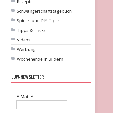
Rezepte
Schwangerschaftstagebuch
Spiele- und DIY-Tipps
Tipps & Tricks
Videos
Werbung
Wochenende in Bildern
LUW-NEWSLETTER
E-Mail
*