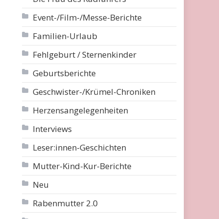
Event-/Film-/Messe-Berichte
Familien-Urlaub
Fehlgeburt / Sternenkinder
Geburtsberichte
Geschwister-/Krümel-Chroniken
Herzensangelegenheiten
Interviews
Leser:innen-Geschichten
Mutter-Kind-Kur-Berichte
Neu
Rabenmutter 2.0