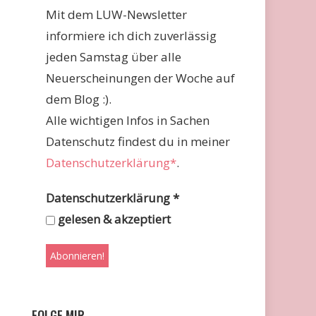
Mit dem LUW-Newsletter
informiere ich dich zuverlässig
jeden Samstag über alle
Neuerscheinungen der Woche auf
dem Blog :).
Alle wichtigen Infos in Sachen
Datenschutz findest du in meiner
Datenschutzerklärung*
.
Datenschutzerklärung
*
gelesen & akzeptiert
FOLGE MIR …