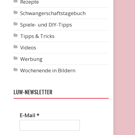
Rezepte
Schwangerschaftstagebuch
Spiele- und DIY-Tipps
Tipps & Tricks
Videos
Werbung
Wochenende in Bildern
LUW-NEWSLETTER
E-Mail
*