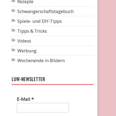
Rezepte
Schwangerschaftstagebuch
Spiele- und DIY-Tipps
Tipps & Tricks
Videos
Werbung
Wochenende in Bildern
LUW-NEWSLETTER
E-Mail
*