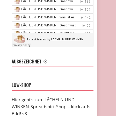
AUSGEZEICHNET <3
LUW-SHOP
Hier geht’s zum LÄCHELN UND
WINKEN-Spreadshirt-Shop – klick aufs
Bild! <3