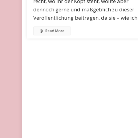
recht, wo ihr der Kopf steht, wollte aber
dennoch gerne und maßgeblich zu dieser
Veröffentlichung beitragen, da sie – wie ich
Read More