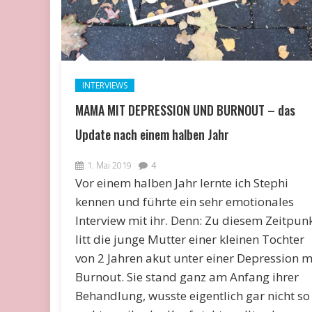
INTERVIEWS
MAMA MIT DEPRESSION UND BURNOUT – das
Update nach einem halben Jahr
1. Mai 2019
4
Vor einem halben Jahr lernte ich Stephi
kennen und führte ein sehr emotionales
Interview mit ihr. Denn: Zu diesem Zeitpun
litt die junge Mutter einer kleinen Tochter
von 2 Jahren akut unter einer Depression m
Burnout. Sie stand ganz am Anfang ihrer
Behandlung, wusste eigentlich gar nicht so