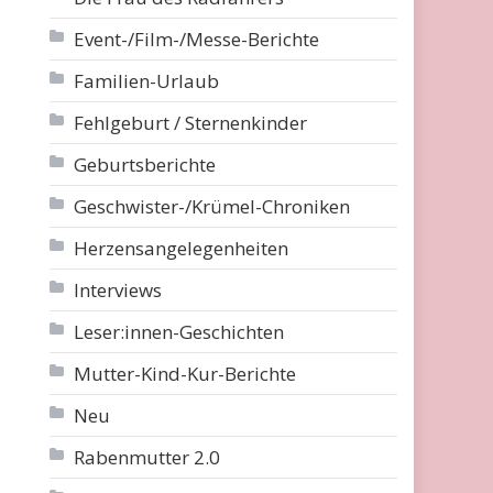
Event-/Film-/Messe-Berichte
Familien-Urlaub
Fehlgeburt / Sternenkinder
Geburtsberichte
Geschwister-/Krümel-Chroniken
Herzensangelegenheiten
Interviews
Leser:innen-Geschichten
Mutter-Kind-Kur-Berichte
Neu
Rabenmutter 2.0