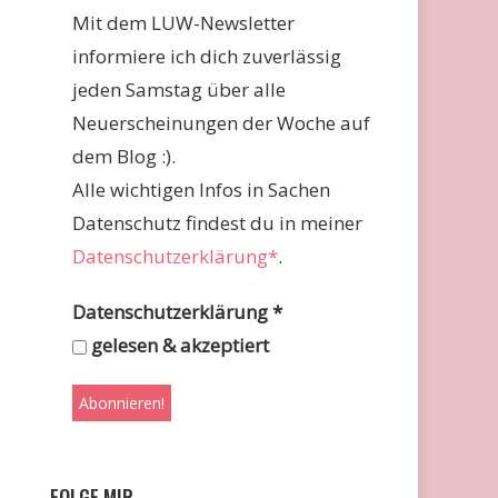
Mit dem LUW-Newsletter
informiere ich dich zuverlässig
jeden Samstag über alle
Neuerscheinungen der Woche auf
dem Blog :).
Alle wichtigen Infos in Sachen
Datenschutz findest du in meiner
Datenschutzerklärung*
.
Datenschutzerklärung
*
gelesen & akzeptiert
FOLGE MIR …