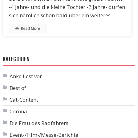
-4 Jahre- und die kleine Tochter -2 Jahre- dürfen
sich nämlich schon bald über ein weiteres
Read More
KATEGORIEN
Anke liest vor
Best of
Cat-Content
Corona
Die Frau des Radfahrers
Event-/Film-/Messe-Berichte