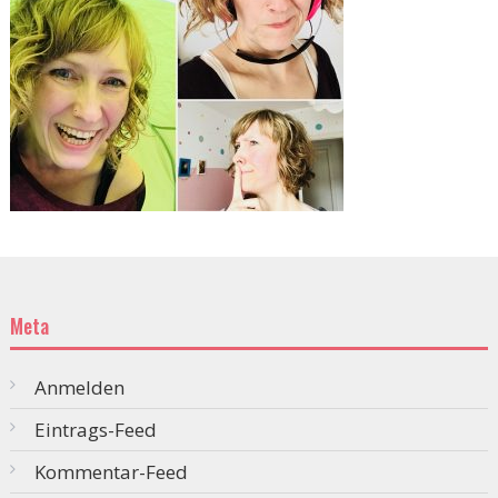
Meta
Anmelden
Eintrags-Feed
Kommentar-Feed