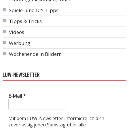
Spiele- und DIY-Tipps
Tipps & Tricks
Videos
Werbung
Wochenende in Bildern
LUW-NEWSLETTER
E-Mail
*
Mit dem LUW-Newsletter informiere ich dich
zuverlässig jeden Samstag über alle