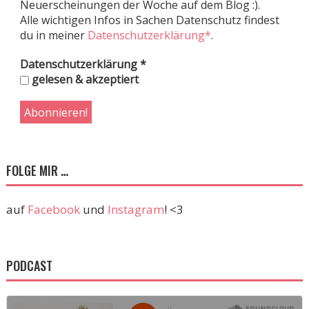
Neuerscheinungen der Woche auf dem Blog :).
Alle wichtigen Infos in Sachen Datenschutz findest
du in meiner
Datenschutzerklärung*
.
Datenschutzerklärung
*
gelesen & akzeptiert
FOLGE MIR …
auf
Facebook
und
Instagram
! <3
PODCAST