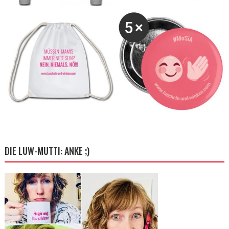
DIE LUW-MUTTI: ANKE ;)