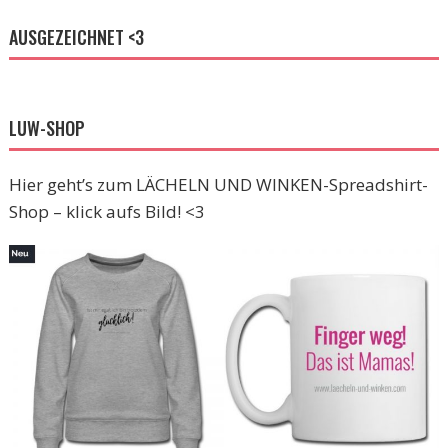
AUSGEZEICHNET <3
LUW-SHOP
Hier geht’s zum LÄCHELN UND WINKEN-Spreadshirt-
Shop – klick aufs Bild! <3