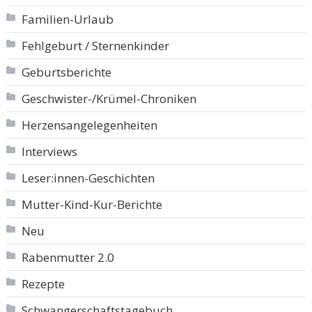
Familien-Urlaub
Fehlgeburt / Sternenkinder
Geburtsberichte
Geschwister-/Krümel-Chroniken
Herzensangelegenheiten
Interviews
Leser:innen-Geschichten
Mutter-Kind-Kur-Berichte
Neu
Rabenmutter 2.0
Rezepte
Schwangerschaftstagebuch