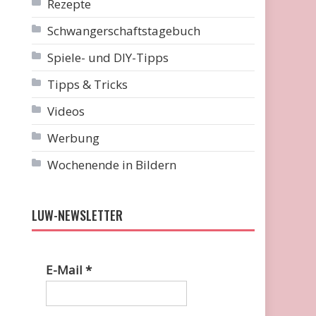
Rezepte
Schwangerschaftstagebuch
Spiele- und DIY-Tipps
Tipps & Tricks
Videos
Werbung
Wochenende in Bildern
LUW-NEWSLETTER
E-Mail
*