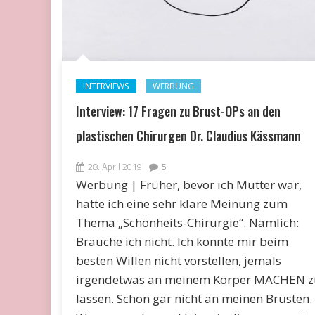
INTERVIEWS
WERBUNG
Interview: 17 Fragen zu Brust-OPs an den
plastischen Chirurgen Dr. Claudius Kässmann
28. April 2019
5
Werbung | Früher, bevor ich Mutter war,
hatte ich eine sehr klare Meinung zum
Thema „Schönheits-Chirurgie“. Nämlich:
Brauche ich nicht. Ich konnte mir beim
besten Willen nicht vorstellen, jemals
irgendetwas an meinem Körper MACHEN z
lassen. Schon gar nicht an meinen Brüsten.