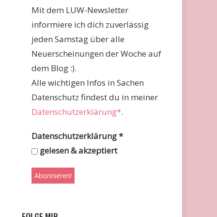
Mit dem LUW-Newsletter
informiere ich dich zuverlässig
jeden Samstag über alle
Neuerscheinungen der Woche auf
dem Blog :).
Alle wichtigen Infos in Sachen
Datenschutz findest du in meiner
Datenschutzerklärung*
.
Datenschutzerklärung
*
gelesen & akzeptiert
FOLGE MIR …