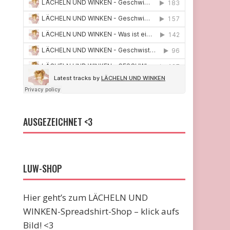
AUSGEZEICHNET <3
LUW-SHOP
Hier geht’s zum LÄCHELN UND
WINKEN-Spreadshirt-Shop – klick aufs
Bild! <3