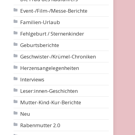
Event-/Film-/Messe-Berichte
Familien-Urlaub
Fehlgeburt / Sternenkinder
Geburtsberichte
Geschwister-/Krümel-Chroniken
Herzensangelegenheiten
Interviews
Leser:innen-Geschichten
Mutter-Kind-Kur-Berichte
Neu
Rabenmutter 2.0