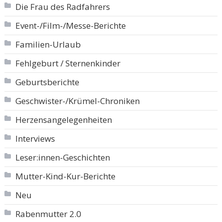
Die Frau des Radfahrers
Event-/Film-/Messe-Berichte
Familien-Urlaub
Fehlgeburt / Sternenkinder
Geburtsberichte
Geschwister-/Krümel-Chroniken
Herzensangelegenheiten
Interviews
Leser:innen-Geschichten
Mutter-Kind-Kur-Berichte
Neu
Rabenmutter 2.0