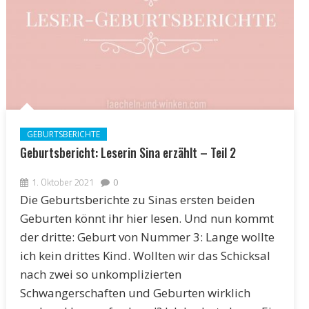
GEBURTSBERICHTE
Geburtsbericht: Leserin Sina erzählt – Teil 2
1. Oktober 2021
0
Die Geburtsberichte zu Sinas ersten beiden
Geburten könnt ihr hier lesen. Und nun kommt
der dritte: Geburt von Nummer 3: Lange wollte
ich kein drittes Kind. Wollten wir das Schicksal
nach zwei so unkomplizierten
Schwangerschaften und Geburten wirklich