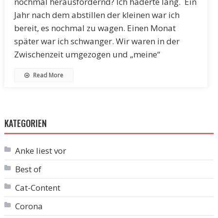
nochmal herausfordernd? Ich haderte lang. Ein
Jahr nach dem abstillen der kleinen war ich
bereit, es nochmal zu wagen. Einen Monat
später war ich schwanger. Wir waren in der
Zwischenzeit umgezogen und „meine“
Read More
KATEGORIEN
Anke liest vor
Best of
Cat-Content
Corona