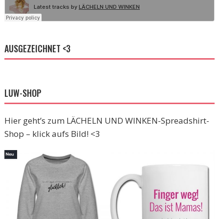
AUSGEZEICHNET <3
LUW-SHOP
Hier geht’s zum LÄCHELN UND WINKEN-Spreadshirt-
Shop – klick aufs Bild! <3