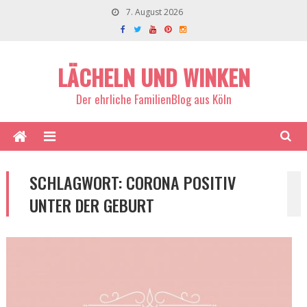
7. August 2026
LÄCHELN UND WINKEN
Der ehrliche FamilienBlog aus Köln
SCHLAGWORT:
CORONA POSITIV
UNTER DER GEBURT