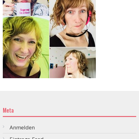
Meta
Anmelden