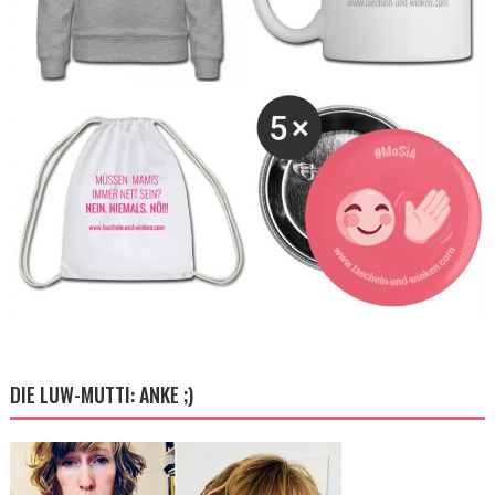
DIE LUW-MUTTI: ANKE ;)