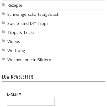
Rezepte
Schwangerschaftstagebuch
Spiele- und DIY-Tipps
Tipps & Tricks
Videos
Werbung
Wochenende in Bildern
LUW-NEWSLETTER
E-Mail
*