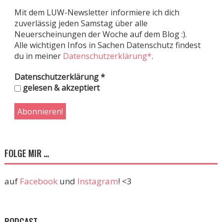
Mit dem LUW-Newsletter informiere ich dich
zuverlässig jeden Samstag über alle
Neuerscheinungen der Woche auf dem Blog :).
Alle wichtigen Infos in Sachen Datenschutz findest
du in meiner
Datenschutzerklärung*
.
Datenschutzerklärung
*
gelesen & akzeptiert
FOLGE MIR …
auf
Facebook
und
Instagram
! <3
PODCAST