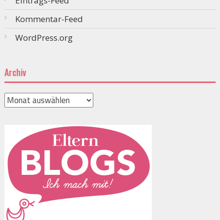
Eintrags-Feed
Kommentar-Feed
WordPress.org
Archiv
Archiv