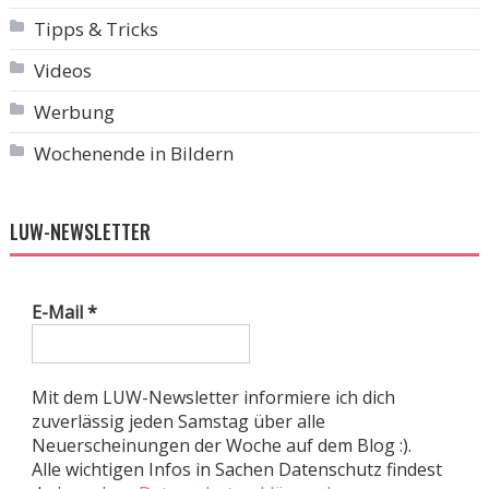
Tipps & Tricks
Videos
Werbung
Wochenende in Bildern
LUW-NEWSLETTER
E-Mail
*
Mit dem LUW-Newsletter informiere ich dich
zuverlässig jeden Samstag über alle
Neuerscheinungen der Woche auf dem Blog :).
Alle wichtigen Infos in Sachen Datenschutz findest