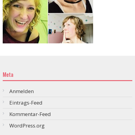
Meta
Anmelden
Eintrags-Feed
Kommentar-Feed
WordPress.org