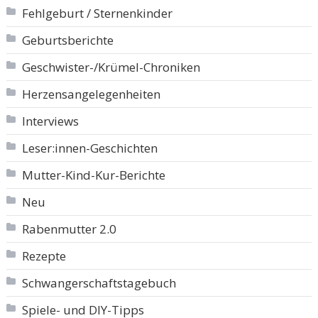
Fehlgeburt / Sternenkinder
Geburtsberichte
Geschwister-/Krümel-Chroniken
Herzensangelegenheiten
Interviews
Leser:innen-Geschichten
Mutter-Kind-Kur-Berichte
Neu
Rabenmutter 2.0
Rezepte
Schwangerschaftstagebuch
Spiele- und DIY-Tipps