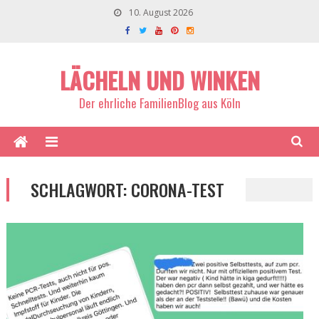
10. August 2026
LÄCHELN UND WINKEN
Der ehrliche FamilienBlog aus Köln
SCHLAGWORT:
CORONA-TEST