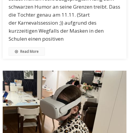
schwarzen Humor an seine Grenzen treibt. Dass
die Tochter genau am 11.11. (Start
der Karnevalssession ;)) aufgrund des
kurzzeitigen Wegfalls der Masken in den
Schulen einen positiven
Read More