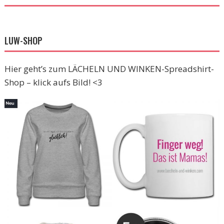
LUW-SHOP
Hier geht’s zum LÄCHELN UND WINKEN-Spreadshirt-
Shop – klick aufs Bild! <3