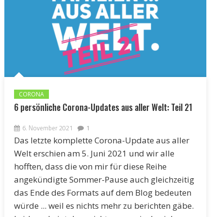
CORONA
6 persönliche Corona-Updates aus aller Welt: Teil 21
6. November 2021
1
Das letzte komplette Corona-Update aus aller
Welt erschien am 5. Juni 2021 und wir alle
hofften, dass die von mir für diese Reihe
angekündigte Sommer-Pause auch gleichzeitig
das Ende des Formats auf dem Blog bedeuten
würde ... weil es nichts mehr zu berichten gäbe.