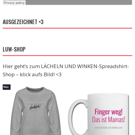
AUSGEZEICHNET <3
LUW-SHOP
Hier geht’s zum LÄCHELN UND WINKEN-Spreadshirt-
Shop – klick aufs Bild! <3