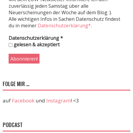
zuverlässig jeden Samstag über alle
Neuerscheinungen der Woche auf dem Blog :).
Alle wichtigen Infos in Sachen Datenschutz findest
du in meiner
Datenschutzerklärung*
.
Datenschutzerklärung
*
gelesen & akzeptiert
FOLGE MIR …
auf
Facebook
und
Instagram
! <3
PODCAST