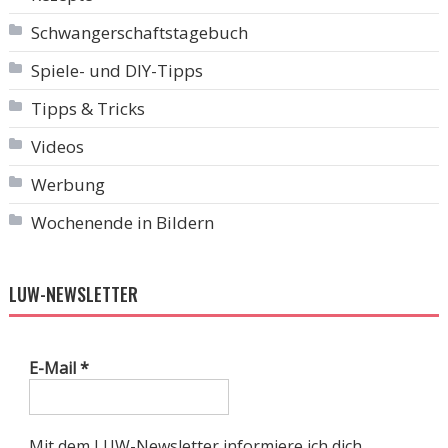
Schwangerschaftstagebuch
Spiele- und DIY-Tipps
Tipps & Tricks
Videos
Werbung
Wochenende in Bildern
LUW-NEWSLETTER
E-Mail
*
Mit dem LUW-Newsletter informiere ich dich