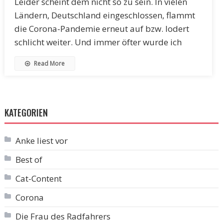
Leider scheint dem nicht so zu sein. In vielen
Ländern, Deutschland eingeschlossen, flammt
die Corona-Pandemie erneut auf bzw. lodert
schlicht weiter. Und immer öfter wurde ich
Read More
KATEGORIEN
Anke liest vor
Best of
Cat-Content
Corona
Die Frau des Radfahrers