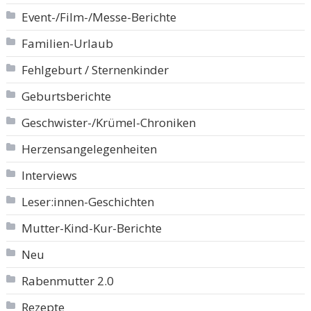
Event-/Film-/Messe-Berichte
Familien-Urlaub
Fehlgeburt / Sternenkinder
Geburtsberichte
Geschwister-/Krümel-Chroniken
Herzensangelegenheiten
Interviews
Leser:innen-Geschichten
Mutter-Kind-Kur-Berichte
Neu
Rabenmutter 2.0
Rezepte