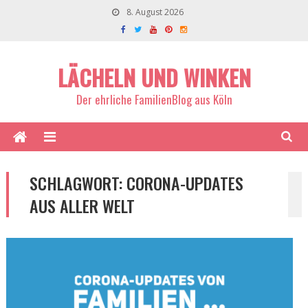
8. August 2026
LÄCHELN UND WINKEN
Der ehrliche FamilienBlog aus Köln
SCHLAGWORT:
CORONA-UPDATES
AUS ALLER WELT