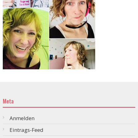
Meta
Anmelden
Eintrags-Feed