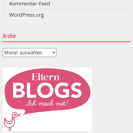
Kommentar-Feed
WordPress.org
Archiv
Archiv