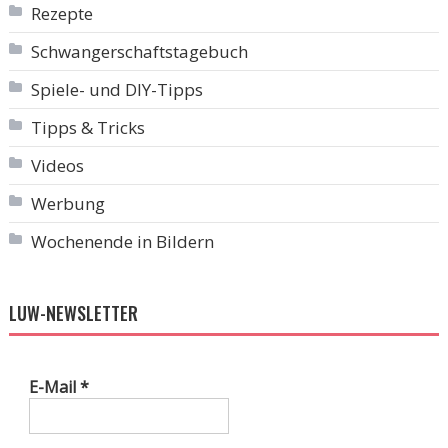
Rezepte
Schwangerschaftstagebuch
Spiele- und DIY-Tipps
Tipps & Tricks
Videos
Werbung
Wochenende in Bildern
LUW-NEWSLETTER
E-Mail
*