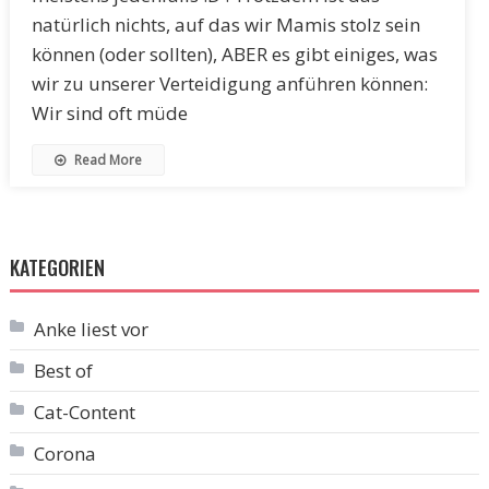
natürlich nichts, auf das wir Mamis stolz sein
können (oder sollten), ABER es gibt einiges, was
wir zu unserer Verteidigung anführen können:
Wir sind oft müde
Read More
KATEGORIEN
Anke liest vor
Best of
Cat-Content
Corona