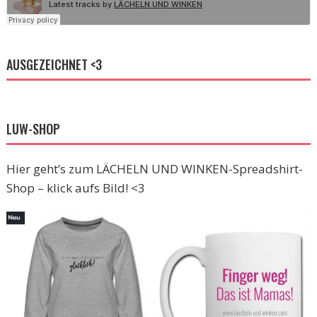
AUSGEZEICHNET <3
LUW-SHOP
Hier geht’s zum LÄCHELN UND WINKEN-Spreadshirt-
Shop – klick aufs Bild! <3