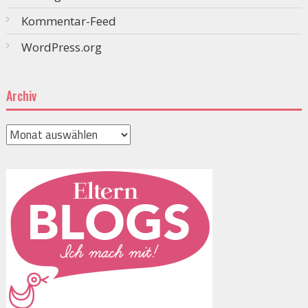
Kommentar-Feed
WordPress.org
Archiv
Archiv