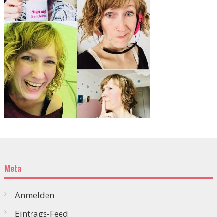
Meta
Anmelden
Eintrags-Feed