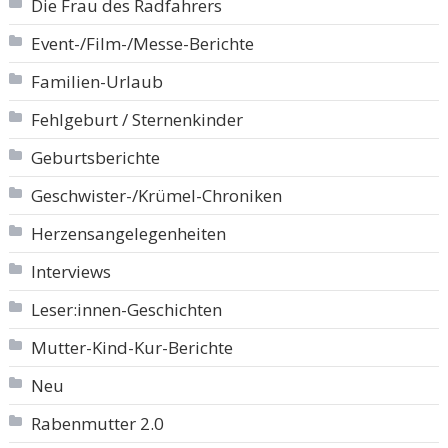
Die Frau des Radfahrers
Event-/Film-/Messe-Berichte
Familien-Urlaub
Fehlgeburt / Sternenkinder
Geburtsberichte
Geschwister-/Krümel-Chroniken
Herzensangelegenheiten
Interviews
Leser:innen-Geschichten
Mutter-Kind-Kur-Berichte
Neu
Rabenmutter 2.0