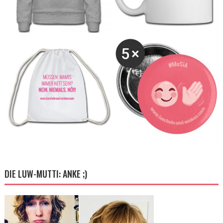
DIE LUW-MUTTI: ANKE ;)