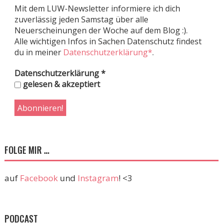
Mit dem LUW-Newsletter informiere ich dich
zuverlässig jeden Samstag über alle
Neuerscheinungen der Woche auf dem Blog :).
Alle wichtigen Infos in Sachen Datenschutz findest
du in meiner
Datenschutzerklärung*
.
Datenschutzerklärung
*
gelesen & akzeptiert
FOLGE MIR …
auf
Facebook
und
Instagram
! <3
PODCAST