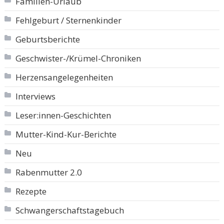
Familien-Urlaub
Fehlgeburt / Sternenkinder
Geburtsberichte
Geschwister-/Krümel-Chroniken
Herzensangelegenheiten
Interviews
Leser:innen-Geschichten
Mutter-Kind-Kur-Berichte
Neu
Rabenmutter 2.0
Rezepte
Schwangerschaftstagebuch