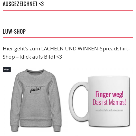
AUSGEZEICHNET <3
LUW-SHOP
Hier geht’s zum LÄCHELN UND WINKEN-Spreadshirt-
Shop – klick aufs Bild! <3