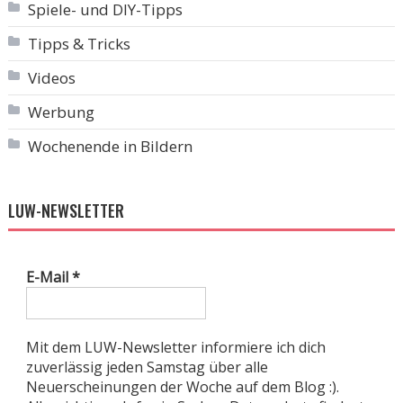
Spiele- und DIY-Tipps
Tipps & Tricks
Videos
Werbung
Wochenende in Bildern
LUW-NEWSLETTER
E-Mail
*
Mit dem LUW-Newsletter informiere ich dich
zuverlässig jeden Samstag über alle
Neuerscheinungen der Woche auf dem Blog :).