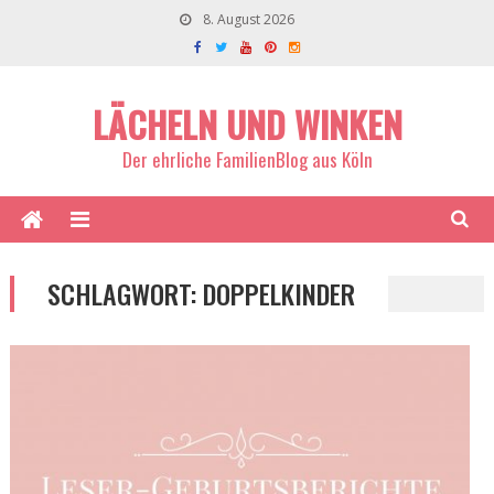
8. August 2026
LÄCHELN UND WINKEN
Der ehrliche FamilienBlog aus Köln
SCHLAGWORT:
DOPPELKINDER