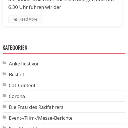
6.30 Uhr fuhren wir der
Read More
KATEGORIEN
Anke liest vor
Best of
Cat-Content
Corona
Die Frau des Radfahrers
Event-/Film-/Messe-Berichte