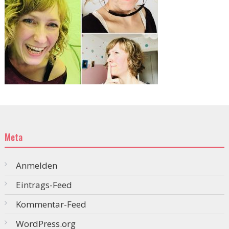
Meta
Anmelden
Eintrags-Feed
Kommentar-Feed
WordPress.org