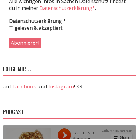
Alle wichtigen Infos in Sachen Datenschutz findest
du in meiner
Datenschutzerklärung*
.
Datenschutzerklärung
*
gelesen & akzeptiert
FOLGE MIR …
auf
Facebook
und
Instagram
! <3
PODCAST