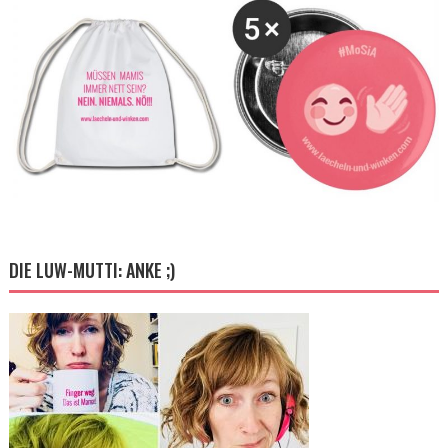
DIE LUW-MUTTI: ANKE ;)