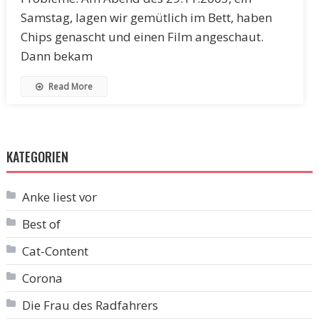
Samstag, lagen wir gemütlich im Bett, haben
Chips genascht und einen Film angeschaut.
Dann bekam
Read More
KATEGORIEN
Anke liest vor
Best of
Cat-Content
Corona
Die Frau des Radfahrers