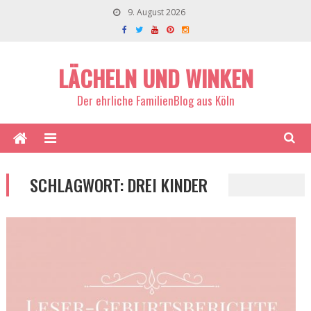
9. August 2026
LÄCHELN UND WINKEN
Der ehrliche FamilienBlog aus Köln
SCHLAGWORT:
DREI KINDER