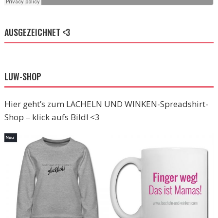
AUSGEZEICHNET <3
LUW-SHOP
Hier geht’s zum LÄCHELN UND WINKEN-Spreadshirt-
Shop – klick aufs Bild! <3