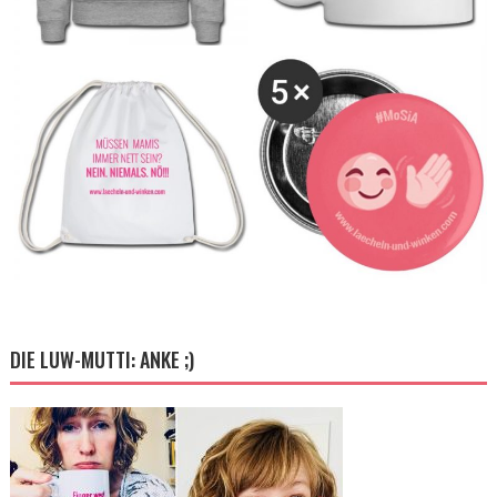
DIE LUW-MUTTI: ANKE ;)