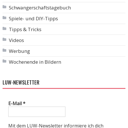
Schwangerschaftstagebuch
Spiele- und DIY-Tipps
Tipps & Tricks
Videos
Werbung
Wochenende in Bildern
LUW-NEWSLETTER
E-Mail
*
Mit dem LUW-Newsletter informiere ich dich