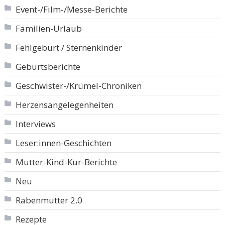
Event-/Film-/Messe-Berichte
Familien-Urlaub
Fehlgeburt / Sternenkinder
Geburtsberichte
Geschwister-/Krümel-Chroniken
Herzensangelegenheiten
Interviews
Leser:innen-Geschichten
Mutter-Kind-Kur-Berichte
Neu
Rabenmutter 2.0
Rezepte