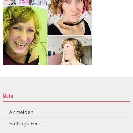
Meta
Anmelden
Eintrags-Feed