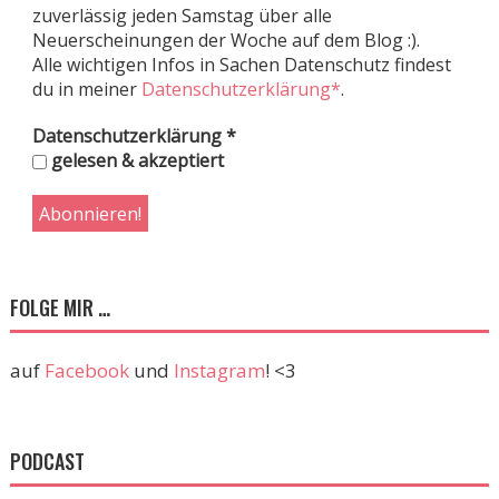
zuverlässig jeden Samstag über alle
Neuerscheinungen der Woche auf dem Blog :).
Alle wichtigen Infos in Sachen Datenschutz findest
du in meiner
Datenschutzerklärung*
.
Datenschutzerklärung
*
gelesen & akzeptiert
FOLGE MIR …
auf
Facebook
und
Instagram
! <3
PODCAST