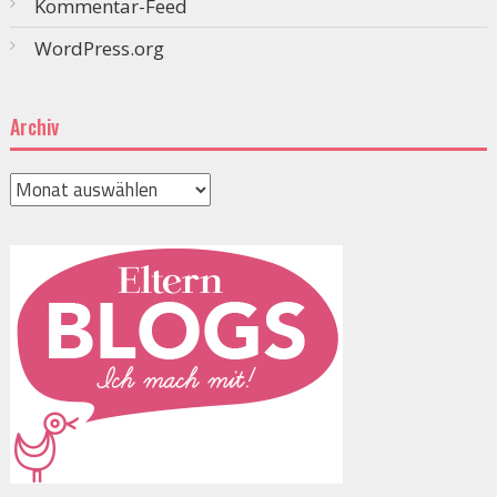
Kommentar-Feed
WordPress.org
Archiv
Archiv