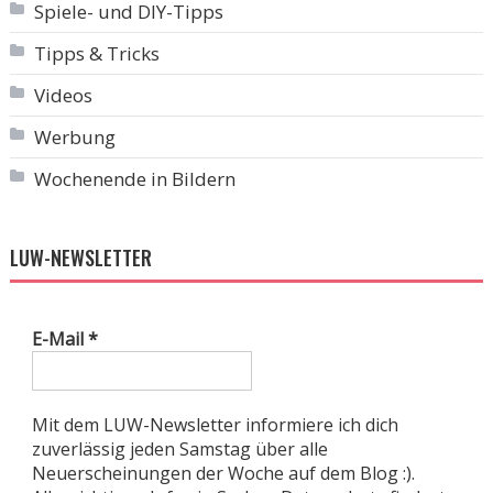
Spiele- und DIY-Tipps
Tipps & Tricks
Videos
Werbung
Wochenende in Bildern
LUW-NEWSLETTER
E-Mail
*
Mit dem LUW-Newsletter informiere ich dich
zuverlässig jeden Samstag über alle
Neuerscheinungen der Woche auf dem Blog :).