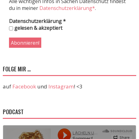
Alle wichtigen Infos in Sachen Datenschutz findest
du in meiner
Datenschutzerklärung*
.
Datenschutzerklärung
*
gelesen & akzeptiert
FOLGE MIR …
auf
Facebook
und
Instagram
! <3
PODCAST