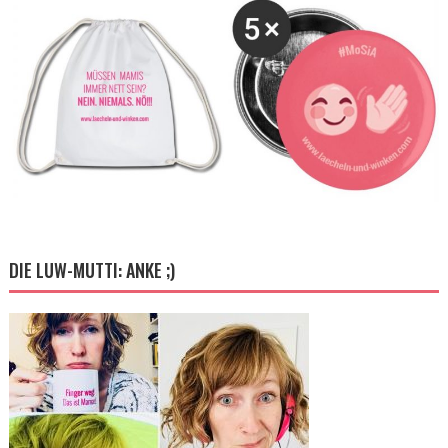
DIE LUW-MUTTI: ANKE ;)