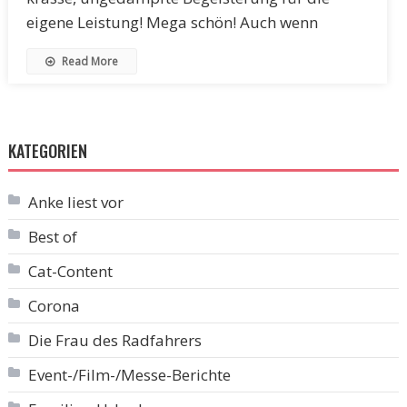
eigene Leistung! Mega schön! Auch wenn
Read More
KATEGORIEN
Anke liest vor
Best of
Cat-Content
Corona
Die Frau des Radfahrers
Event-/Film-/Messe-Berichte