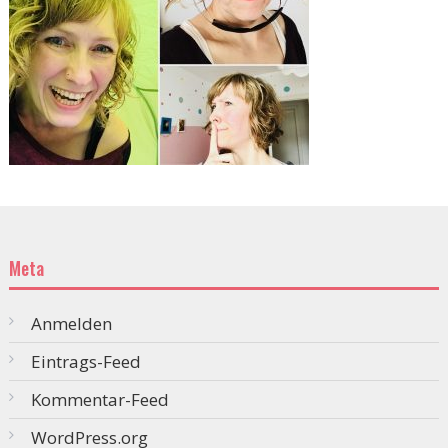
Meta
Anmelden
Eintrags-Feed
Kommentar-Feed
WordPress.org