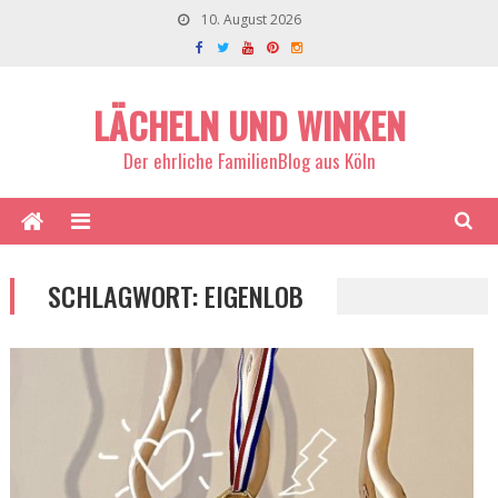
10. August 2026
LÄCHELN UND WINKEN
Der ehrliche FamilienBlog aus Köln
SCHLAGWORT:
EIGENLOB