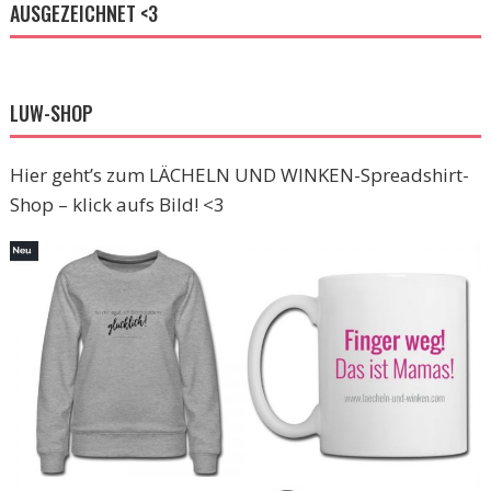
AUSGEZEICHNET <3
LUW-SHOP
Hier geht’s zum LÄCHELN UND WINKEN-Spreadshirt-
Shop – klick aufs Bild! <3