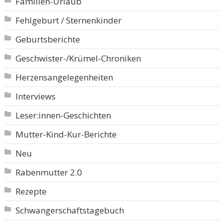
Familien-Urlaub
Fehlgeburt / Sternenkinder
Geburtsberichte
Geschwister-/Krümel-Chroniken
Herzensangelegenheiten
Interviews
Leser:innen-Geschichten
Mutter-Kind-Kur-Berichte
Neu
Rabenmutter 2.0
Rezepte
Schwangerschaftstagebuch