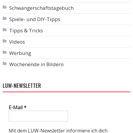
Schwangerschaftstagebuch
Spiele- und DIY-Tipps
Tipps & Tricks
Videos
Werbung
Wochenende in Bildern
LUW-NEWSLETTER
E-Mail
*
Mit dem LUW-Newsletter informiere ich dich