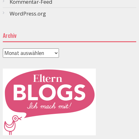
Kommentar-Feed
WordPress.org
Archiv
Archiv