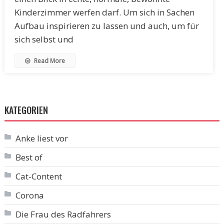
Kinderzimmer werfen darf. Um sich in Sachen
Aufbau inspirieren zu lassen und auch, um für
sich selbst und
Read More
KATEGORIEN
Anke liest vor
Best of
Cat-Content
Corona
Die Frau des Radfahrers