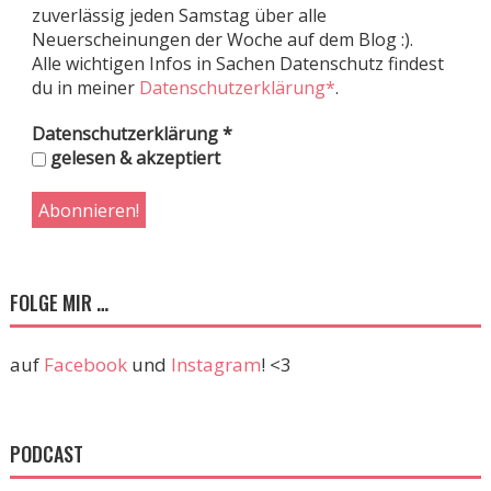
zuverlässig jeden Samstag über alle
Neuerscheinungen der Woche auf dem Blog :).
Alle wichtigen Infos in Sachen Datenschutz findest
du in meiner
Datenschutzerklärung*
.
Datenschutzerklärung
*
gelesen & akzeptiert
FOLGE MIR …
auf
Facebook
und
Instagram
! <3
PODCAST