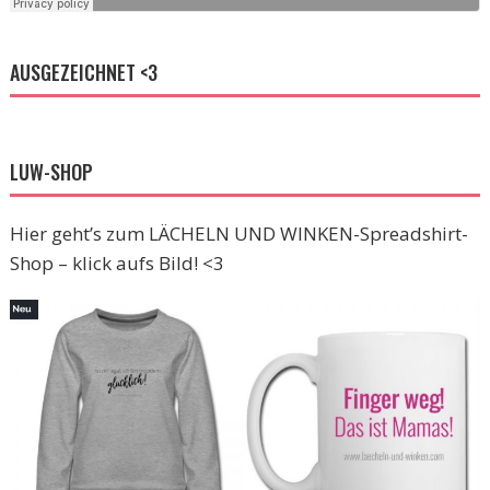
AUSGEZEICHNET <3
LUW-SHOP
Hier geht’s zum LÄCHELN UND WINKEN-Spreadshirt-
Shop – klick aufs Bild! <3