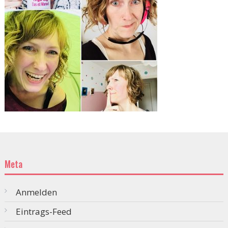
Meta
Anmelden
Eintrags-Feed