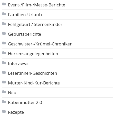
Event-/Film-/Messe-Berichte
Familien-Urlaub
Fehlgeburt / Sternenkinder
Geburtsberichte
Geschwister-/Krümel-Chroniken
Herzensangelegenheiten
Interviews
Leser:innen-Geschichten
Mutter-Kind-Kur-Berichte
Neu
Rabenmutter 2.0
Rezepte