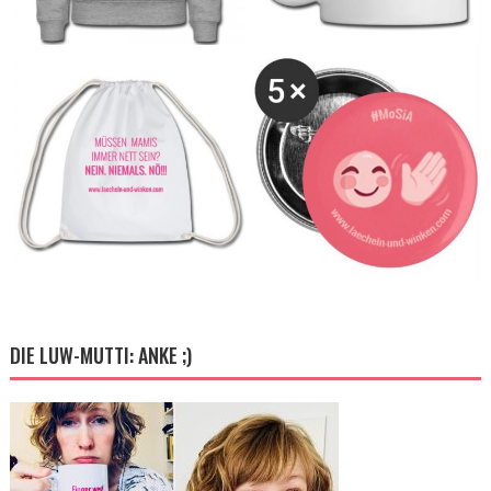
DIE LUW-MUTTI: ANKE ;)