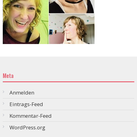
Meta
Anmelden
Eintrags-Feed
Kommentar-Feed
WordPress.org