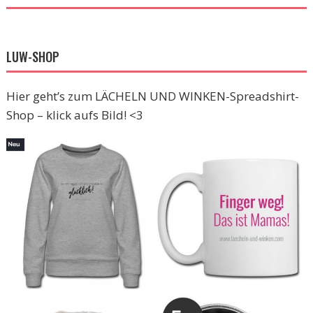
LUW-SHOP
Hier geht’s zum LÄCHELN UND WINKEN-Spreadshirt-
Shop – klick aufs Bild! <3