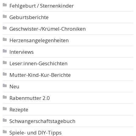
Fehlgeburt / Sternenkinder
Geburtsberichte
Geschwister-/Krümel-Chroniken
Herzensangelegenheiten
Interviews
Leser:innen-Geschichten
Mutter-Kind-Kur-Berichte
Neu
Rabenmutter 2.0
Rezepte
Schwangerschaftstagebuch
Spiele- und DIY-Tipps