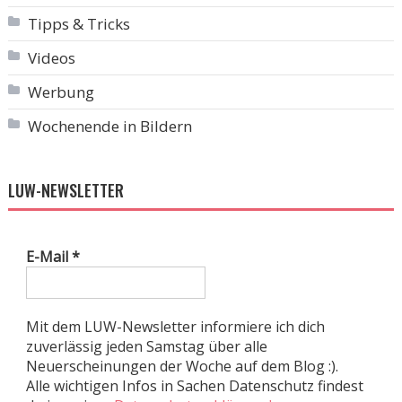
Tipps & Tricks
Videos
Werbung
Wochenende in Bildern
LUW-NEWSLETTER
E-Mail
*
Mit dem LUW-Newsletter informiere ich dich
zuverlässig jeden Samstag über alle
Neuerscheinungen der Woche auf dem Blog :).
Alle wichtigen Infos in Sachen Datenschutz findest