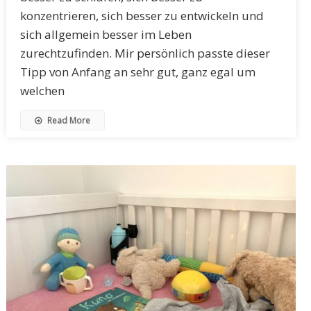
konzentrieren, sich besser zu entwickeln und
sich allgemein besser im Leben
zurechtzufinden. Mir persönlich passte dieser
Tipp von Anfang an sehr gut, ganz egal um
welchen
Read More