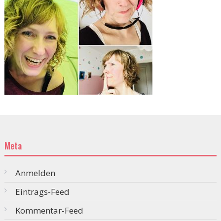
Meta
Anmelden
Eintrags-Feed
Kommentar-Feed