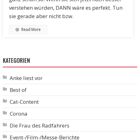
verstehen würden, DANN wäre es perfekt. Tun
sie gerade aber nicht bzw.
Read More
KATEGORIEN
Anke liest vor
Best of
Cat-Content
Corona
Die Frau des Radfahrers
Event-/Film-/Messe-Berichte