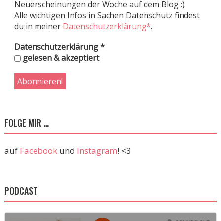
Neuerscheinungen der Woche auf dem Blog :).
Alle wichtigen Infos in Sachen Datenschutz findest
du in meiner
Datenschutzerklärung*
.
Datenschutzerklärung
*
gelesen & akzeptiert
FOLGE MIR …
auf
Facebook
und
Instagram
! <3
PODCAST