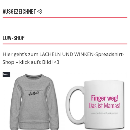
AUSGEZEICHNET <3
LUW-SHOP
Hier geht’s zum LÄCHELN UND WINKEN-Spreadshirt-
Shop – klick aufs Bild! <3