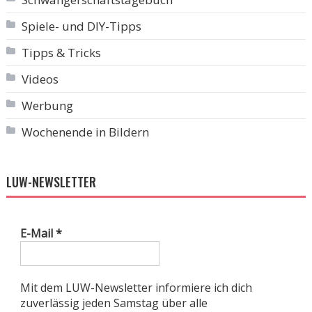
Spiele- und DIY-Tipps
Tipps & Tricks
Videos
Werbung
Wochenende in Bildern
LUW-NEWSLETTER
E-Mail
*
Mit dem LUW-Newsletter informiere ich dich
zuverlässig jeden Samstag über alle