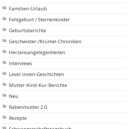
Familien-Urlaub
Fehlgeburt / Sternenkinder
Geburtsberichte
Geschwister-/Krümel-Chroniken
Herzensangelegenheiten
Interviews
Leser:innen-Geschichten
Mutter-Kind-Kur-Berichte
Neu
Rabenmutter 2.0
Rezepte
Schwangerschaftstagebuch