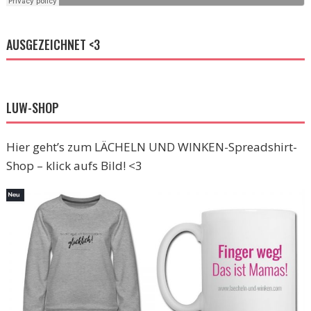
AUSGEZEICHNET <3
LUW-SHOP
Hier geht’s zum LÄCHELN UND WINKEN-Spreadshirt-
Shop – klick aufs Bild! <3