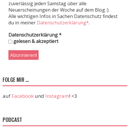
zuverlässig jeden Samstag über alle
Neuerscheinungen der Woche auf dem Blog :).
Alle wichtigen Infos in Sachen Datenschutz findest
du in meiner
Datenschutzerklärung*
.
Datenschutzerklärung
*
gelesen & akzeptiert
FOLGE MIR …
auf
Facebook
und
Instagram
! <3
PODCAST