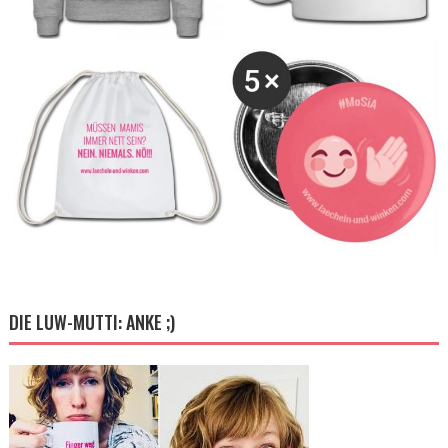
DIE LUW-MUTTI: ANKE ;)