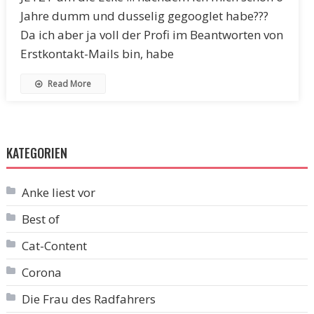
Jahre dumm und dusselig gegooglet habe???
Da ich aber ja voll der Profi im Beantworten von
Erstkontakt-Mails bin, habe
Read More
KATEGORIEN
Anke liest vor
Best of
Cat-Content
Corona
Die Frau des Radfahrers