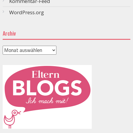
Kommentar-Feed
WordPress.org
Archiv
Archiv