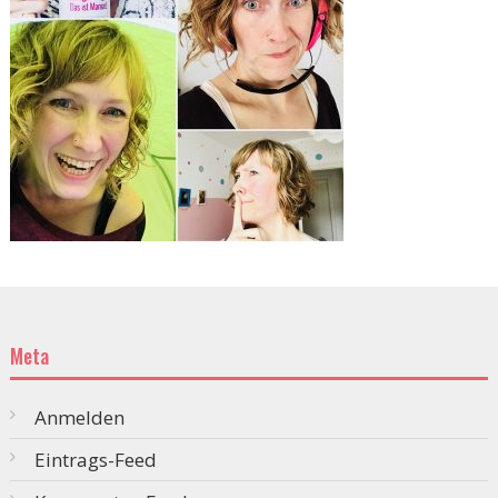
Meta
Anmelden
Eintrags-Feed