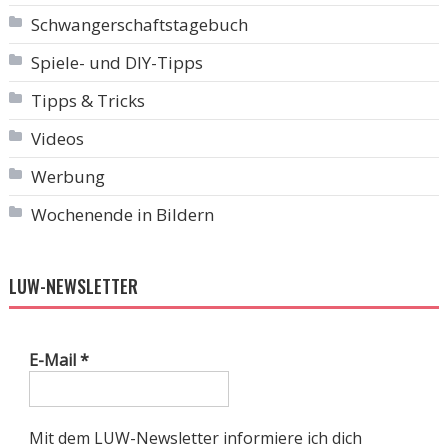
Schwangerschaftstagebuch
Spiele- und DIY-Tipps
Tipps & Tricks
Videos
Werbung
Wochenende in Bildern
LUW-NEWSLETTER
E-Mail
*
Mit dem LUW-Newsletter informiere ich dich