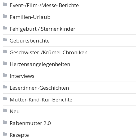
Event-/Film-/Messe-Berichte
Familien-Urlaub
Fehlgeburt / Sternenkinder
Geburtsberichte
Geschwister-/Krümel-Chroniken
Herzensangelegenheiten
Interviews
Leser:innen-Geschichten
Mutter-Kind-Kur-Berichte
Neu
Rabenmutter 2.0
Rezepte