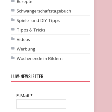
Rezepte
Schwangerschaftstagebuch
Spiele- und DIY-Tipps
Tipps & Tricks
Videos
Werbung
Wochenende in Bildern
LUW-NEWSLETTER
E-Mail
*