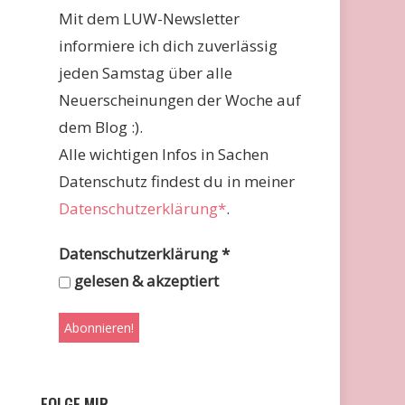
Mit dem LUW-Newsletter
informiere ich dich zuverlässig
jeden Samstag über alle
Neuerscheinungen der Woche auf
dem Blog :).
Alle wichtigen Infos in Sachen
Datenschutz findest du in meiner
Datenschutzerklärung*
.
Datenschutzerklärung
*
gelesen & akzeptiert
FOLGE MIR …