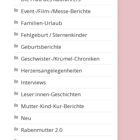
Event-/Film-/Messe-Berichte
Familien-Urlaub
Fehlgeburt / Sternenkinder
Geburtsberichte
Geschwister-/Krümel-Chroniken
Herzensangelegenheiten
Interviews
Leser:innen-Geschichten
Mutter-Kind-Kur-Berichte
Neu
Rabenmutter 2.0