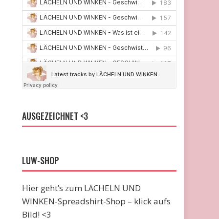
AUSGEZEICHNET <3
LUW-SHOP
Hier geht’s zum LÄCHELN UND
WINKEN-Spreadshirt-Shop – klick aufs
Bild! <3