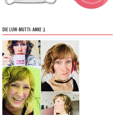
DIE LUW-MUTTI: ANKE ;)