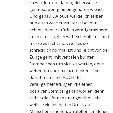
zu werden, die da möglicherweise
genauso wenig hineingehören wie ich.
Und genau DARAUF werde ich selber
nun auch wieder verstärkt bei mir
achten, denn natürlich verallgemeinere
auch ich … täglich wahrscheinlich … und
merke es nicht mal, weil es so
schrecklich normal ist und leicht von der
Zunge geht, mit verbalen bunten
Stempelchen um sich zu werfen, ohne
weiter darüber nachzudenken. Und
damit meine ich AUCH die
Verallgemeinerungen, die einen
positiven Stempel geben wollen, denn
selbst die können unangenehm sein,
weil sie vielleicht den Druck auf
Menschen erhöhen, an Stellen, an denen