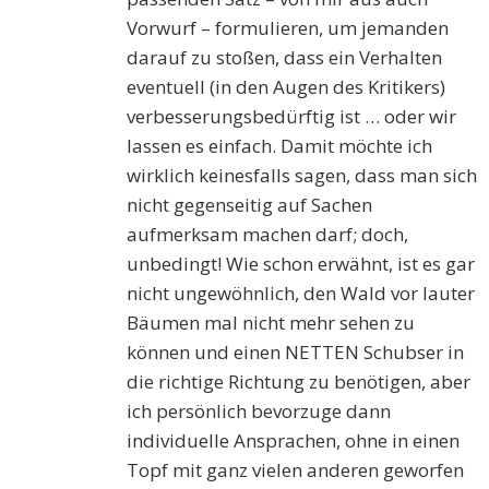
Vorwurf – formulieren, um jemanden
darauf zu stoßen, dass ein Verhalten
eventuell (in den Augen des Kritikers)
verbesserungsbedürftig ist … oder wir
lassen es einfach. Damit möchte ich
wirklich keinesfalls sagen, dass man sich
nicht gegenseitig auf Sachen
aufmerksam machen darf; doch,
unbedingt! Wie schon erwähnt, ist es gar
nicht ungewöhnlich, den Wald vor lauter
Bäumen mal nicht mehr sehen zu
können und einen NETTEN Schubser in
die richtige Richtung zu benötigen, aber
ich persönlich bevorzuge dann
individuelle Ansprachen, ohne in einen
Topf mit ganz vielen anderen geworfen