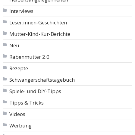
Interviews
Leser:innen-Geschichten
Mutter-Kind-Kur-Berichte
Neu
Rabenmutter 2.0
Rezepte
Schwangerschaftstagebuch
Spiele- und DIY-Tipps
Tipps & Tricks
Videos
Werbung