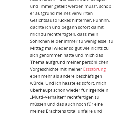
und immer geteilt werden muss“, schob
er aufgrund meines verwirrten
Gesichtsausdruckes hinterher. Puhhhh,
dachte ich und begann sofort damit,
mich zu rechtfertigten, dass mein
Söhnchen leider immer zu wenig esse, zu
Mittag mal wieder so gut wie nichts zu
sich genommen hatte und mich das
Thema aufgrund meiner persönlichen
Vorgeschichte mit meiner
Essstörung
eben mehr als andere beschäftigen
würde. Und ich hasste es sofort, mich
überhaupt schon wieder für irgendein
„Mutti-Verhalten“ rechtfertigen zu
müssen und das auch noch für eine
meines Erachtens total unfaire und