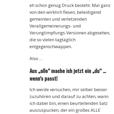
eh schon genug Druck besteht. Mal ganz
von den wirklich fiesen, beleidigend
gemeinten und verletzenden
Verallgemeinerungs- und
Verunglimpfungs-Versionen abgesehen,
die so vielen tagtäglich
entgegenschwappen.
Also …
Aus „alle“ mache ich jetzt ein „du“ …
wenn‘s passt!
Ich werde versuchen, mir selber besser
zuzuhören und darauf zu achten, wann
ich dabei bin, einen beurteilenden Satz
auszuspucken, der ein großes ALLE