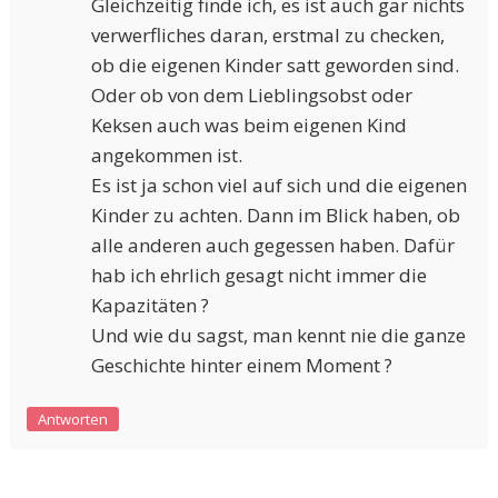
Gleichzeitig finde ich, es ist auch gar nichts
verwerfliches daran, erstmal zu checken,
ob die eigenen Kinder satt geworden sind.
Oder ob von dem Lieblingsobst oder
Keksen auch was beim eigenen Kind
angekommen ist.
Es ist ja schon viel auf sich und die eigenen
Kinder zu achten. Dann im Blick haben, ob
alle anderen auch gegessen haben. Dafür
hab ich ehrlich gesagt nicht immer die
Kapazitäten ?
Und wie du sagst, man kennt nie die ganze
Geschichte hinter einem Moment ?
Antworten