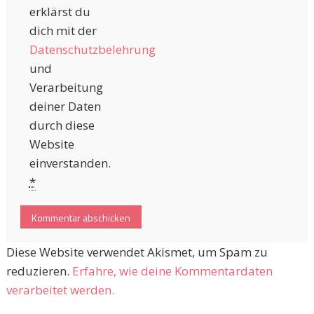
erklärst du
dich mit der
Datenschutzbelehrung
und
Verarbeitung
deiner Daten
durch diese
Website
einverstanden.
*
Diese Website verwendet Akismet, um Spam zu
reduzieren.
Erfahre, wie deine Kommentardaten
verarbeitet werden.