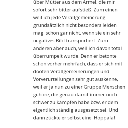
über Mütter aus dem Ärmel, die mir
sofort sehr bitter aufstieß. Zum einen,
weil ich jede Verallgemeinerung
grundsätzlich nicht besonders leiden
mag, schon gar nicht, wenn sie ein sehr
negatives Bild transportiert. Zum
anderen aber auch, weil ich davon total
überrumpelt wurde. Denn er betonte
schon vorher mehrfach, dass er sich mit
doofen Verallgemeinerungen und
Vorverurteilungen sehr gut auskenne,
weil er ja nun zu einer Gruppe Menschen
gehöre, die genau damit immer noch
schwer zu kämpfen habe bzw. er dem
eigentlich ständig ausgesetzt sei. Und
dann zückte er selbst eine. Hoppala!