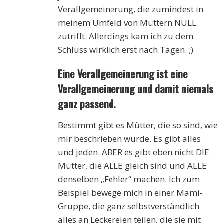
Verallgemeinerung, die zumindest in
meinem Umfeld von Müttern NULL
zutrifft. Allerdings kam ich zu dem
Schluss wirklich erst nach Tagen. ;)
Eine Verallgemeinerung ist eine
Verallgemeinerung und damit niemals
ganz passend.
Bestimmt gibt es Mütter, die so sind, wie
mir beschrieben wurde. Es gibt alles
und jeden. ABER es gibt eben nicht DIE
Mütter, die ALLE gleich sind und ALLE
denselben „Fehler“ machen. Ich zum
Beispiel bewege mich in einer Mami-
Gruppe, die ganz selbstverständlich
alles an Leckereien teilen, die sie mit