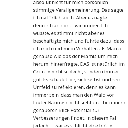
absolut nicht für mich persönlich
stimmige Verallgemeinerung. Das sagte
ich natürlich auch. Aber es nagte
dennoch an mir … wie immer. Ich
wusste, es stimmt nicht; aber es
beschäftigte mich und führte dazu, dass
ich mich und mein Verhalten als Mama
genauso wie das der Mamis um mich
herum, hinterfragte. DAS ist natürlich im
Grunde nicht schlecht, sondern immer
gut. Es schadet nie, sich selbst und sein
Umfeld zu reflektieren, denn es kann
immer sein, dass man den Wald vor
lauter Bäumen nicht sieht und bei einem
genaueren Blick Potenzial für
Verbesserungen findet. In diesem Fall
jedoch … war es schlicht eine blöde