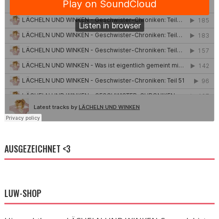
AUSGEZEICHNET <3
LUW-SHOP