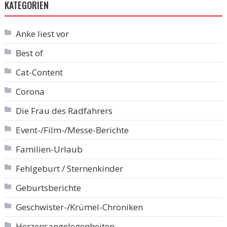
KATEGORIEN
Anke liest vor
Best of
Cat-Content
Corona
Die Frau des Radfahrers
Event-/Film-/Messe-Berichte
Familien-Urlaub
Fehlgeburt / Sternenkinder
Geburtsberichte
Geschwister-/Krümel-Chroniken
Herzensangelegenheiten