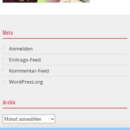
Meta
Anmelden
Eintrags-Feed
Kommentar-Feed
WordPress.org
Archiv
Archiv