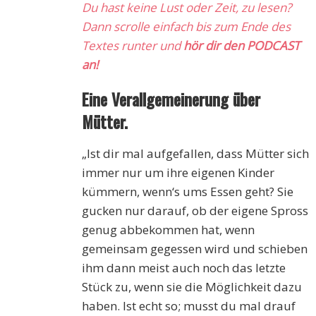
Du hast keine Lust oder Zeit, zu lesen?
Dann scrolle einfach bis zum Ende des
Textes runter und
hör dir den PODCAST
an!
Eine Verallgemeinerung über
Mütter.
„Ist dir mal aufgefallen, dass Mütter sich
immer nur um ihre eigenen Kinder
kümmern, wenn‘s ums Essen geht? Sie
gucken nur darauf, ob der eigene Spross
genug abbekommen hat, wenn
gemeinsam gegessen wird und schieben
ihm dann meist auch noch das letzte
Stück zu, wenn sie die Möglichkeit dazu
haben. Ist echt so; musst du mal drauf