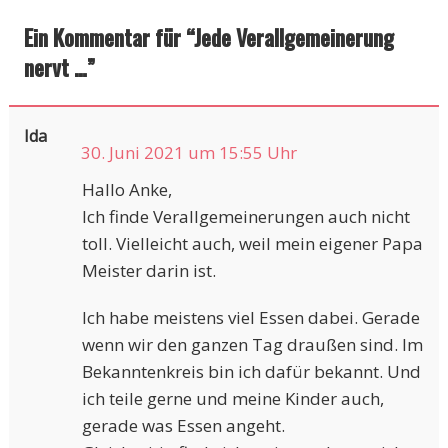
Ein Kommentar für “
Jede Verallgemeinerung
nervt …
”
Ida
30. Juni 2021 um 15:55 Uhr
Hallo Anke,
Ich finde Verallgemeinerungen auch nicht
toll. Vielleicht auch, weil mein eigener Papa
Meister darin ist.
Ich habe meistens viel Essen dabei. Gerade
wenn wir den ganzen Tag draußen sind. Im
Bekanntenkreis bin ich dafür bekannt. Und
ich teile gerne und meine Kinder auch,
gerade was Essen angeht.