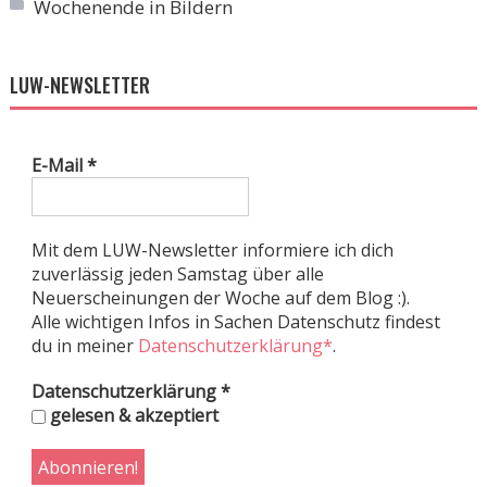
Wochenende in Bildern
LUW-NEWSLETTER
E-Mail
*
Mit dem LUW-Newsletter informiere ich dich
zuverlässig jeden Samstag über alle
Neuerscheinungen der Woche auf dem Blog :).
Alle wichtigen Infos in Sachen Datenschutz findest
du in meiner
Datenschutzerklärung*
.
Datenschutzerklärung
*
gelesen & akzeptiert