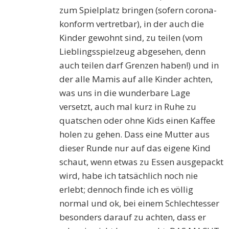
zum Spielplatz bringen (sofern corona-
konform vertretbar), in der auch die
Kinder gewohnt sind, zu teilen (vom
Lieblingsspielzeug abgesehen, denn
auch teilen darf Grenzen haben!) und in
der alle Mamis auf alle Kinder achten,
was uns in die wunderbare Lage
versetzt, auch mal kurz in Ruhe zu
quatschen oder ohne Kids einen Kaffee
holen zu gehen. Dass eine Mutter aus
dieser Runde nur auf das eigene Kind
schaut, wenn etwas zu Essen ausgepackt
wird, habe ich tatsächlich noch nie
erlebt; dennoch finde ich es völlig
normal und ok, bei einem Schlechtesser
besonders darauf zu achten, dass er