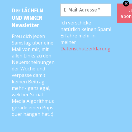
Der LÄCHELN
UND WINKEN
Ich verschicke
Newsletter
natürlich keinen Spam!
Erfahre mehr in
Freu dich jeden
meiner
Samstag über eine
Datenschutzerklärung
.
Mail von mir, mit
allen Links zu den
Neuerscheinungen
der Woche und
verpasse damit
keinen Beitrag
mehr - ganz egal,
welcher Social
Media Algorithmus
gerade einen Pups
quer hängen hat. ;)