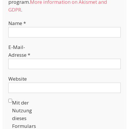
program.
More information on Akismet and
GDPR
.
Name
*
E-Mail-
Adresse
*
Website
Mit der
Nutzung
dieses
Formulars