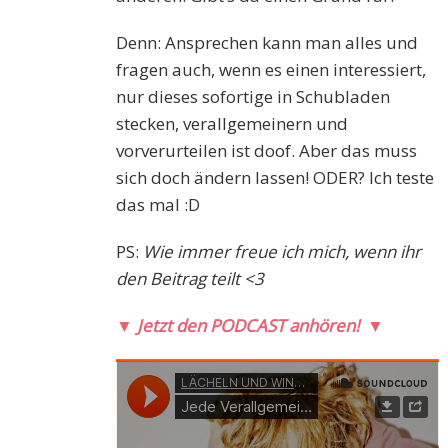
Denn: Ansprechen kann man alles und
fragen auch, wenn es einen interessiert,
nur dieses sofortige in Schubladen
stecken, verallgemeinern und
vorverurteilen ist doof. Aber das muss
sich doch ändern lassen! ODER? Ich teste
das mal :D
PS:
Wie immer freue ich mich, wenn ihr
den Beitrag teilt <3
▼
Jetzt den PODCAST anhören!
▼