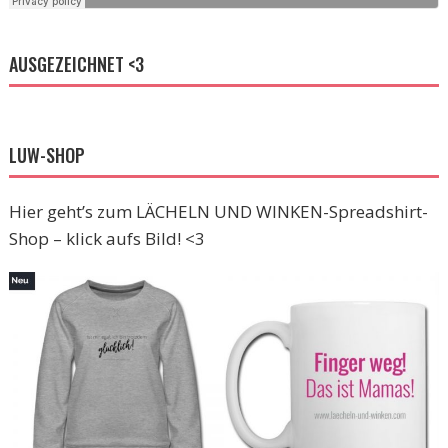
AUSGEZEICHNET <3
LUW-SHOP
Hier geht’s zum LÄCHELN UND WINKEN-Spreadshirt-
Shop – klick aufs Bild! <3