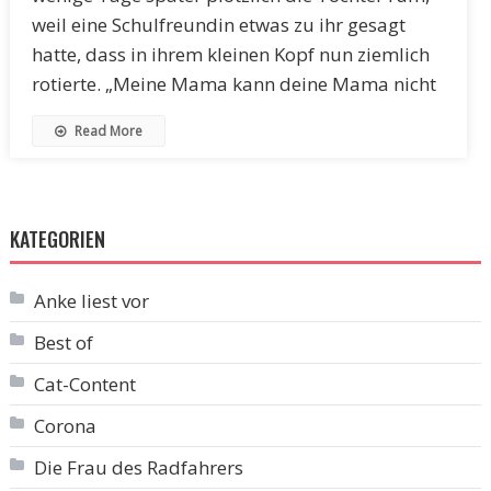
weil eine Schulfreundin etwas zu ihr gesagt
hatte, dass in ihrem kleinen Kopf nun ziemlich
rotierte. „Meine Mama kann deine Mama nicht
Read More
KATEGORIEN
Anke liest vor
Best of
Cat-Content
Corona
Die Frau des Radfahrers