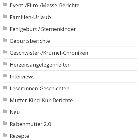
Event-/Film-/Messe-Berichte
Familien-Urlaub
Fehlgeburt / Sternenkinder
Geburtsberichte
Geschwister-/Krümel-Chroniken
Herzensangelegenheiten
Interviews
Leser:innen-Geschichten
Mutter-Kind-Kur-Berichte
Neu
Rabenmutter 2.0
Rezepte