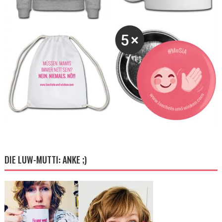
DIE LUW-MUTTI: ANKE ;)