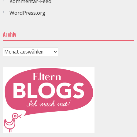
Kommentar-Feed
WordPress.org
Archiv
Archiv