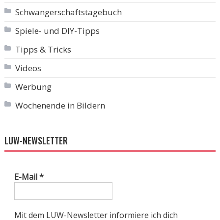
Schwangerschaftstagebuch
Spiele- und DIY-Tipps
Tipps & Tricks
Videos
Werbung
Wochenende in Bildern
LUW-NEWSLETTER
E-Mail
*
Mit dem LUW-Newsletter informiere ich dich