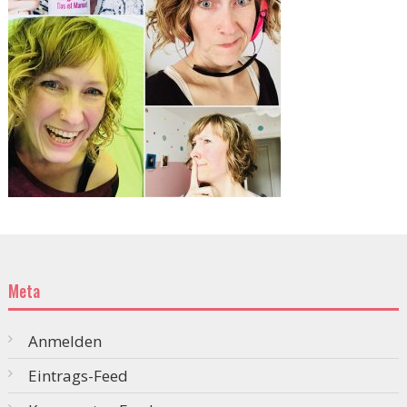
Meta
Anmelden
Eintrags-Feed