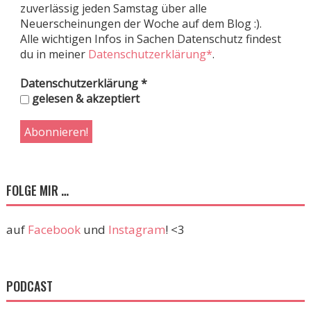
zuverlässig jeden Samstag über alle
Neuerscheinungen der Woche auf dem Blog :).
Alle wichtigen Infos in Sachen Datenschutz findest
du in meiner
Datenschutzerklärung*
.
Datenschutzerklärung
*
gelesen & akzeptiert
FOLGE MIR …
auf
Facebook
und
Instagram
! <3
PODCAST