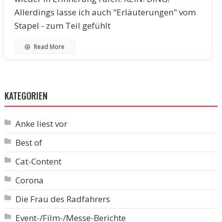
Allerdings lasse ich auch "Erläuterungen" vom
Stapel - zum Teil gefühlt
Read More
KATEGORIEN
Anke liest vor
Best of
Cat-Content
Corona
Die Frau des Radfahrers
Event-/Film-/Messe-Berichte