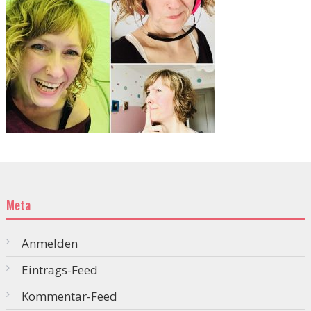
Meta
Anmelden
Eintrags-Feed
Kommentar-Feed