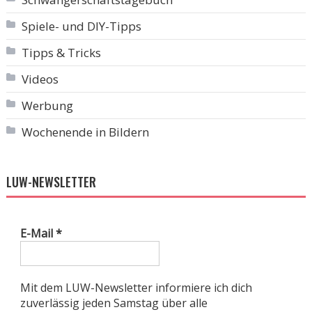
Spiele- und DIY-Tipps
Tipps & Tricks
Videos
Werbung
Wochenende in Bildern
LUW-NEWSLETTER
E-Mail
*
Mit dem LUW-Newsletter informiere ich dich
zuverlässig jeden Samstag über alle