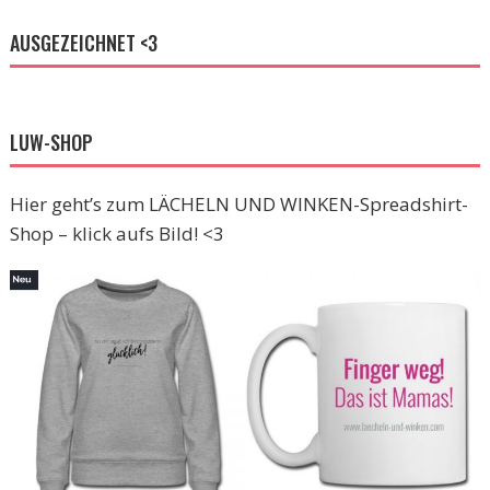
AUSGEZEICHNET <3
LUW-SHOP
Hier geht’s zum LÄCHELN UND WINKEN-Spreadshirt-
Shop – klick aufs Bild! <3