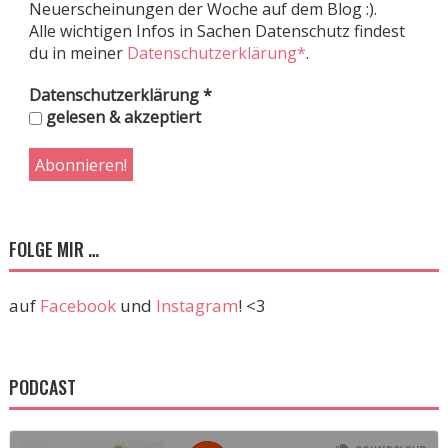
Neuerscheinungen der Woche auf dem Blog :).
Alle wichtigen Infos in Sachen Datenschutz findest
du in meiner
Datenschutzerklärung*
.
Datenschutzerklärung
*
gelesen & akzeptiert
FOLGE MIR …
auf
Facebook
und
Instagram
! <3
PODCAST