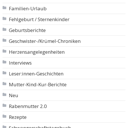
Familien-Urlaub
Fehlgeburt / Sternenkinder
Geburtsberichte
Geschwister-/Krümel-Chroniken
Herzensangelegenheiten
Interviews
Leser:innen-Geschichten
Mutter-Kind-Kur-Berichte
Neu
Rabenmutter 2.0
Rezepte
Schwangerschaftstagebuch