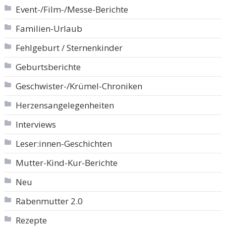
Event-/Film-/Messe-Berichte
Familien-Urlaub
Fehlgeburt / Sternenkinder
Geburtsberichte
Geschwister-/Krümel-Chroniken
Herzensangelegenheiten
Interviews
Leser:innen-Geschichten
Mutter-Kind-Kur-Berichte
Neu
Rabenmutter 2.0
Rezepte