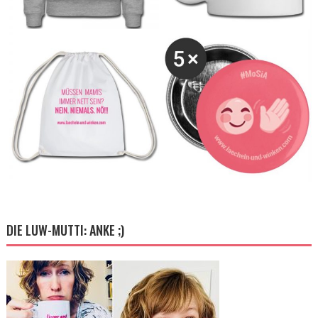
DIE LUW-MUTTI: ANKE ;)