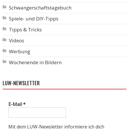
Schwangerschaftstagebuch
Spiele- und DIY-Tipps
Tipps & Tricks
Videos
Werbung
Wochenende in Bildern
LUW-NEWSLETTER
E-Mail
*
Mit dem LUW-Newsletter informiere ich dich