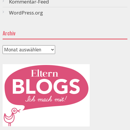
Kommentar-Feed
WordPress.org
Archiv
Archiv