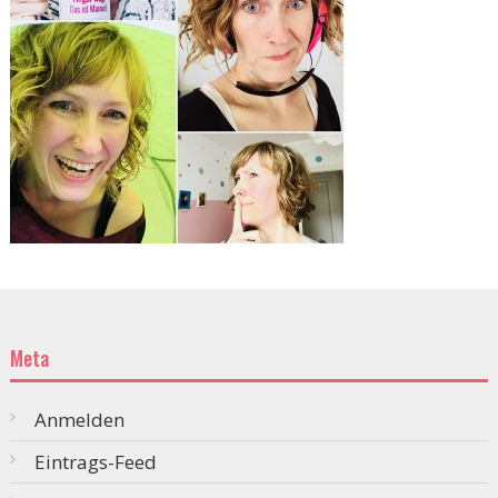
Meta
Anmelden
Eintrags-Feed