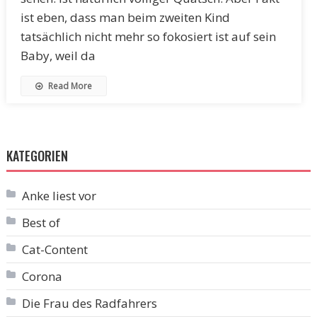
ist eben, dass man beim zweiten Kind
tatsächlich nicht mehr so fokosiert ist auf sein
Baby, weil da
Read More
KATEGORIEN
Anke liest vor
Best of
Cat-Content
Corona
Die Frau des Radfahrers