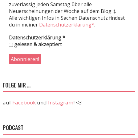
zuverlässig jeden Samstag über alle
Neuerscheinungen der Woche auf dem Blog :).
Alle wichtigen Infos in Sachen Datenschutz findest
du in meiner
Datenschutzerklärung*
.
Datenschutzerklärung
*
gelesen & akzeptiert
FOLGE MIR …
auf
Facebook
und
Instagram
! <3
PODCAST