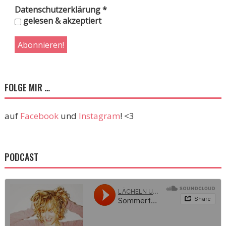
Datenschutzerklärung
*
gelesen & akzeptiert
FOLGE MIR …
auf
Facebook
und
Instagram
! <3
PODCAST