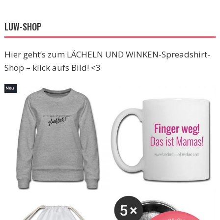
LUW-SHOP
Hier geht’s zum LÄCHELN UND WINKEN-Spreadshirt-
Shop – klick aufs Bild! <3