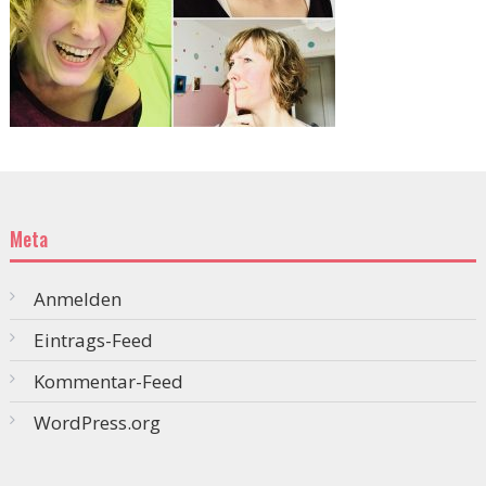
Meta
Anmelden
Eintrags-Feed
Kommentar-Feed
WordPress.org