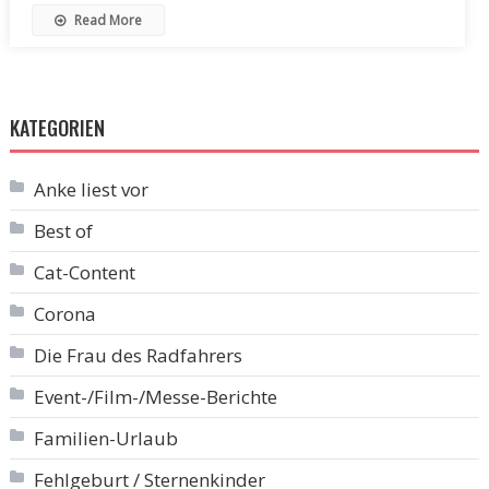
Read More
KATEGORIEN
Anke liest vor
Best of
Cat-Content
Corona
Die Frau des Radfahrers
Event-/Film-/Messe-Berichte
Familien-Urlaub
Fehlgeburt / Sternenkinder