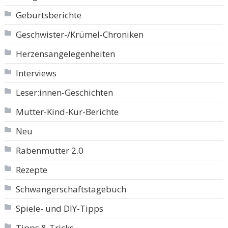
Geburtsberichte
Geschwister-/Krümel-Chroniken
Herzensangelegenheiten
Interviews
Leser:innen-Geschichten
Mutter-Kind-Kur-Berichte
Neu
Rabenmutter 2.0
Rezepte
Schwangerschaftstagebuch
Spiele- und DIY-Tipps
Tipps & Tricks