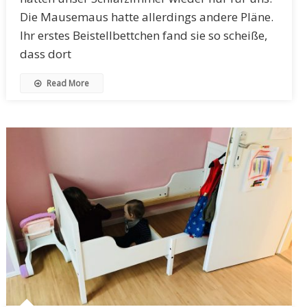
Die Mausemaus hatte allerdings andere Pläne.
Ihr erstes Beistellbettchen fand sie so scheiße,
dass dort
Read More