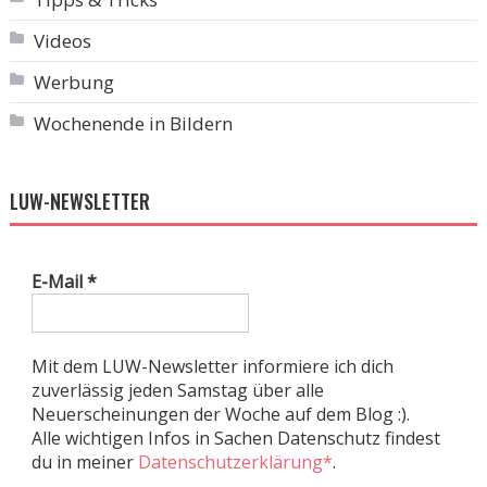
Videos
Werbung
Wochenende in Bildern
LUW-NEWSLETTER
E-Mail
*
Mit dem LUW-Newsletter informiere ich dich
zuverlässig jeden Samstag über alle
Neuerscheinungen der Woche auf dem Blog :).
Alle wichtigen Infos in Sachen Datenschutz findest
du in meiner
Datenschutzerklärung*
.