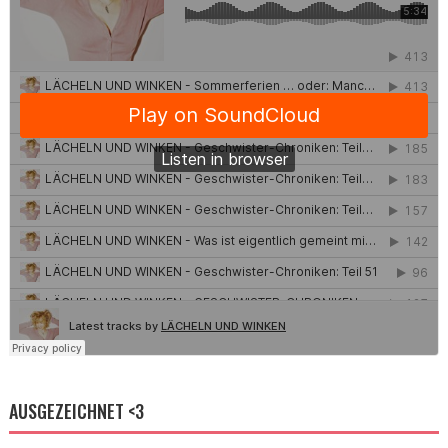
AUSGEZEICHNET <3