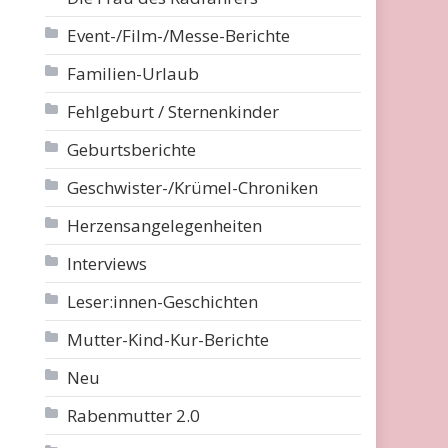
Event-/Film-/Messe-Berichte
Familien-Urlaub
Fehlgeburt / Sternenkinder
Geburtsberichte
Geschwister-/Krümel-Chroniken
Herzensangelegenheiten
Interviews
Leser:innen-Geschichten
Mutter-Kind-Kur-Berichte
Neu
Rabenmutter 2.0