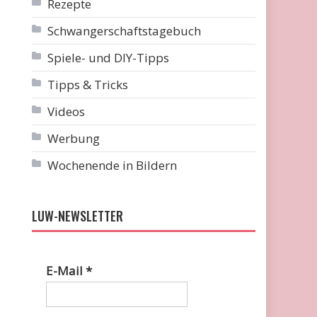
Rezepte
Schwangerschaftstagebuch
Spiele- und DIY-Tipps
Tipps & Tricks
Videos
Werbung
Wochenende in Bildern
LUW-NEWSLETTER
E-Mail
*