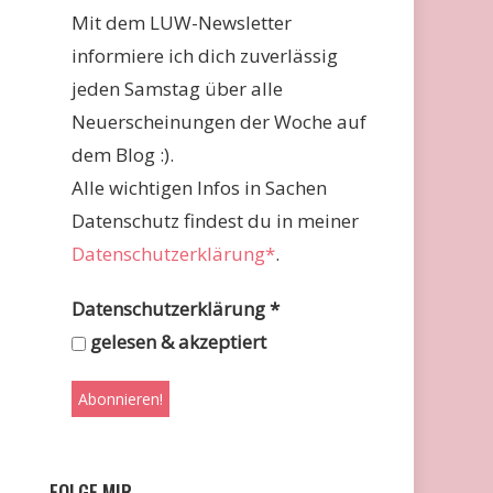
Mit dem LUW-Newsletter
informiere ich dich zuverlässig
jeden Samstag über alle
Neuerscheinungen der Woche auf
dem Blog :).
Alle wichtigen Infos in Sachen
Datenschutz findest du in meiner
Datenschutzerklärung*
.
Datenschutzerklärung
*
gelesen & akzeptiert
FOLGE MIR …