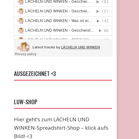
AUSGEZEICHNET <3
LUW-SHOP
Hier geht’s zum LÄCHELN UND
WINKEN-Spreadshirt-Shop – klick aufs
Bild! <3