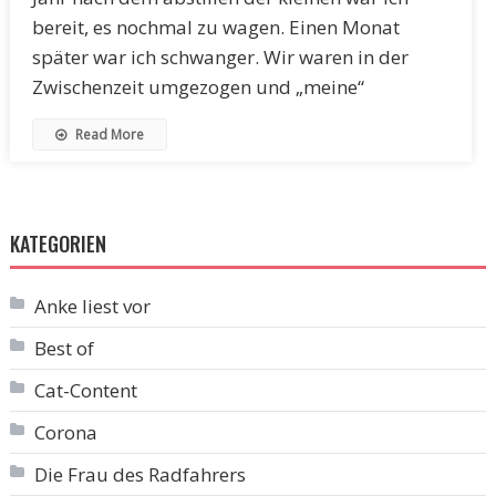
bereit, es nochmal zu wagen. Einen Monat
später war ich schwanger. Wir waren in der
Zwischenzeit umgezogen und „meine“
Read More
KATEGORIEN
Anke liest vor
Best of
Cat-Content
Corona
Die Frau des Radfahrers