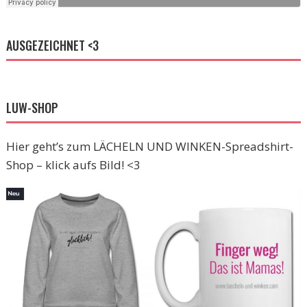
AUSGEZEICHNET <3
LUW-SHOP
Hier geht’s zum LÄCHELN UND WINKEN-Spreadshirt-
Shop – klick aufs Bild! <3