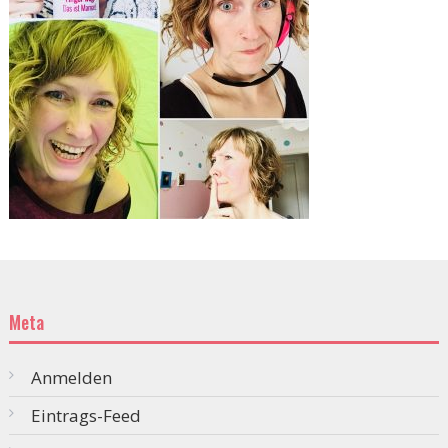
Meta
Anmelden
Eintrags-Feed