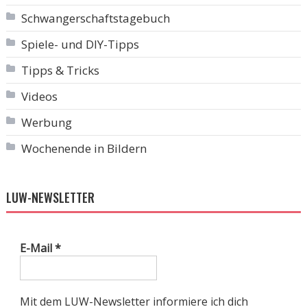
Schwangerschaftstagebuch
Spiele- und DIY-Tipps
Tipps & Tricks
Videos
Werbung
Wochenende in Bildern
LUW-NEWSLETTER
E-Mail
*
Mit dem LUW-Newsletter informiere ich dich