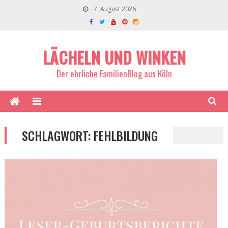
7. August 2026
LÄCHELN UND WINKEN
Der ehrliche FamilienBlog aus Köln
SCHLAGWORT:
FEHLBILDUNG