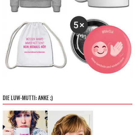
DIE LUW-MUTTI: ANKE ;)