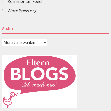
Kommentar-Feed
WordPress.org
Archiv
Archiv