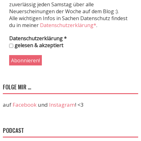
zuverlässig jeden Samstag über alle
Neuerscheinungen der Woche auf dem Blog :).
Alle wichtigen Infos in Sachen Datenschutz findest
du in meiner
Datenschutzerklärung*
.
Datenschutzerklärung
*
gelesen & akzeptiert
FOLGE MIR …
auf
Facebook
und
Instagram
! <3
PODCAST