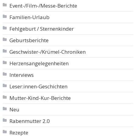
Event-/Film-/Messe-Berichte
Familien-Urlaub
Fehlgeburt / Sternenkinder
Geburtsberichte
Geschwister-/Krümel-Chroniken
Herzensangelegenheiten
Interviews
Leser:innen-Geschichten
Mutter-Kind-Kur-Berichte
Neu
Rabenmutter 2.0
Rezepte