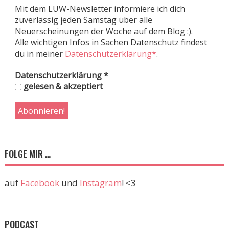
Mit dem LUW-Newsletter informiere ich dich
zuverlässig jeden Samstag über alle
Neuerscheinungen der Woche auf dem Blog :).
Alle wichtigen Infos in Sachen Datenschutz findest
du in meiner
Datenschutzerklärung*
.
Datenschutzerklärung
*
gelesen & akzeptiert
FOLGE MIR …
auf
Facebook
und
Instagram
! <3
PODCAST