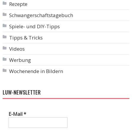
Rezepte
Schwangerschaftstagebuch
Spiele- und DIY-Tipps
Tipps & Tricks
Videos
Werbung
Wochenende in Bildern
LUW-NEWSLETTER
E-Mail
*