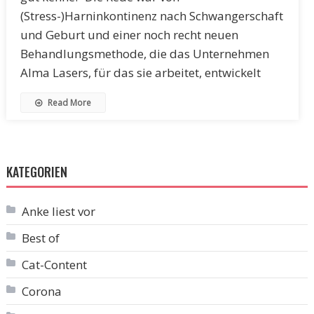
(Stress-)Harninkontinenz nach Schwangerschaft
und Geburt und einer noch recht neuen
Behandlungsmethode, die das Unternehmen
Alma Lasers, für das sie arbeitet, entwickelt
Read More
KATEGORIEN
Anke liest vor
Best of
Cat-Content
Corona