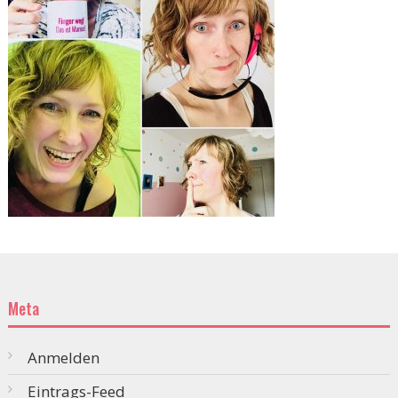
Meta
Anmelden
Eintrags-Feed