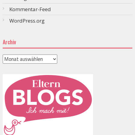
Kommentar-Feed
WordPress.org
Archiv
Archiv