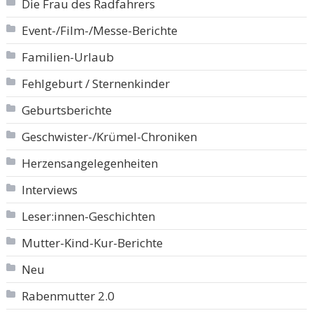
Die Frau des Radfahrers
Event-/Film-/Messe-Berichte
Familien-Urlaub
Fehlgeburt / Sternenkinder
Geburtsberichte
Geschwister-/Krümel-Chroniken
Herzensangelegenheiten
Interviews
Leser:innen-Geschichten
Mutter-Kind-Kur-Berichte
Neu
Rabenmutter 2.0