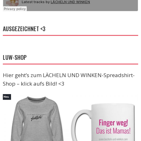
AUSGEZEICHNET <3
LUW-SHOP
Hier geht’s zum LÄCHELN UND WINKEN-Spreadshirt-
Shop – klick aufs Bild! <3