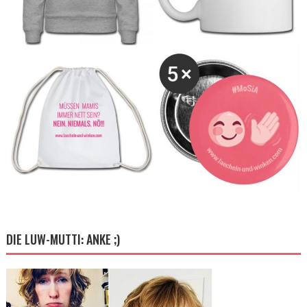
DIE LUW-MUTTI: ANKE ;)