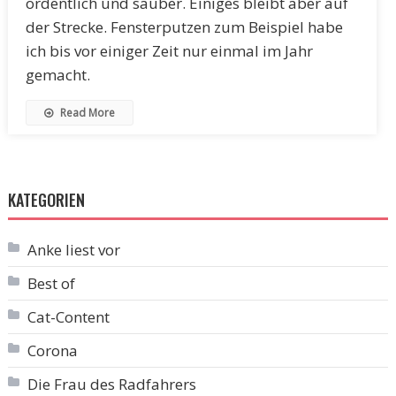
ordentlich und sauber. Einiges bleibt aber auf
der Strecke. Fensterputzen zum Beispiel habe
ich bis vor einiger Zeit nur einmal im Jahr
gemacht.
Read More
KATEGORIEN
Anke liest vor
Best of
Cat-Content
Corona
Die Frau des Radfahrers