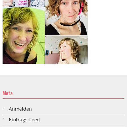
Meta
Anmelden
Eintrags-Feed