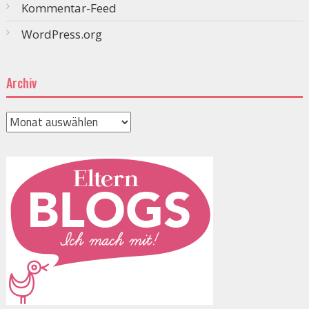
Kommentar-Feed
WordPress.org
Archiv
Archiv