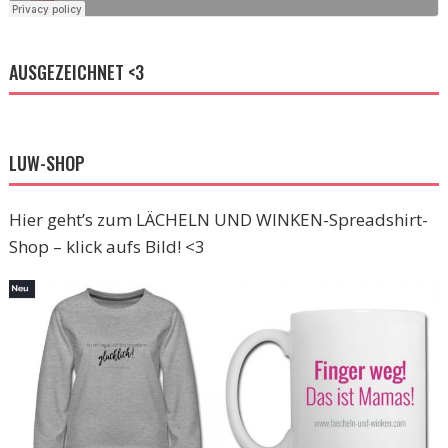
AUSGEZEICHNET <3
LUW-SHOP
Hier geht’s zum LÄCHELN UND WINKEN-Spreadshirt-
Shop – klick aufs Bild! <3