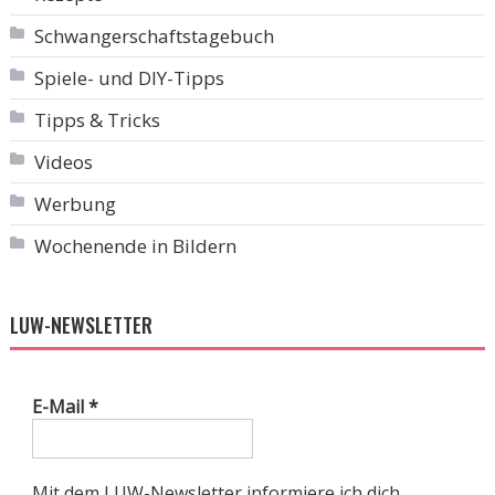
Schwangerschaftstagebuch
Spiele- und DIY-Tipps
Tipps & Tricks
Videos
Werbung
Wochenende in Bildern
LUW-NEWSLETTER
E-Mail
*
Mit dem LUW-Newsletter informiere ich dich