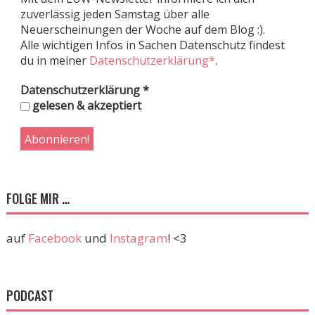
zuverlässig jeden Samstag über alle
Neuerscheinungen der Woche auf dem Blog :).
Alle wichtigen Infos in Sachen Datenschutz findest
du in meiner
Datenschutzerklärung*
.
Datenschutzerklärung
*
gelesen & akzeptiert
FOLGE MIR …
auf
Facebook
und
Instagram
! <3
PODCAST