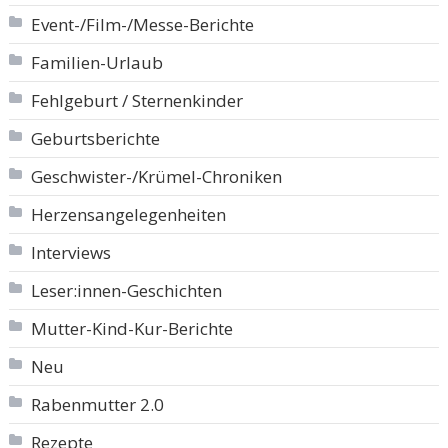
Event-/Film-/Messe-Berichte
Familien-Urlaub
Fehlgeburt / Sternenkinder
Geburtsberichte
Geschwister-/Krümel-Chroniken
Herzensangelegenheiten
Interviews
Leser:innen-Geschichten
Mutter-Kind-Kur-Berichte
Neu
Rabenmutter 2.0
Rezepte