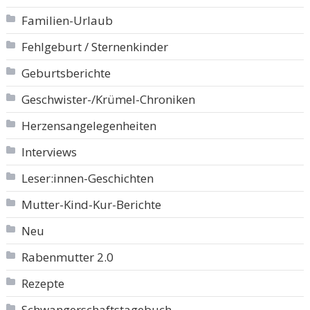
Familien-Urlaub
Fehlgeburt / Sternenkinder
Geburtsberichte
Geschwister-/Krümel-Chroniken
Herzensangelegenheiten
Interviews
Leser:innen-Geschichten
Mutter-Kind-Kur-Berichte
Neu
Rabenmutter 2.0
Rezepte
Schwangerschaftstagebuch