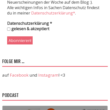
Neuerscheinungen der Woche auf dem Blog :).
Alle wichtigen Infos in Sachen Datenschutz findest
du in meiner
Datenschutzerklärung*
.
Datenschutzerklärung
*
gelesen & akzeptiert
FOLGE MIR …
auf
Facebook
und
Instagram
! <3
PODCAST