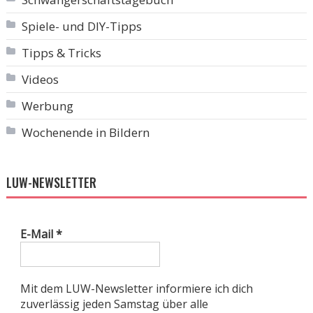
Spiele- und DIY-Tipps
Tipps & Tricks
Videos
Werbung
Wochenende in Bildern
LUW-NEWSLETTER
E-Mail
*
Mit dem LUW-Newsletter informiere ich dich
zuverlässig jeden Samstag über alle