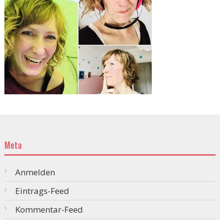
Meta
Anmelden
Eintrags-Feed
Kommentar-Feed