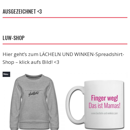
AUSGEZEICHNET <3
LUW-SHOP
Hier geht’s zum LÄCHELN UND WINKEN-Spreadshirt-
Shop – klick aufs Bild! <3