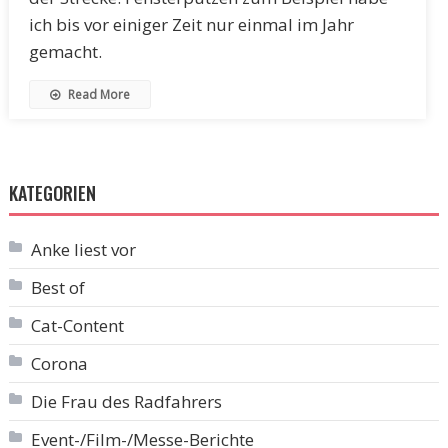
ich bis vor einiger Zeit nur einmal im Jahr
gemacht.
Read More
KATEGORIEN
Anke liest vor
Best of
Cat-Content
Corona
Die Frau des Radfahrers
Event-/Film-/Messe-Berichte