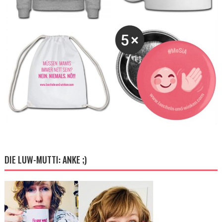
DIE LUW-MUTTI: ANKE ;)