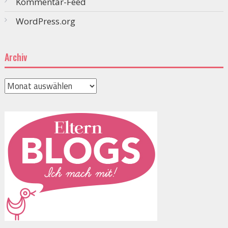
Kommentar-Feed
WordPress.org
Archiv
Archiv