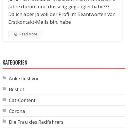
Jahre dumm und dusselig gegooglet habe???
Da ich aber ja voll der Profi im Beantworten von
Erstkontakt-Mails bin, habe
Read More
KATEGORIEN
Anke liest vor
Best of
Cat-Content
Corona
Die Frau des Radfahrers