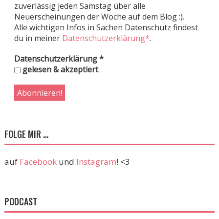
zuverlässig jeden Samstag über alle
Neuerscheinungen der Woche auf dem Blog :).
Alle wichtigen Infos in Sachen Datenschutz findest
du in meiner
Datenschutzerklärung*
.
Datenschutzerklärung
*
gelesen & akzeptiert
FOLGE MIR …
auf
Facebook
und
Instagram
! <3
PODCAST