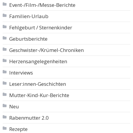
Event-/Film-/Messe-Berichte
Familien-Urlaub
Fehlgeburt / Sternenkinder
Geburtsberichte
Geschwister-/Krümel-Chroniken
Herzensangelegenheiten
Interviews
Leser:innen-Geschichten
Mutter-Kind-Kur-Berichte
Neu
Rabenmutter 2.0
Rezepte