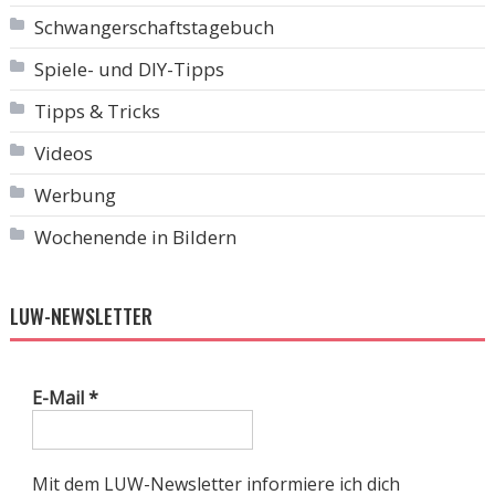
Schwangerschaftstagebuch
Spiele- und DIY-Tipps
Tipps & Tricks
Videos
Werbung
Wochenende in Bildern
LUW-NEWSLETTER
E-Mail
*
Mit dem LUW-Newsletter informiere ich dich