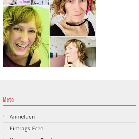
Meta
Anmelden
Eintrags-Feed