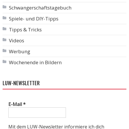
Schwangerschaftstagebuch
Spiele- und DIY-Tipps
Tipps & Tricks
Videos
Werbung
Wochenende in Bildern
LUW-NEWSLETTER
E-Mail
*
Mit dem LUW-Newsletter informiere ich dich