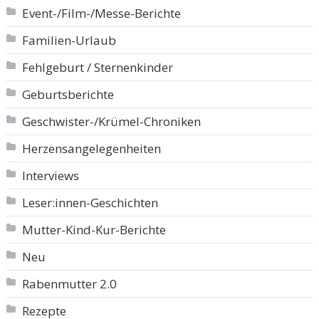
Event-/Film-/Messe-Berichte
Familien-Urlaub
Fehlgeburt / Sternenkinder
Geburtsberichte
Geschwister-/Krümel-Chroniken
Herzensangelegenheiten
Interviews
Leser:innen-Geschichten
Mutter-Kind-Kur-Berichte
Neu
Rabenmutter 2.0
Rezepte