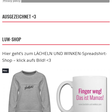
AUSGEZEICHNET <3
LUW-SHOP
Hier geht’s zum LÄCHELN UND WINKEN-Spreadshirt-
Shop – klick aufs Bild! <3