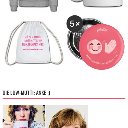
DIE LUW-MUTTI: ANKE ;)