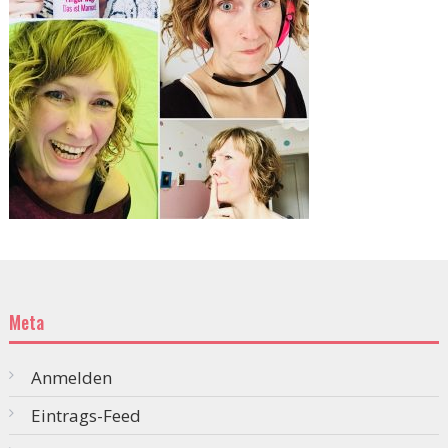
Meta
Anmelden
Eintrags-Feed