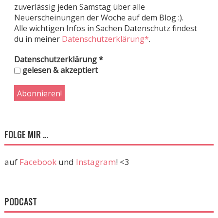
zuverlässig jeden Samstag über alle
Neuerscheinungen der Woche auf dem Blog :).
Alle wichtigen Infos in Sachen Datenschutz findest
du in meiner
Datenschutzerklärung*
.
Datenschutzerklärung
*
gelesen & akzeptiert
FOLGE MIR …
auf
Facebook
und
Instagram
! <3
PODCAST