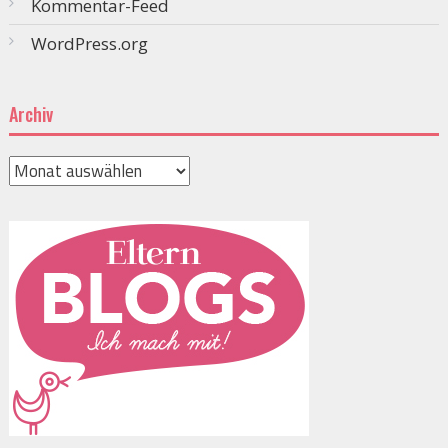
Kommentar-Feed
WordPress.org
Archiv
Archiv