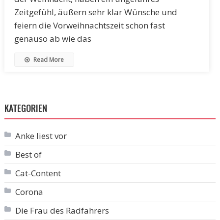
Zeitgefühl, äußern sehr klar Wünsche und
feiern die Vorweihnachtszeit schon fast
genauso ab wie das
Read More
KATEGORIEN
Anke liest vor
Best of
Cat-Content
Corona
Die Frau des Radfahrers