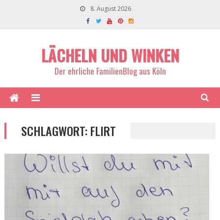
8. August 2026
LÄCHELN UND WINKEN
Der ehrliche FamilienBlog aus Köln
SCHLAGWORT:
FLIRT