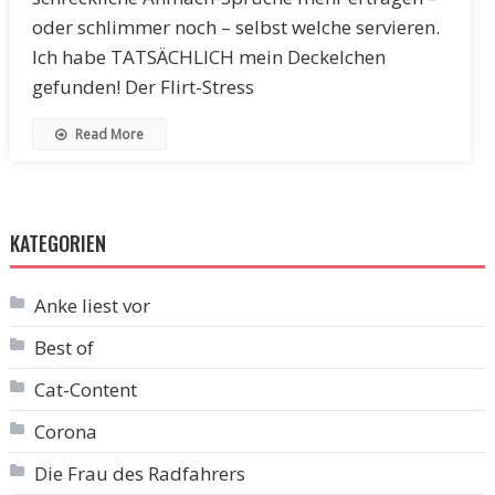
oder schlimmer noch – selbst welche servieren.
Ich habe TATSÄCHLICH mein Deckelchen
gefunden! Der Flirt-Stress
Read More
KATEGORIEN
Anke liest vor
Best of
Cat-Content
Corona
Die Frau des Radfahrers