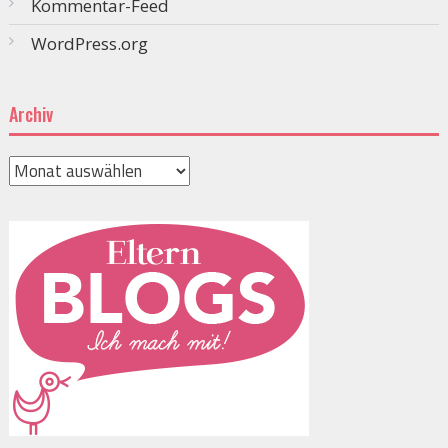
Kommentar-Feed
WordPress.org
Archiv
Archiv