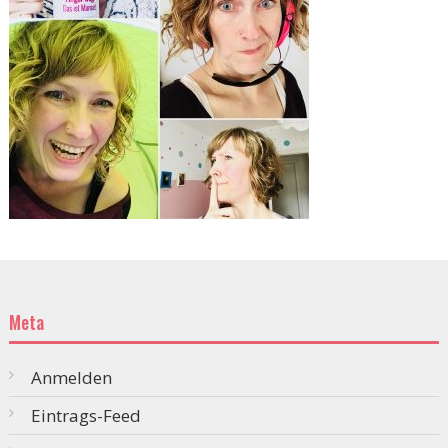
Meta
Anmelden
Eintrags-Feed