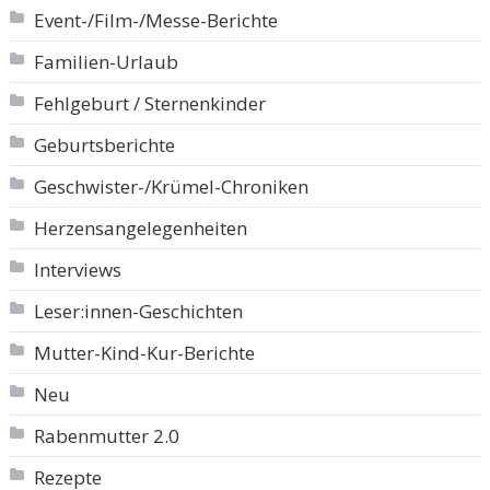
Event-/Film-/Messe-Berichte
Familien-Urlaub
Fehlgeburt / Sternenkinder
Geburtsberichte
Geschwister-/Krümel-Chroniken
Herzensangelegenheiten
Interviews
Leser:innen-Geschichten
Mutter-Kind-Kur-Berichte
Neu
Rabenmutter 2.0
Rezepte