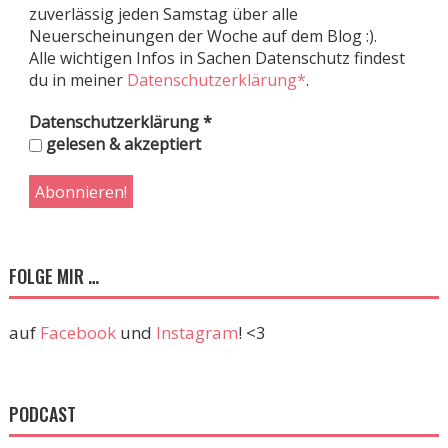
zuverlässig jeden Samstag über alle
Neuerscheinungen der Woche auf dem Blog :).
Alle wichtigen Infos in Sachen Datenschutz findest
du in meiner
Datenschutzerklärung*
.
Datenschutzerklärung
*
gelesen & akzeptiert
FOLGE MIR …
auf
Facebook
und
Instagram
! <3
PODCAST