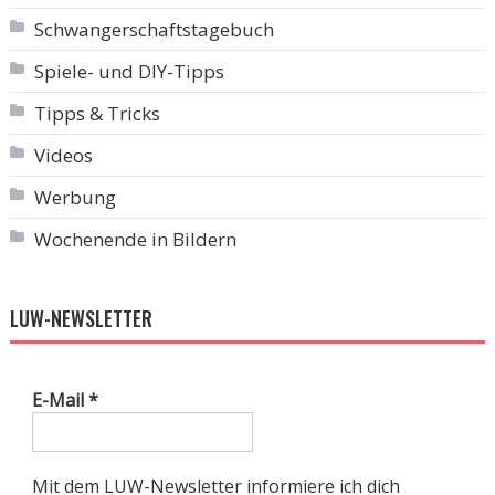
Schwangerschaftstagebuch
Spiele- und DIY-Tipps
Tipps & Tricks
Videos
Werbung
Wochenende in Bildern
LUW-NEWSLETTER
E-Mail
*
Mit dem LUW-Newsletter informiere ich dich