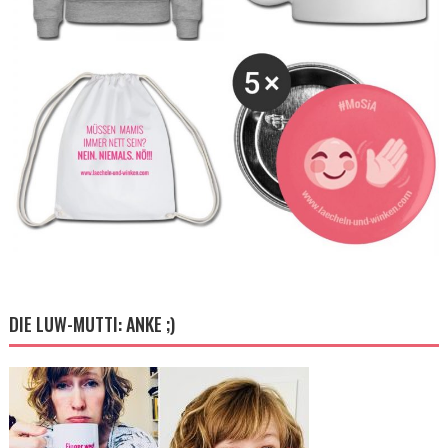
DIE LUW-MUTTI: ANKE ;)