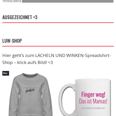
AUSGEZEICHNET <3
LUW-SHOP
Hier geht’s zum LÄCHELN UND WINKEN-Spreadshirt-
Shop – klick aufs Bild! <3